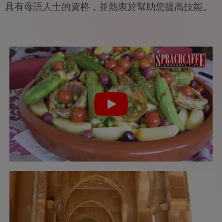
具有母語人士的資格，並熱衷於幫助您提高技能。