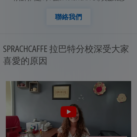
聯絡我們
SPRACHCAFFE 拉巴特分校深受大家
喜愛的原因