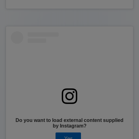
Do you want to load external content supplied
by
Instagram
?
Yes