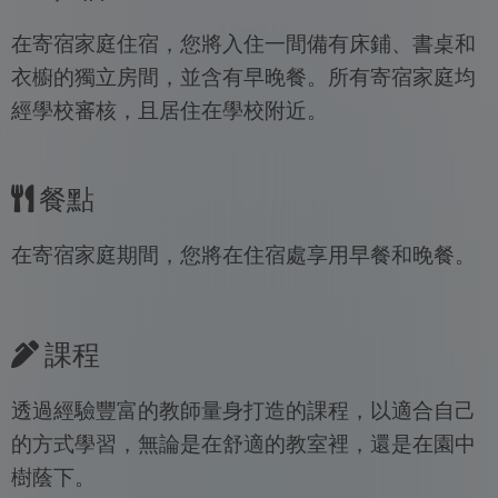
在寄宿家庭住宿，您將入住一間備有床鋪、書桌和
衣櫥的獨立房間，並含有早晚餐。所有寄宿家庭均
經學校審核，且居住在學校附近。
餐點
在寄宿家庭期間，您將在住宿處享用早餐和晚餐。
課程
透過經驗豐富的教師量身打造的課程，以適合自己
的方式學習，無論是在舒適的教室裡，還是在園中
樹蔭下。