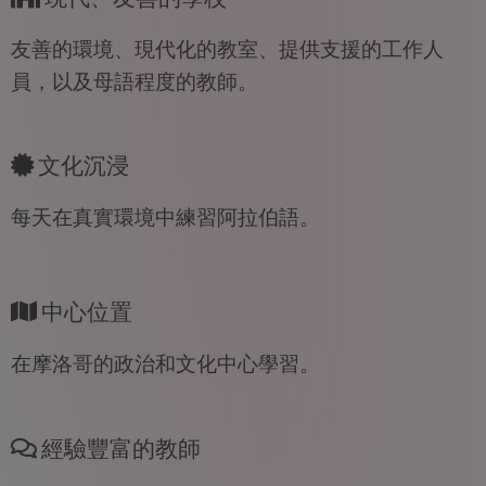
友善的環境、現代化的教室、提供支援的工作人
員，以及母語程度的教師。
文化沉浸
每天在真實環境中練習阿拉伯語。
中心位置
在摩洛哥的政治和文化中心學習。
經驗豐富的教師