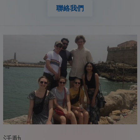
聯絡我們
活動