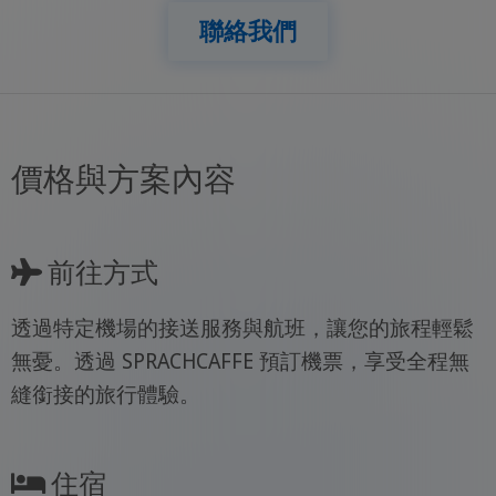
聯絡我們
價格與方案內容
前往方式
透過特定機場的接送服務與航班，讓您的旅程輕鬆
無憂。透過 SPRACHCAFFE 預訂機票，享受全程無
縫銜接的旅行體驗。
住宿