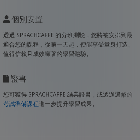
個別安置
透過 SPRACHCAFFE 的分班測驗，您將被安排到最
適合您的課程，從第一天起，便能享受量身打造、
值得信賴且成效顯著的學習體驗。
證書
您可獲得 SPRACHCAFFE 結業證書，或透過選修的
考試準備課程
進一步提升學習成果。