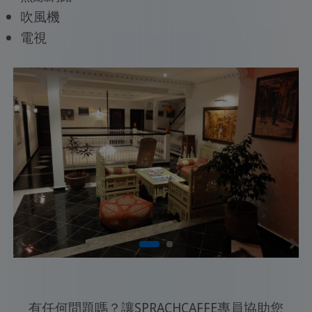
吹風機
電視
有任何問題嗎？讓SPRACHCAFFE專員協助您