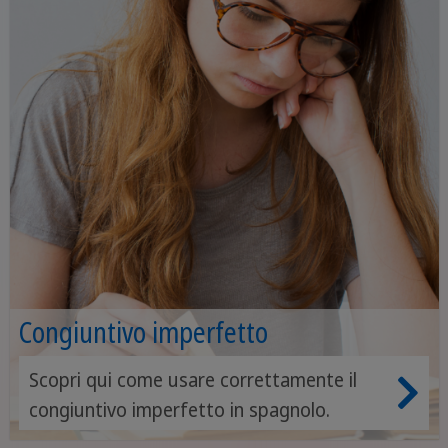
Congiuntivo imperfetto
Scopri qui come usare correttamente il
congiuntivo imperfetto in spagnolo.