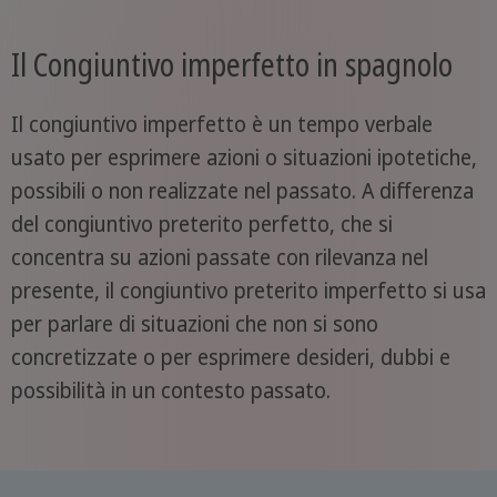
Il Congiuntivo imperfetto in spagnolo
Il congiuntivo imperfetto è un tempo verbale
usato per esprimere azioni o situazioni ipotetiche,
possibili o non realizzate nel passato. A differenza
del congiuntivo preterito perfetto, che si
concentra su azioni passate con rilevanza nel
presente, il congiuntivo preterito imperfetto si usa
per parlare di situazioni che non si sono
concretizzate o per esprimere desideri, dubbi e
possibilità in un contesto passato.