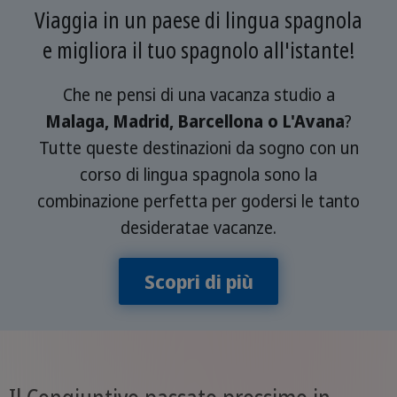
Viaggia in un paese di lingua spagnola
e migliora il tuo spagnolo all'istante!
Che ne pensi di una vacanza studio a
Malaga, Madrid, Barcellona o L'Avana
?
Tutte queste destinazioni da sogno con un
corso di lingua spagnola sono la
combinazione perfetta per godersi le tanto
desideratae vacanze.
Scopri di più