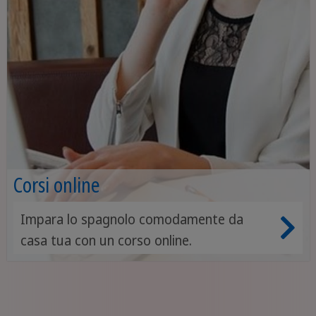
Corsi online
Impara lo spagnolo comodamente da
casa tua con un corso online.