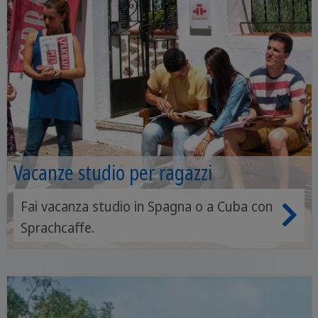
Vacanze studio per ragazzi
Fai vacanza studio in Spagna o a Cuba con
Sprachcaffe.