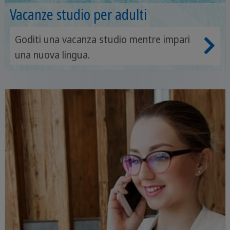
Vacanze studio per adulti
Goditi una vacanza studio mentre impari
una nuova lingua.