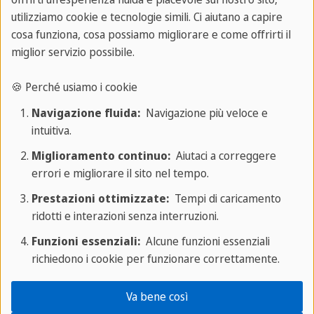
utilizziamo cookie e tecnologie simili. Ci aiutano a capire
cosa funziona, cosa possiamo migliorare e come offrirti il
miglior servizio possibile.
🍪 Perché usiamo i cookie
Navigazione fluida:
Navigazione più veloce e
intuitiva.
Miglioramento continuo:
Aiutaci a correggere
errori e migliorare il sito nel tempo.
Prestazioni ottimizzate:
Tempi di caricamento
ridotti e interazioni senza interruzioni.
Funzioni essenziali:
Alcune funzioni essenziali
richiedono i cookie per funzionare correttamente.
Va bene così