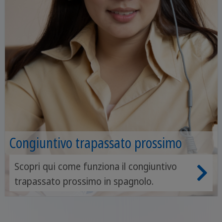
Congiuntivo trapassato prossimo
Scopri qui come funziona il congiuntivo
trapassato prossimo in spagnolo.