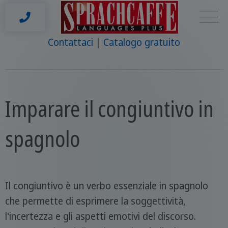
Contattaci
Catalogo gratuito
Imparare il congiuntivo in
spagnolo
Il congiuntivo è un verbo essenziale in spagnolo
che permette di esprimere la soggettività,
l'incertezza e gli aspetti emotivi del discorso.