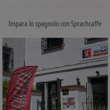
Impara lo spagnolo con Sprachcaffe