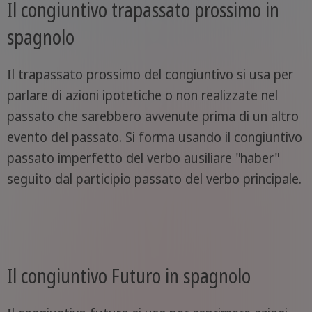
Il congiuntivo trapassato prossimo in
spagnolo
Il trapassato prossimo del congiuntivo si usa per
parlare di azioni ipotetiche o non realizzate nel
passato che sarebbero avvenute prima di un altro
evento del passato. Si forma usando il congiuntivo
passato imperfetto del verbo ausiliare "haber"
seguito dal participio passato del verbo principale.
Il congiuntivo Futuro in spagnolo