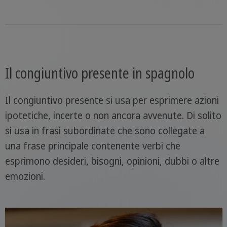
Il congiuntivo presente in spagnolo
Il congiuntivo presente si usa per esprimere azioni
ipotetiche, incerte o non ancora avvenute. Di solito
si usa in frasi subordinate che sono collegate a
una frase principale contenente verbi che
esprimono desideri, bisogni, opinioni, dubbi o altre
emozioni.