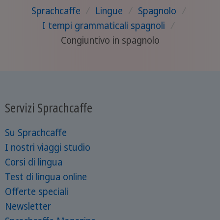
Sprachcaffe
/
Lingue
/
Spagnolo
/
I tempi grammaticali spagnoli
/
Congiuntivo in spagnolo
Servizi Sprachcaffe
Su Sprachcaffe
I nostri viaggi studio
Corsi di lingua
Test di lingua online
Offerte speciali
Newsletter