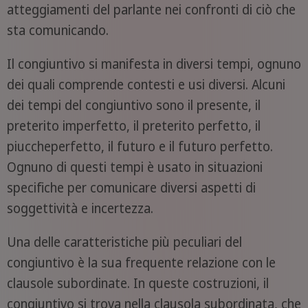
atteggiamenti del parlante nei confronti di ciò che
sta comunicando.
Il congiuntivo si manifesta in diversi tempi, ognuno
dei quali comprende contesti e usi diversi. Alcuni
dei tempi del congiuntivo sono il presente, il
preterito imperfetto, il preterito perfetto, il
piuccheperfetto, il futuro e il futuro perfetto.
Ognuno di questi tempi è usato in situazioni
specifiche per comunicare diversi aspetti di
soggettività e incertezza.
Una delle caratteristiche più peculiari del
congiuntivo è la sua frequente relazione con le
clausole subordinate. In queste costruzioni, il
congiuntivo si trova nella clausola subordinata, che