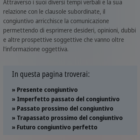
Attraverso i suoi diversi tempi verbali e la sua
relazione con le clausole subordinate, il
congiuntivo arricchisce la comunicazione
permettendo di esprimere desideri, opinioni, dubbi
e altre prospettive soggettive che vanno oltre
l'informazione oggettiva.
In questa pagina troverai:
» Presente congiuntivo
» Imperfetto passato del congiuntivo
» Passato prossimo del congiuntivo
» Trapassato prossimo del congiuntivo
» Futuro congiuntivo perfetto