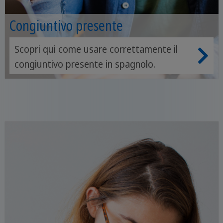
Congiuntivo presente
Scopri qui come usare correttamente il
congiuntivo presente in spagnolo.