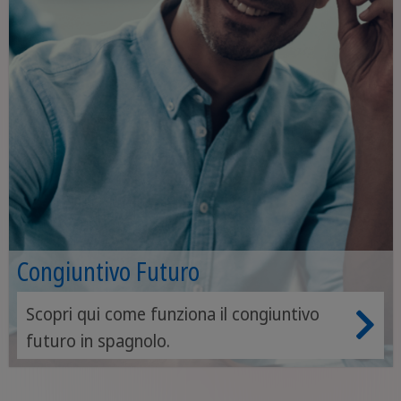
Congiuntivo Futuro
Scopri qui come funziona il congiuntivo
futuro in spagnolo.