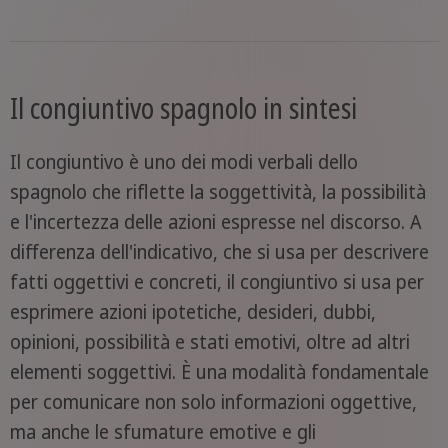
Il congiuntivo spagnolo in sintesi
Il congiuntivo è uno dei modi verbali dello
spagnolo che riflette la soggettività, la possibilità
e l'incertezza delle azioni espresse nel discorso. A
differenza dell'indicativo, che si usa per descrivere
fatti oggettivi e concreti, il congiuntivo si usa per
esprimere azioni ipotetiche, desideri, dubbi,
opinioni, possibilità e stati emotivi, oltre ad altri
elementi soggettivi. È una modalità fondamentale
per comunicare non solo informazioni oggettive,
ma anche le sfumature emotive e gli