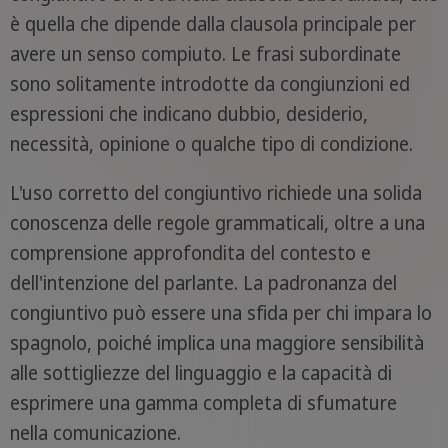
è quella che dipende dalla clausola principale per
avere un senso compiuto. Le frasi subordinate
sono solitamente introdotte da congiunzioni ed
espressioni che indicano dubbio, desiderio,
necessità, opinione o qualche tipo di condizione.
L'uso corretto del congiuntivo richiede una solida
conoscenza delle regole grammaticali, oltre a una
comprensione approfondita del contesto e
dell'intenzione del parlante. La padronanza del
congiuntivo può essere una sfida per chi impara lo
spagnolo, poiché implica una maggiore sensibilità
alle sottigliezze del linguaggio e la capacità di
esprimere una gamma completa di sfumature
nella comunicazione.