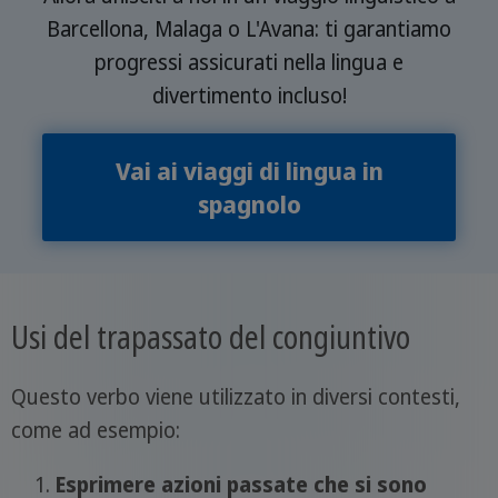
Barcellona, Malaga o L'Avana: ti garantiamo
progressi assicurati nella lingua e
divertimento incluso!
Vai ai viaggi di lingua in
spagnolo
Usi del trapassato del congiuntivo
Questo verbo viene utilizzato in diversi contesti,
come ad esempio:
Esprimere azioni passate che si sono