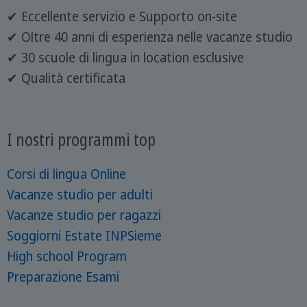
✔ Eccellente servizio e Supporto on-site
✔ Oltre 40 anni di esperienza nelle vacanze studio
✔ 30 scuole di lingua in location esclusive
✔ Qualità certificata
I nostri programmi top
Corsi di lingua Online
Vacanze studio per adulti
Vacanze studio per ragazzi
Soggiorni Estate INPSieme
High school Program
Preparazione Esami