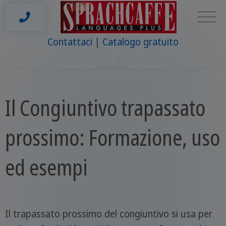
Contattaci
Catalogo gratuito
Il Congiuntivo trapassato
prossimo: Formazione, uso
ed esempi
Il trapassato prossimo del congiuntivo si usa per