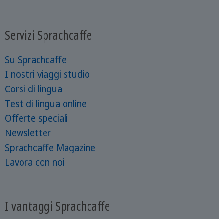
Servizi Sprachcaffe
Su Sprachcaffe
I nostri viaggi studio
Corsi di lingua
Test di lingua online
Offerte speciali
Newsletter
Sprachcaffe Magazine
Lavora con noi
I vantaggi Sprachcaffe