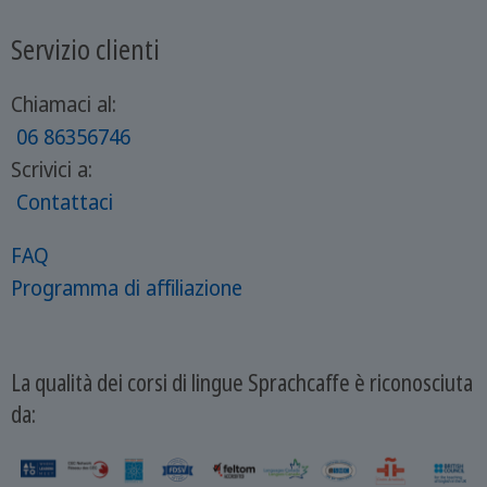
Servizio clienti
Chiamaci al:
06 86356746
Scrivici a:
Contattaci
FAQ
Programma di affiliazione
La qualità dei corsi di lingue Sprachcaffe è riconosciuta
da: