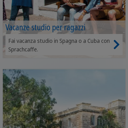
Vacanze studio per ragazzi
Fai vacanza studio in Spagna o a Cuba con
Sprachcaffe.