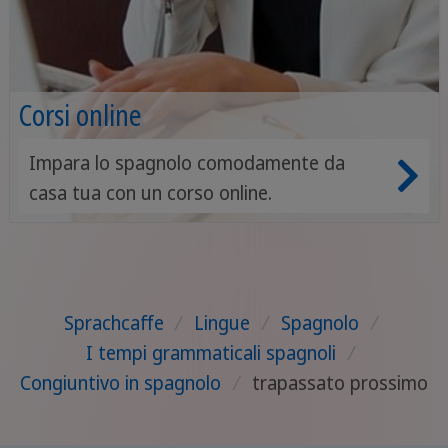
Corsi online
Impara lo spagnolo comodamente da
casa tua con un corso online.
Sprachcaffe
/
Lingue
/
Spagnolo
/
I tempi grammaticali spagnoli
/
Congiuntivo in spagnolo
/
trapassato prossimo