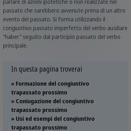
parlare di azioni ipotetiche o non realizzate nel
passato che sarebbero avvenute prima di un altro
evento del passato. Si forma utilizzando il
congiuntivo passato imperfetto del verbo ausiliare
"haber" seguito dal participio passato del verbo
principale.
In questa pagina troverai
» Formazione del congiuntivo
trapassato prossimo
» Coniugazione del congiuntivo
trapassato prossimo
» Usi ed esempi del congiuntivo
trapassato prossimo