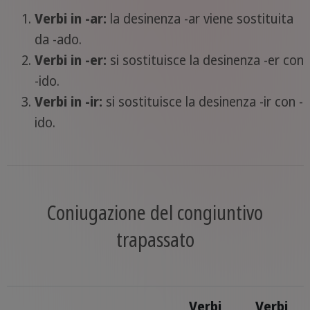
Verbi in -ar:
la desinenza -ar viene sostituita
da -ado.
Verbi in -er:
si sostituisce la desinenza -er con
-ido.
Verbi in -ir:
si sostituisce la desinenza -ir con -
ido.
Coniugazione del congiuntivo
trapassato
Verbi
Verbi