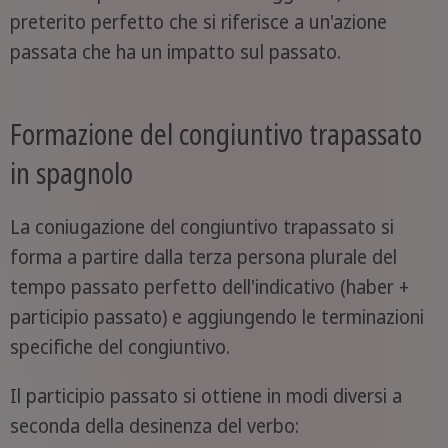
preterito perfetto che si riferisce a un'azione
passata che ha un impatto sul passato.
Formazione del congiuntivo trapassato
in spagnolo
La coniugazione del congiuntivo trapassato si
forma a partire dalla terza persona plurale del
tempo passato perfetto dell'indicativo (haber +
participio passato) e aggiungendo le terminazioni
specifiche del congiuntivo.
Il participio passato si ottiene in modi diversi a
seconda della desinenza del verbo: