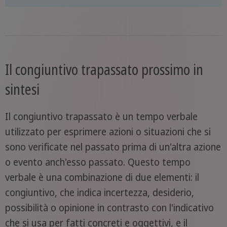
Il congiuntivo trapassato prossimo in
sintesi
Il congiuntivo trapassato è un tempo verbale
utilizzato per esprimere azioni o situazioni che si
sono verificate nel passato prima di un'altra azione
o evento anch'esso passato. Questo tempo
verbale è una combinazione di due elementi: il
congiuntivo, che indica incertezza, desiderio,
possibilità o opinione in contrasto con l'indicativo
che si usa per fatti concreti e oggettivi, e il