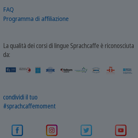
FAQ
Programma di affiliazione
La qualità dei corsi di lingue Sprachcaffe è riconosciuta
da:
condividi il tuo
#sprachcaffemoment