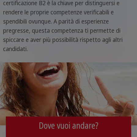
certificazione B2 è la chiave per distinguersi e
rendere le proprie competenze verificabili e
spendibili ovunque. A parità di esperienze
pregresse, questa competenza ti permette di
spiccare e aver più possibilità rispetto agli altri
candidati.
Dove vuoi andare?