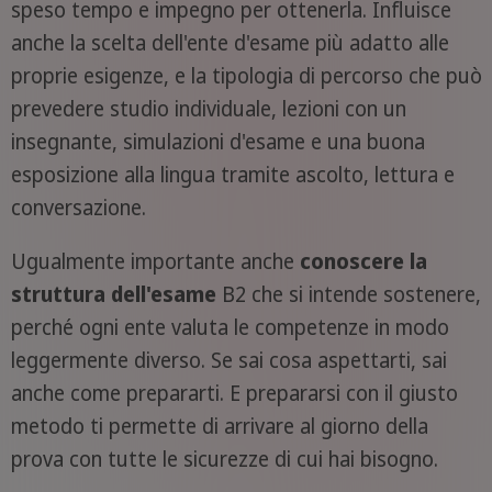
speso tempo e impegno per ottenerla. Influisce
anche la scelta dell'ente d'esame più adatto alle
proprie esigenze, e la tipologia di percorso che può
prevedere studio individuale, lezioni con un
insegnante, simulazioni d'esame e una buona
esposizione alla lingua tramite ascolto, lettura e
conversazione.
Ugualmente importante anche
conoscere la
struttura dell'esame
B2 che si intende sostenere,
perché ogni ente valuta le competenze in modo
leggermente diverso. Se sai cosa aspettarti, sai
anche come prepararti. E prepararsi con il giusto
metodo ti permette di arrivare al giorno della
prova con tutte le sicurezze di cui hai bisogno.