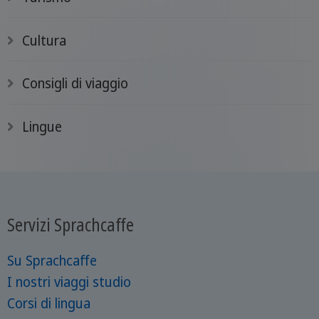
Cultura
Consigli di viaggio
Lingue
Servizi Sprachcaffe
Su Sprachcaffe
I nostri viaggi studio
Corsi di lingua