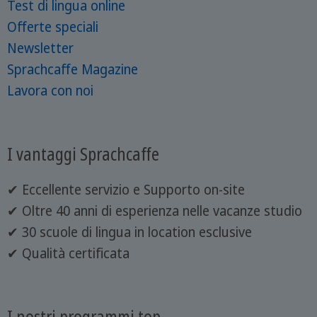
Test di lingua online
Offerte speciali
Newsletter
Sprachcaffe Magazine
Lavora con noi
I vantaggi Sprachcaffe
✔ Eccellente servizio e Supporto on-site
✔ Oltre 40 anni di esperienza nelle vacanze studio
✔ 30 scuole di lingua in location esclusive
✔ Qualità certificata
I nostri programmi top