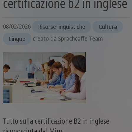
certificazione b2 in inglese
08/02/2026
Risorse linguistiche
Cultura
Lingue
creato da
Sprachcaffe Team
Tutto sulla certificazione B2 in inglese
riconosciuta dal Miur