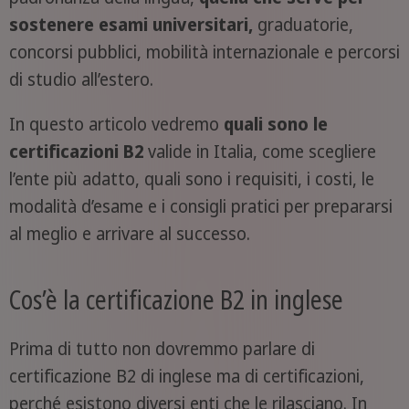
sostenere esami universitari,
graduatorie,
concorsi pubblici, mobilità internazionale e percorsi
di studio all’estero.
In questo articolo vedremo
quali sono le
certificazioni B2
valide in Italia, come scegliere
l’ente più adatto, quali sono i requisiti, i costi, le
modalità d’esame e i consigli pratici per prepararsi
al meglio e arrivare al successo.
Cos’è la certificazione B2 in inglese
Prima di tutto non dovremmo parlare di
certificazione B2 di inglese ma di certificazioni,
perché esistono diversi enti che le rilasciano. In