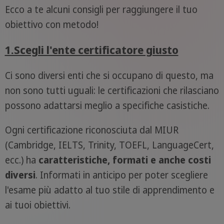
Ecco a te alcuni consigli per raggiungere il tuo
obiettivo con metodo!
1.Scegli l'ente certificatore giusto
Ci sono diversi enti che si occupano di questo, ma
non sono tutti uguali: le certificazioni che rilasciano
possono adattarsi meglio a specifiche casistiche.
Ogni certificazione riconosciuta dal MIUR
(Cambridge, IELTS, Trinity, TOEFL, LanguageCert,
ecc.) ha
caratteristiche, formati e anche costi
diversi
. Informati in anticipo per poter scegliere
l'esame più adatto al tuo stile di apprendimento e
ai tuoi obiettivi.