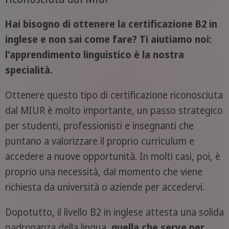
Hai bisogno di ottenere la certificazione B2 in
inglese e non sai come fare? Ti aiutiamo noi:
l'apprendimento linguistico è la nostra
specialità.
Ottenere questo tipo di certificazione riconosciuta
dal MIUR è molto importante, un passo strategico
per studenti, professionisti e insegnanti che
puntano a valorizzare il proprio curriculum e
accedere a nuove opportunità. In molti casi, poi, è
proprio una necessità, dal momento che viene
richiesta da università o aziende per accedervi.
Dopotutto, il livello B2 in inglese attesta una solida
padronanza della lingua,
quella che serve per