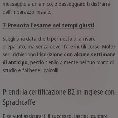
messaggio a un amico, e passeggiare ti distrarrà
dall'imbarazzo iniziale.
7.Prenota l'esame nei tempi giusti
Scegli una data che ti permetta di arrivare
preparato, ma senza dover fare inutili corse. Molte
sedi richiedono
l'iscrizione con alcune settimane
di anticipo,
perciò tienilo a mente nel tuo piano di
studio e fai bene i calcoli!
Prendi la certificazione B2 in inglese con
Sprachcaffe
E se vuoi assicurarti il successo, lasciati guidare