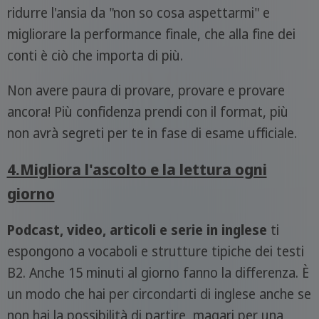
ridurre l'ansia da "non so cosa aspettarmi" e
migliorare la performance finale, che alla fine dei
conti è ciò che importa di più.
Non avere paura di provare, provare e provare
ancora! Più confidenza prendi con il format, più
non avrà segreti per te in fase di esame ufficiale.
4.Migliora l'ascolto e la lettura ogni
giorno
Podcast, video, articoli e serie in inglese
ti
espongono a vocaboli e strutture tipiche dei testi
B2. Anche 15 minuti al giorno fanno la differenza. È
un modo che hai per circondarti di inglese anche se
non hai la possibilità di partire, magari per una