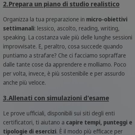
2.Prepara un piano di studio realistico
Organizza la tua preparazione in
micro-obiettivi
settimanali
: lessico, ascolto, reading, writing,
speaking. La costanza vale più delle lunghe sessioni
improvvisate. E, peraltro, cosa succede quando
puntiamo a strafare? Che ci facciamo sopraffare
dalle tante cose da apprendere e molliamo. Poco
per volta, invece, è più sostenibile e per assurdo
anche più veloce.
3.Allenati con simulazioni d'esame
Le prove ufficiali, disponibili sui siti degli enti
certificatori, ti aiutano a
capire tempi, punteggi e
tipologie di esercizi
. È il modo più efficace per