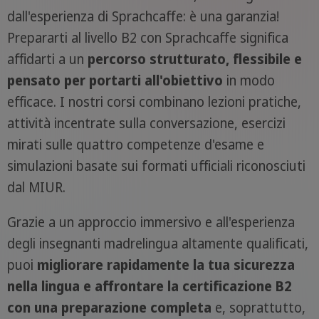
dall'esperienza di Sprachcaffe: è una garanzia!
Prepararti al livello B2 con Sprachcaffe significa
affidarti a un
percorso strutturato, flessibile e
pensato per portarti all'obiettivo
in modo
efficace. I nostri corsi combinano lezioni pratiche,
attività incentrate sulla conversazione, esercizi
mirati sulle quattro competenze d'esame e
simulazioni basate sui formati ufficiali riconosciuti
dal MIUR.
Grazie a un approccio immersivo e all'esperienza
degli insegnanti madrelingua altamente qualificati,
puoi
migliorare rapidamente la tua sicurezza
nella lingua e affrontare la certificazione B2
con una preparazione completa
e, soprattutto,