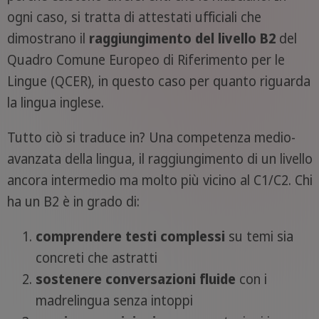
ogni caso, si tratta di attestati ufficiali che
dimostrano il
raggiungimento del livello B2
del
Quadro Comune Europeo di Riferimento per le
Lingue (QCER), in questo caso per quanto riguarda
la lingua inglese.
Tutto ciò si traduce in? Una competenza medio-
avanzata della lingua, il raggiungimento di un livello
ancora intermedio ma molto più vicino al C1/C2. Chi
ha un B2 è in grado di:
comprendere testi complessi
su temi sia
concreti che astratti
sostenere conversazioni fluide
con i
madrelingua senza intoppi