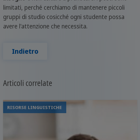
limitati, perché cerchiamo di mantenere piccoli
gruppi di studio cosicché ogni studente possa
avere l'attenzione che necessita.
Indietro
Articoli correlate
RISORSE LINGUISTICHE