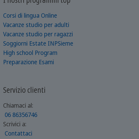
Corsi di lingua Online
Vacanze studio per adulti
Vacanze studio per ragazzi
Soggiorni Estate INPSieme
High school Program
Preparazione Esami
Servizio clienti
Chiamaci al:
06 86356746
Scrivici a:
Contattaci