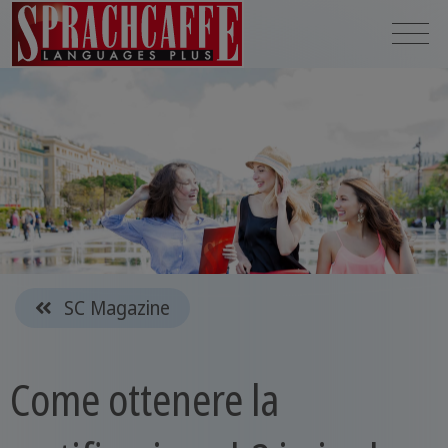
SC Magazine
Come ottenere la