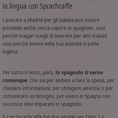
la lingua con Sprachcaffe
Lavorare a Madrid per gli italiani può essere
possibile anche senza sapere lo spagnolo, vuoi
perché magari scegli di lavorare per altri italiani,
vuoi perché invece nella tua azienda si parla
inglese.
Per tutto il resto, però,
lo spagnolo ti serve
comunque
. Che sia per andare a fare la spesa, per
chiedere informazioni, per stringere amicizia o per
comunicare un bisogno, per vivere in Spagna con
successo devi imparare lo spagnolo.
E con Sprachcaffe hai due strade per farlo. La