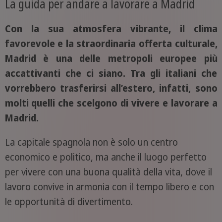
La guida per andare a lavorare a Madrid
Con la sua atmosfera vibrante, il clima
favorevole e la straordinaria offerta culturale,
Madrid è una delle metropoli europee più
accattivanti che ci siano. Tra gli italiani che
vorrebbero trasferirsi all’estero, infatti, sono
molti quelli che scelgono di vivere e lavorare a
Madrid.
La capitale spagnola non è solo un centro
economico e politico, ma anche il luogo perfetto
per vivere con una buona qualità della vita, dove il
lavoro convive in armonia con il tempo libero e con
le opportunità di divertimento.