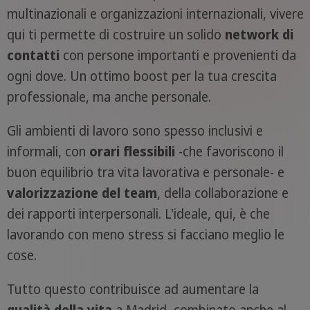
multinazionali e organizzazioni internazionali, vivere
qui ti permette di costruire un solido
network di
contatti
con persone importanti e provenienti da
ogni dove. Un ottimo boost per la tua crescita
professionale, ma anche personale.
Gli ambienti di lavoro sono spesso inclusivi e
informali, con
orari flessibili
-che favoriscono il
buon equilibrio tra vita lavorativa e personale- e
valorizzazione del team
, della collaborazione e
dei rapporti interpersonali. L'ideale, qui, è che
lavorando con meno stress si facciano meglio le
cose.
Tutto questo contribuisce ad aumentare la