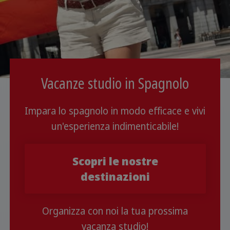
Vacanze studio in Spagnolo
Impara lo spagnolo in modo efficace e vivi
un'esperienza indimenticabile!
Scopri le nostre
destinazioni
Organizza con noi la tua prossima
vacanza studio!