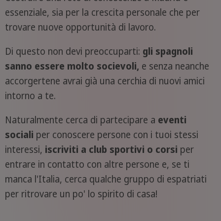
essenziale, sia per la crescita personale che per
trovare nuove opportunità di lavoro.
Di questo non devi preoccuparti:
gli spagnoli
sanno essere molto socievoli,
e senza neanche
accorgertene avrai già una cerchia di nuovi amici
intorno a te.
Naturalmente cerca di partecipare a
eventi
sociali
per conoscere persone con i tuoi stessi
interessi,
iscriviti a club sportivi o corsi
per
entrare in contatto con altre persone e, se ti
manca l'Italia, cerca qualche gruppo di espatriati
per ritrovare un po' lo spirito di casa!