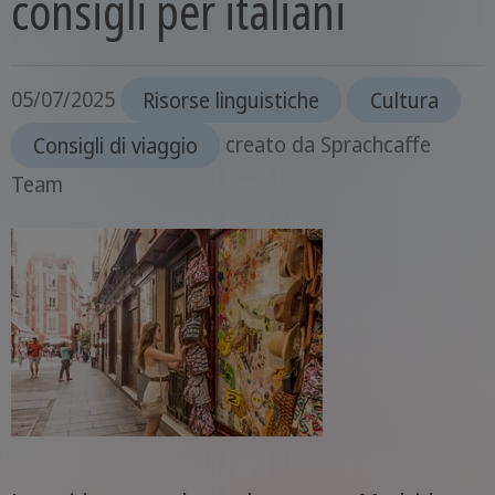
consigli per italiani
05/07/2025
Risorse linguistiche
Cultura
Consigli di viaggio
creato da
Sprachcaffe
Team