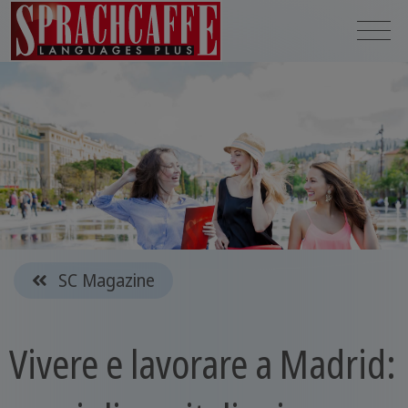
SC Magazine
Vivere e lavorare a Madrid: