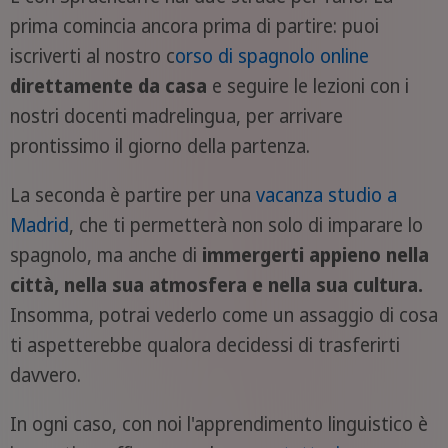
prima comincia ancora prima di partire: puoi
iscriverti al nostro c
orso di spagnolo online
direttamente da casa
e seguire le lezioni con i
nostri docenti madrelingua, per arrivare
prontissimo il giorno della partenza.
La seconda è partire per una
vacanza studio a
Madrid
, che ti permetterà non solo di imparare lo
spagnolo, ma anche di
immergerti appieno nella
città, nella sua atmosfera e nella sua cultura.
Insomma, potrai vederlo come un assaggio di cosa
ti aspetterebbe qualora decidessi di trasferirti
davvero.
In ogni caso, con noi l'apprendimento linguistico è