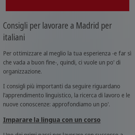
Consigli per lavorare a Madrid per
italiani
Per ottimizzare al meglio la tua esperienza -e far sì
che vada a buon fine-, quindi, ci vuole un po' di
organizzazione.
I consigli più importanti da seguire riguardano
l'apprendimento linguistico, la ricerca di lavoro e le
nuove conoscenze: approfondiamo un po'.
Imparare la lingua con un corso