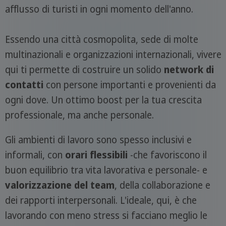
afflusso di turisti in ogni momento dell'anno.
Essendo una città cosmopolita, sede di molte
multinazionali e organizzazioni internazionali, vivere
qui ti permette di costruire un solido
network di
contatti
con persone importanti e provenienti da
ogni dove. Un ottimo boost per la tua crescita
professionale, ma anche personale.
Gli ambienti di lavoro sono spesso inclusivi e
informali, con
orari flessibili
-che favoriscono il
buon equilibrio tra vita lavorativa e personale- e
valorizzazione del team
, della collaborazione e
dei rapporti interpersonali. L'ideale, qui, è che
lavorando con meno stress si facciano meglio le