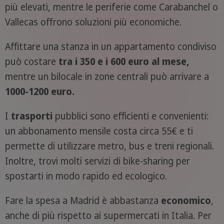
più elevati, mentre le periferie come Carabanchel o
Vallecas offrono soluzioni più economiche.
Affittare una stanza in un appartamento condiviso
può costare
tra i 350 e i 600 euro al mese,
mentre un bilocale in zone centrali può arrivare a
1000-1200 euro.
I
trasporti
pubblici sono efficienti e convenienti:
un abbonamento mensile costa circa 55€ e ti
permette di utilizzare metro, bus e treni regionali.
Inoltre, trovi molti servizi di bike-sharing per
spostarti in modo rapido ed ecologico.
Fare la spesa a Madrid è abbastanza
economico
,
anche di più rispetto ai supermercati in Italia. Per