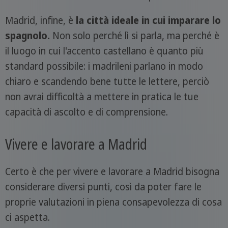
Madrid, infine, è
la città ideale in cui imparare lo
spagnolo.
Non solo perché lì si parla, ma perché è
il luogo in cui l'accento castellano è quanto più
standard possibile: i madrileni parlano in modo
chiaro e scandendo bene tutte le lettere, perciò
non avrai difficoltà a mettere in pratica le tue
capacità di ascolto e di comprensione.
Vivere e lavorare a Madrid
Certo è che per vivere e lavorare a Madrid bisogna
considerare diversi punti, così da poter fare le
proprie valutazioni in piena consapevolezza di cosa
ci aspetta.