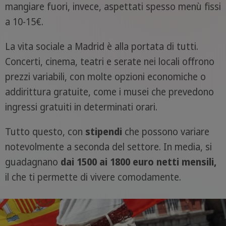
mangiare fuori, invece, aspettati spesso menù fissi
a 10-15€.
La vita sociale a Madrid è alla portata di tutti.
Concerti, cinema, teatri e serate nei locali offrono
prezzi variabili, con molte opzioni economiche o
addirittura gratuite, come i musei che prevedono
ingressi gratuiti in determinati orari.
Tutto questo, con
stipendi
che possono variare
notevolmente a seconda del settore. In media, si
guadagnano
dai 1500 ai 1800 euro netti mensili,
il che ti permette di vivere comodamente.