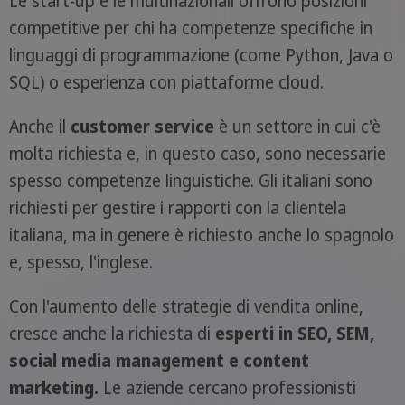
Le start-up e le multinazionali offrono posizioni
competitive per chi ha competenze specifiche in
linguaggi di programmazione (come Python, Java o
SQL) o esperienza con piattaforme cloud.
Anche il
customer service
è un settore in cui c'è
molta richiesta e, in questo caso, sono necessarie
spesso competenze linguistiche. Gli italiani sono
richiesti per gestire i rapporti con la clientela
italiana, ma in genere è richiesto anche lo spagnolo
e, spesso, l'inglese.
Con l'aumento delle strategie di vendita online,
cresce anche la richiesta di
esperti in SEO, SEM,
social media management e content
marketing.
Le aziende cercano professionisti