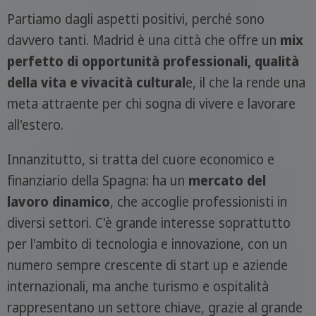
Partiamo dagli aspetti positivi, perché sono
davvero tanti. Madrid è una città che offre un
mix
perfetto di opportunità professionali, qualità
della vita e vivacità cultural
e, il che la rende una
meta attraente per chi sogna di vivere e lavorare
all'estero.
Innanzitutto, si tratta del cuore economico e
finanziario della Spagna: ha un
mercato del
lavoro dinamico
, che accoglie professionisti in
diversi settori. C'è grande interesse soprattutto
per l'ambito di tecnologia e innovazione, con un
numero sempre crescente di start up e aziende
internazionali, ma anche turismo e ospitalità
rappresentano un settore chiave, grazie al grande