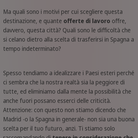
Ma quali sono i motivi per cui scegliere questa
destinazione, e quante
offerte di lavoro
offre,
davvero, questa città? Quali sono le difficoltà che
si celano dietro alla scelta di trasferirsi in Spagna a
tempo indeterminato?
Spesso tendiamo a idealizzare i Paesi esteri perché
ci sembra che la nostra realtà sia la peggiore di
tutte, ed eliminiamo dalla mente la possibilità che
anche fuori possano esserci delle criticità.
Attenzione: con questo non stiamo dicendo che
Madrid -o la Spagna in generale- non sia una buona
scelta per il tuo futuro, anzi. Ti stiamo solo
raccomandando di
tenere in considerazione che