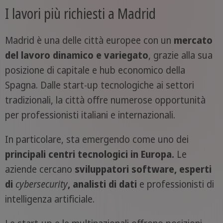
I lavori più richiesti a Madrid
Madrid è una delle città europee con un
mercato
del lavoro dinamico e variegato
, grazie alla sua
posizione di capitale e hub economico della
Spagna. Dalle start-up tecnologiche ai settori
tradizionali, la città offre numerose opportunità
per professionisti italiani e internazionali.
In particolare, sta emergendo come uno dei
principali centri tecnologici in Europa.
Le
aziende cercano
sviluppatori software, esperti
di
cybersecurity
, analisti di dati
e professionisti di
intelligenza artificiale.