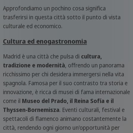
Approfondiamo un pochino cosa significa
trasferirsi in questa città sotto il punto di vista
culturale ed economico.
Cultura ed enogastronomia
Madrid è una città che pulsa di
cultura,
tradizione e modernità
, offrendo un panorama
ricchissimo per chi desidera immergersi nella vita
spagnola. Famosa per il suo contrasto tra storia e
innovazione, è ricca di musei di fama internazionale
come il
Museo del Prado, il Reina Sofía e il
Thyssen-Bornemisza
. Eventi culturali, festival e
spettacoli di flamenco animano costantemente la
città, rendendo ogni giorno un'opportunità per