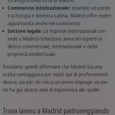
strategica della città di Madrid.
Commercio internazionale:
essendo un ponte
tra Europa e America Latina, Madrid offre molte
opportunità anche nel commercio.
Settore legale
: Le imprese internazionali con
sede a Madrid richiedono avvocati esperti in
diritto commerciale, internazionale e della
proprietà intellettuale.
Possiamo quindi affermare che Madrid sia una
scelta vantaggiosa per molti tipi di professionisti
diversi, sia per chi cerca un primo impiego sia per
chi ha già diversi anni di esperienza alle spalle.
Trova lavoro a Madrid padroneggiando