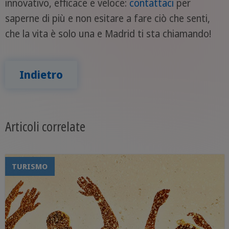
innovativo, efficace e veloce:
contattaci
per
saperne di più e non esitare a fare ciò che senti,
che la vita è solo una e Madrid ti sta chiamando!
Indietro
Articoli correlate
TURISMO