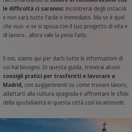
le difficoltà ci saranno:
incontrerai degli ostacoli
e non sarà tutto facile e immediato. Ma se è quel
che vuoi -e se si sposa con il tuo progetto di vita e
di lavoro-, allora vale la pena farlo.
E noi, siamo qui per darti tutte le informazioni di
cui hai bisogno. In questa guida, troverai alcuni
consigli pratici per trasferirti e lavorare a
Madrid,
con suggerimenti su come trovare lavoro,
adattarti alla cultura spagnola e affrontare le sfide
della quotidianità in questa città così incantevole.