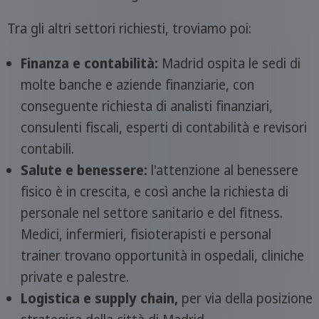
Tra gli altri settori richiesti, troviamo poi:
Finanza e contabilità:
Madrid ospita le sedi di
molte banche e aziende finanziarie, con
conseguente richiesta di analisti finanziari,
consulenti fiscali, esperti di contabilità e revisori
contabili.
Salute e benessere:
l'attenzione al benessere
fisico è in crescita, e così anche la richiesta di
personale nel settore sanitario e del fitness.
Medici, infermieri, fisioterapisti e personal
trainer trovano opportunità in ospedali, cliniche
private e palestre.
Logistica e supply chain,
per via della posizione