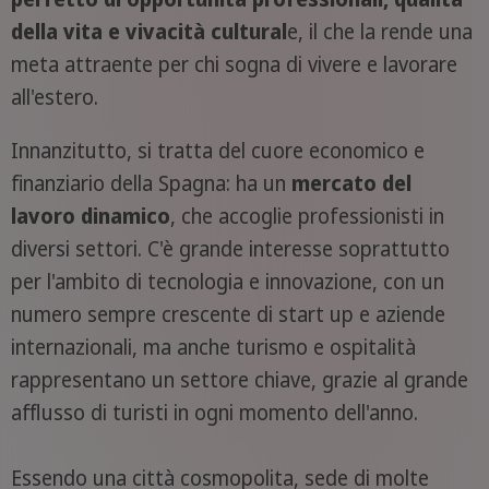
della vita e vivacità cultural
e, il che la rende una
meta attraente per chi sogna di vivere e lavorare
all'estero.
Innanzitutto, si tratta del cuore economico e
finanziario della Spagna: ha un
mercato del
lavoro dinamico
, che accoglie professionisti in
diversi settori. C'è grande interesse soprattutto
per l'ambito di tecnologia e innovazione, con un
numero sempre crescente di start up e aziende
internazionali, ma anche turismo e ospitalità
rappresentano un settore chiave, grazie al grande
afflusso di turisti in ogni momento dell'anno.
Essendo una città cosmopolita, sede di molte