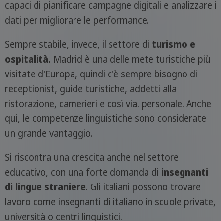
capaci di pianificare campagne digitali e analizzare i
dati per migliorare le performance.
Sempre stabile, invece, il settore di
turismo e
ospitalità.
Madrid è una delle mete turistiche più
visitate d'Europa, quindi c'è sempre bisogno di
receptionist, guide turistiche, addetti alla
ristorazione, camerieri e così via. personale. Anche
qui, le competenze linguistiche sono considerate
un grande vantaggio.
Si riscontra una crescita anche nel settore
educativo, con una forte domanda di
insegnanti
di lingue straniere
. Gli italiani possono trovare
lavoro come insegnanti di italiano in scuole private,
università o centri linguistici.