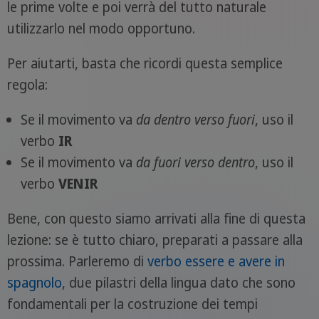
le prime volte e poi verrà del tutto naturale
utilizzarlo nel modo opportuno.
Per aiutarti, basta che ricordi questa semplice
regola:
Se il movimento va
da dentro verso fuori
, uso il
verbo
IR
Se il movimento va
da fuori verso dentro
, uso il
verbo
VENIR
Bene, con questo siamo arrivati alla fine di questa
lezione: se è tutto chiaro, preparati a passare alla
prossima. Parleremo di
verbo essere e avere in
spagnolo
, due pilastri della lingua dato che sono
fondamentali per la costruzione dei tempi