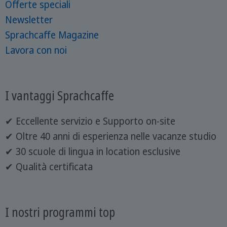
Offerte speciali
Newsletter
Sprachcaffe Magazine
Lavora con noi
I vantaggi Sprachcaffe
✔ Eccellente servizio e Supporto on-site
✔ Oltre 40 anni di esperienza nelle vacanze studio
✔ 30 scuole di lingua in location esclusive
✔ Qualità certificata
I nostri programmi top