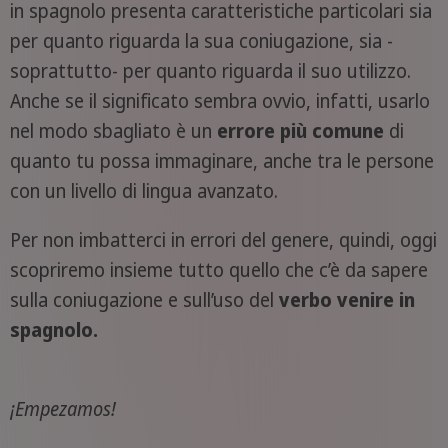
in spagnolo presenta caratteristiche particolari sia
per quanto riguarda la sua coniugazione, sia -
soprattutto- per quanto riguarda il suo utilizzo.
Anche se il significato sembra ovvio, infatti, usarlo
nel modo sbagliato è un
errore più comune
di
quanto tu possa immaginare, anche tra le persone
con un livello di lingua avanzato.
Per non imbatterci in errori del genere, quindi, oggi
scopriremo insieme tutto quello che c’è da sapere
sulla coniugazione e sull’uso del
verbo venire in
spagnolo.
¡
Empezamos!