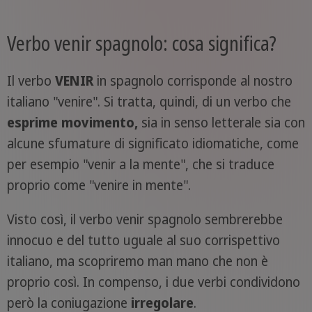
Verbo venir spagnolo: cosa significa?
Il verbo
VENIR
in spagnolo corrisponde al nostro
italiano "venire". Si tratta, quindi, di un verbo che
esprime movimento,
sia in senso letterale sia con
alcune sfumature di significato idiomatiche, come
per esempio "venir a la mente", che si traduce
proprio come "venire in mente".
Visto così, il verbo venir spagnolo sembrerebbe
innocuo e del tutto uguale al suo corrispettivo
italiano, ma scopriremo man mano che non è
proprio così. In compenso, i due verbi condividono
però la coniugazione
irregolare
.