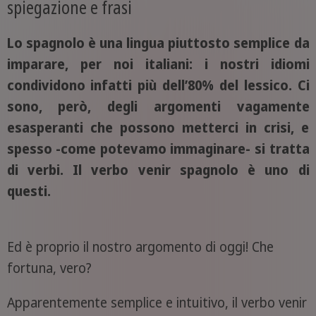
spiegazione e frasi
Lo spagnolo è una lingua piuttosto semplice da
imparare, per noi italiani: i nostri idiomi
condividono infatti più dell’80% del lessico. Ci
sono, però, degli argomenti vagamente
esasperanti che possono metterci in crisi, e
spesso -come potevamo immaginare- si tratta
di verbi. Il verbo venir spagnolo è uno di
questi.
Ed è proprio il nostro argomento di oggi! Che
fortuna, vero?
Apparentemente semplice e intuitivo, il verbo venir