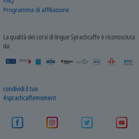
FAQ
Programma di affiliazione
La qualità dei corsi di lingue Sprachcaffe è riconosciuta
da:
condividi il tuo
#sprachcaffemoment