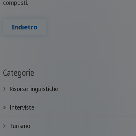
composti.
Indietro
Categorie
Risorse linguistiche
Interviste
Turismo