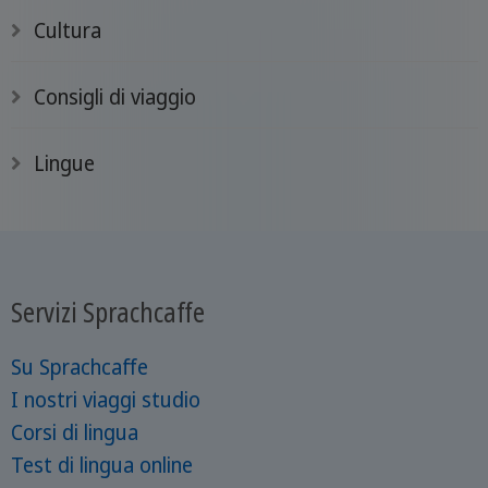
Cultura
Consigli di viaggio
Lingue
Servizi Sprachcaffe
Su Sprachcaffe
I nostri viaggi studio
Corsi di lingua
Test di lingua online