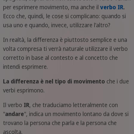
per esprimere movimento, ma anche il
verbo IR
.
Ecco che, quindi, le cose si complicano: quando si
usa uno e quando, invece, utilizzare l'altro?
In realtà, la differenza è piuttosto semplice e una
volta compresa ti verrà naturale utilizzare il verbo
corretto in base al contesto e al concetto che
intendi esprimere.
La differenza è nel tipo di movimento
che i due
verbi esprimono.
Il verbo
IR
, che traduciamo letteralmente con
"
andare
", indica un movimento lontano da dove si
trovano la persona che parla e la persona che
ascolta.