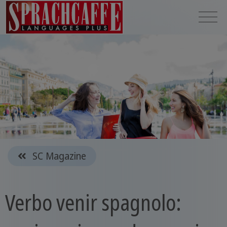
SC Magazine
Verbo venir spagnolo: