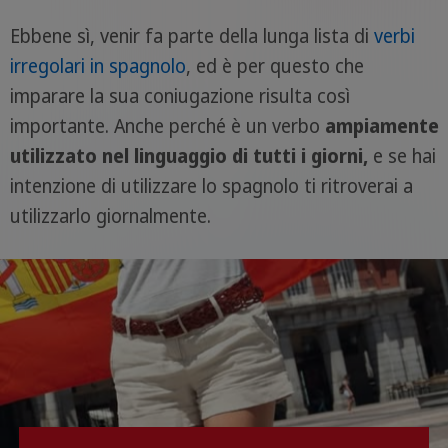
Ebbene sì, venir fa parte della lunga lista di
verbi
irregolari in spagnolo
, ed è per questo che
imparare la sua coniugazione risulta così
importante. Anche perché è un verbo
ampiamente
utilizzato nel linguaggio di tutti i giorni,
e se hai
intenzione di utilizzare lo spagnolo ti ritroverai a
utilizzarlo giornalmente.