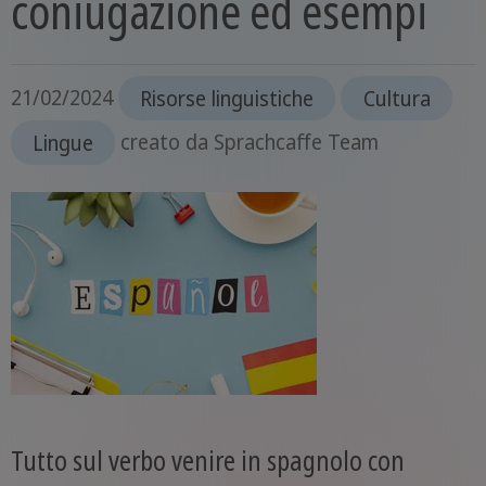
coniugazione ed esempi
21/02/2024
Risorse linguistiche
Cultura
Lingue
creato da
Sprachcaffe Team
Tutto sul verbo venire in spagnolo con