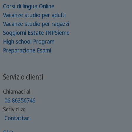
Corsi di lingua Online
Vacanze studio per adulti
Vacanze studio per ragazzi
Soggiorni Estate INPSieme
High school Program
Preparazione Esami
Servizio clienti
Chiamaci al:
06 86356746
Scrivici a:
Contattaci