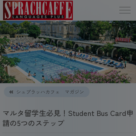
シュプラッハカフェ マガジン
マルタ留学生必見！Student Bus Card申
請の5つのステップ