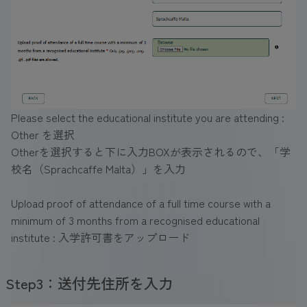
Please select the educational institute you are attending :
Other を選択
Otherを選択すると下に入力BOXが表示されるので、「学
校名（Sprachcaffe Malta）」を入力
Upload proof of attendance of a full time course with a
minimum of 3 months from a recognised educational
institute : 入学許可書をアップロード
Step3：送付先住所を入力