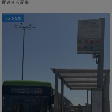
関連する記事
マルタ生活