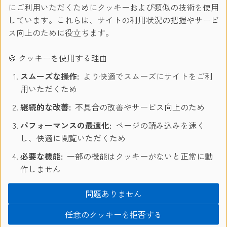
にご利用いただくためにクッキーおよび類似の技術を使用
しています。これらは、サイトの利用状況の把握やサービ
ス向上のために役立ちます。
🍪 クッキーを使用する理由
スムーズな操作:
より快適でスムーズにサイトをご利
用いただくため
継続的な改善:
不具合の改善やサービス向上のため
パフォーマンスの最適化:
ページの読み込みを速く
し、快適に閲覧いただくため
必要な機能:
一部の機能はクッキーがないと正常に動
作しません
問題ありません
任意のクッキーを拒否する