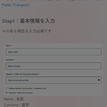
Public Transport
Step1：基本情報を入力
＊のある項目は入力必須です
Name : 名前
Surname : 苗字