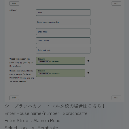
シュプラッハカフェ・マルタ校の場合はこちら↓
Enter House name/number : Sprachcaffe
Enter Street : Alamein Road
Select Locality : Pembroke