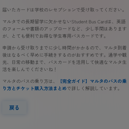
届いたカードは学校のレセプションで受け取ってください。
マルタでの長期留学に欠かせないStudent Bus Cardは、英語
のフォームや書類のアップロードなど、少し手間はあります
が、とても便利でお得な学生専用バスカードです。
申請から受け取りまでに少し時間がかかるので、マルタ到着
後はなるべく早めに手続きするのがおすすめです。通学や観
光、日常の移動まで、バスカードを活用して快適なマルタ生
活を楽しんでくださいね！
マルタのバスの乗り方は、
【完全ガイド】マルタのバスの乗
り方とチケット購入方法まとめ
で詳しく解説しています。
戻る