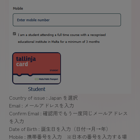
Country of issue : Japan を選択
Email : メールアドレスを入力
Confirm Email : 確認用でもう一度同じメールアドレス
を入力
Date of Birth : 誕生日を入力（日付→月→年）
Mobile : 携帯番号を入力 ※日本の番号を入力する場