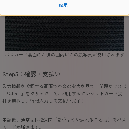
設定
バスカード裏面の左側の□内にこの顔写真が使用されます
Step5：確認・支払い
入力情報を確認する画面で料金の案内を見て、問題なければ
「Submit」をクリックして、利用するクレジットカード会
社を選択し、情報入力して支払い完了！
申請後、通常は1～2週間（夏季はやや遅れることも）でバス
カードが届きます。