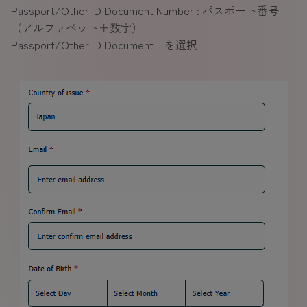
Passport/Other ID Document Number : パスポート番号
（アルファベット＋数字）
Passport/Other ID Document を選択