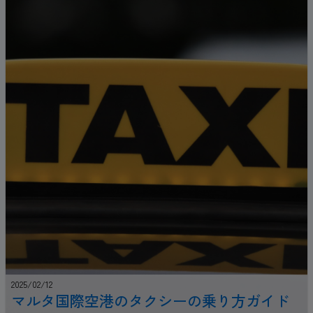
2025/02/12
マルタ国際空港のタクシーの乗り方ガイド