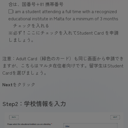
合は、国番号+81 携帯番号
□I am a student attending a full time with a recognized
educational institute in Malta for a minimum of 3 months
チェックを入れる
※必ず↑ここにチェックを入れてStudent Card を申請
しましょう。
注意：Adult Card（緑色のカード）も同じ画面から申請でき
ますが、こちらはマルタ在住者向けです。留学生はStudent
Cardを選びましょう。
Next
をクリック
Step2：学校情報を入力