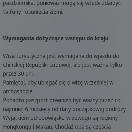
października, ponieważ mogą się wtedy zdarzyć
tajfuny i osunięcia ziemi.
Wymagania dotyczące wstępu do kraju
Wiza turystyczna jest wymagana do wjazdu do
Chińskiej Republiki Ludowej, ale jest ważna tylko
przez 30 dni.
Pamiętaj, aby ubiegać się o wizę wcześniej w
ambasadzie.
Ponadto paszport powinien być ważny przez co
najmniej 6 miesięcy od daty początkowej podróży.
Wyjątkiem od obowiązku wizowego są regiony
Hongkongu i Makau. Chociaż oba są częścią