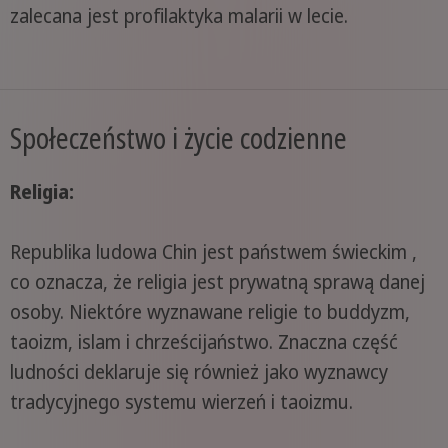
zalecana jest profilaktyka malarii w lecie.
Społeczeństwo i życie codzienne
Religia:
Republika ludowa Chin jest państwem świeckim ,
co oznacza, że religia jest prywatną sprawą danej
osoby. Niektóre wyznawane religie to buddyzm,
taoizm, islam i chrześcijaństwo. Znaczna część
ludności deklaruje się również jako wyznawcy
tradycyjnego systemu wierzeń i taoizmu.