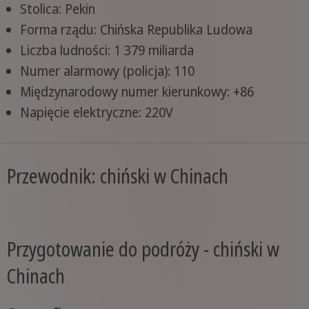
Stolica: Pekin
Forma rządu: Chińska Republika Ludowa
Liczba ludności: 1 379 miliarda
Numer alarmowy (policja): 110
Międzynarodowy numer kierunkowy: +86
Napięcie elektryczne: 220V
Przewodnik: chiński w Chinach
Przygotowanie do podróży - chiński w
Chinach