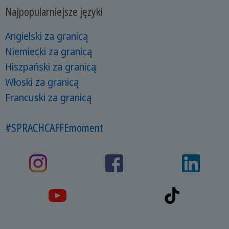
Najpopularniejsze języki
Angielski za granicą
Niemiecki za granicą
Hiszpański za granicą
Włoski za granicą
Francuski za granicą
#SPRACHCAFFEmoment