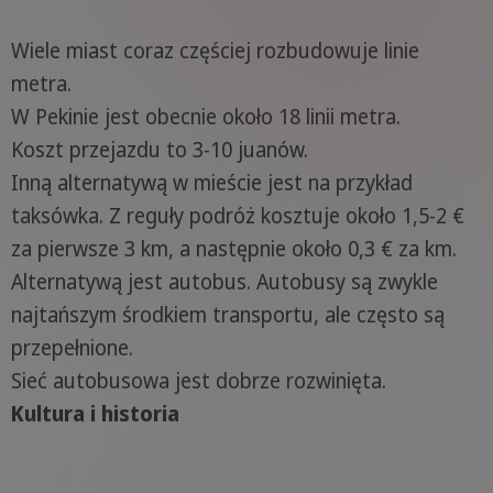
Wiele miast coraz częściej rozbudowuje linie
metra.
W Pekinie jest obecnie około 18 linii metra.
Koszt przejazdu to 3-10 juanów.
Inną alternatywą w mieście jest na przykład
taksówka. Z reguły podróż kosztuje około 1,5-2 €
za pierwsze 3 km, a następnie około 0,3 € za km.
Alternatywą jest autobus. Autobusy są zwykle
najtańszym środkiem transportu, ale często są
przepełnione.
Sieć autobusowa jest dobrze rozwinięta.
Kultura i historia