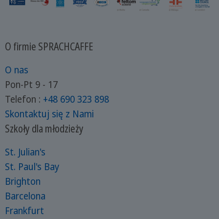
O firmie SPRACHCAFFE
O nas
Pon-Pt 9 - 17
Telefon :
+48 690 323 898
Skontaktuj się z Nami
Szkoły dla młodzieży
St. Julian's
St. Paul's Bay
Brighton
Barcelona
Frankfurt