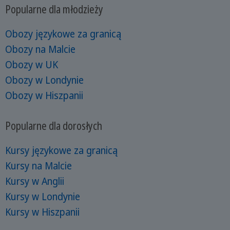
Popularne dla młodzieży
Obozy językowe za granicą
Obozy na Malcie
Obozy w UK
Obozy w Londynie
Obozy w Hiszpanii
Popularne dla dorosłych
Kursy językowe za granicą
Kursy na Malcie
Kursy w Anglii
Kursy w Londynie
Kursy w Hiszpanii