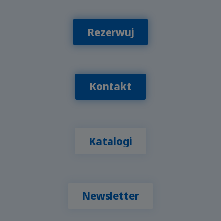
Rezerwuj
Kontakt
Katalogi
Newsletter