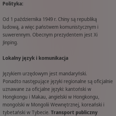
Polityka:
Od 1 października 1949 r. Chiny są republiką
ludową, a więc państwem komunistycznym i
suwerennym. Obecnym prezydentem jest Xi
Jinping.
Lokalny język i komunikacja
Językiem urzędowym jest mandaryński.
Ponadto następujące języki regionalne są oficjalnie
uznawane za oficjalne języki: kantoński w
Hongkongu i Makau, angielski w Hongkongu,
mongolski w Mongolii Wewnętrznej, koreański i
tybetański w Tybecie.
Transport publiczny