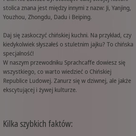
stolica znana jest między innymi z nazw: Ji, Yanjing,
Youzhou, Zhongdu, Dadu i Beiping.
Daj się zaskoczyć chińskiej kuchni. Na przykład, czy
kiedykolwiek słyszałeś o stuletnim jajku? To chińska
specjalność!
W naszym przewodniku Sprachcaffe dowiesz się
wszystkiego, co warto wiedzieć o Chińskiej
Republice Ludowej. Zanurz się w dziwnej, ale jakże
ekscytującej i żywej kulturze.
Kilka szybkich faktów: