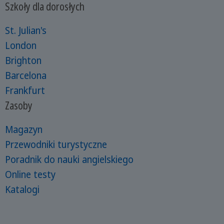
Szkoły dla dorosłych
St. Julian's
London
Brighton
Barcelona
Frankfurt
Zasoby
Magazyn
Przewodniki turystyczne
Poradnik do nauki angielskiego
Online testy
Katalogi