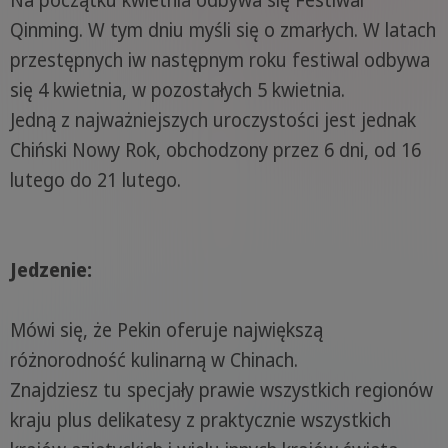
Qinming. W tym dniu myśli się o zmarłych. W latach
przestępnych iw następnym roku festiwal odbywa
się 4 kwietnia, w pozostałych 5 kwietnia.
Jedną z najważniejszych uroczystości jest jednak
Chiński Nowy Rok, obchodzony przez 6 dni, od 16
lutego do 21 lutego.
Jedzenie:
Mówi się, że Pekin oferuje największą
różnorodność kulinarną w Chinach.
Znajdziesz tu specjały prawie wszystkich regionów
kraju plus delikatesy z praktycznie wszystkich