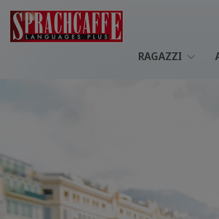
RAGAZZI