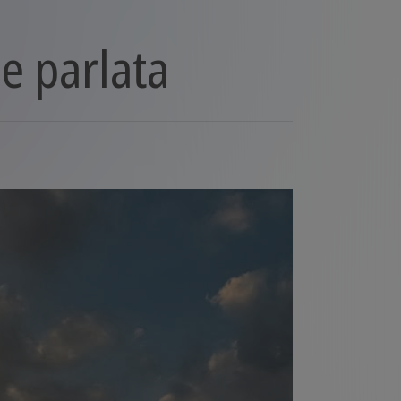
 e parlata