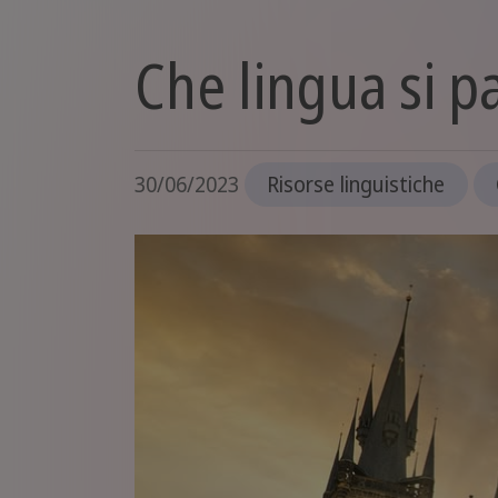
Che lingua si pa
30/06/2023
Risorse linguistiche