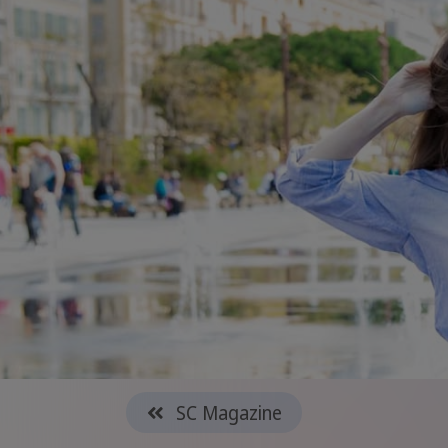
SC Magazine