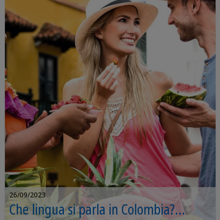
26/09/2023
Che lingua si parla in Colombia?