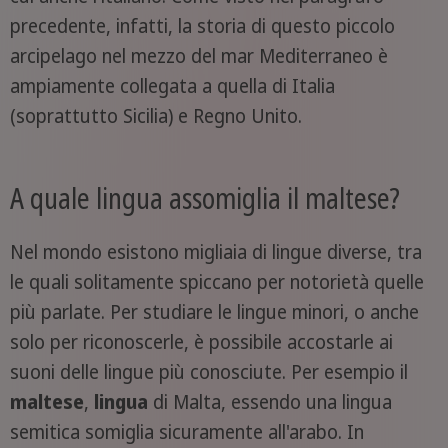
precedente, infatti, la storia di questo piccolo
arcipelago nel mezzo del mar Mediterraneo è
ampiamente collegata a quella di Italia
(soprattutto Sicilia) e Regno Unito.
A quale lingua assomiglia il maltese?
Nel mondo esistono migliaia di lingue diverse, tra
le quali solitamente spiccano per notorietà quelle
più parlate. Per studiare le lingue minori, o anche
solo per riconoscerle, è possibile accostarle ai
suoni delle lingue più conosciute. Per esempio il
maltese
,
lingua
di Malta, essendo una lingua
semitica somiglia sicuramente all'arabo. In