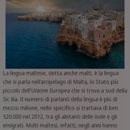
La lingua maltese, detta anche malti, è la lingua
che si parla nell'arcipelago di Malta, lo Stato più
piccolo dell'Unione Europea che si trova a sud della
Sic ilia. Il numero di parlanti della lingua è più di
mezzo milione, nello specifico si trattava di ben
520.000 nel 2012, tra gli abitanti delle isole e gli
emigrati. Molti maltesi, infatti, negli anni hanno