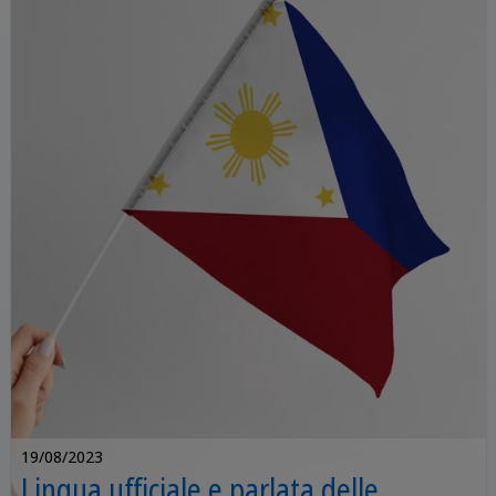
parla a Bruxelles?
19/08/2023
Lingua ufficiale e parlata delle