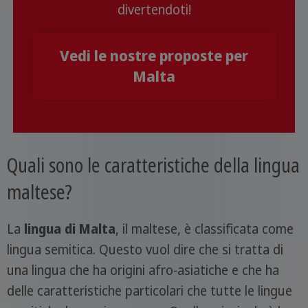
divertendoti!
Vedi le nostre proposte per
Malta
Quali sono le caratteristiche della lingua
maltese?
La
lingua di Malta
, il maltese, è classificata come
lingua semitica. Questo vuol dire che si tratta di
una lingua che ha origini afro-asiatiche e che ha
delle caratteristiche particolari che tutte le lingue