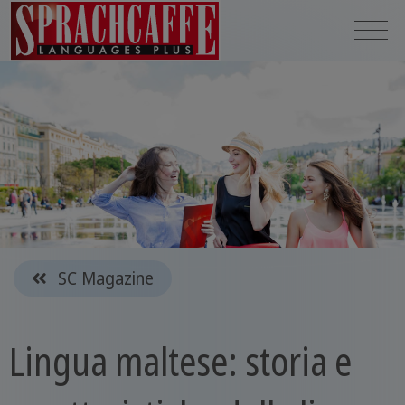
SC Magazine
Lingua maltese: storia e