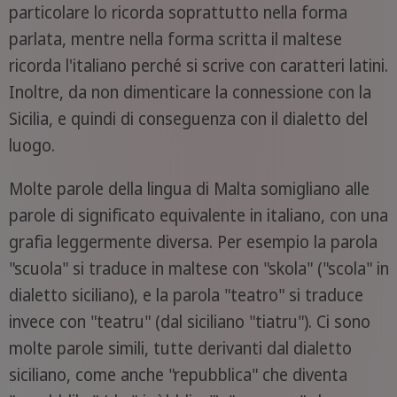
particolare lo ricorda soprattutto nella forma
parlata, mentre nella forma scritta il maltese
ricorda l'italiano perché si scrive con caratteri latini.
Inoltre, da non dimenticare la connessione con la
Sicilia, e quindi di conseguenza con il dialetto del
luogo.
Molte parole della lingua di Malta somigliano alle
parole di significato equivalente in italiano, con una
grafia leggermente diversa. Per esempio la parola
"scuola" si traduce in maltese con "skola" ("scola" in
dialetto siciliano), e la parola "teatro" si traduce
invece con "teatru" (dal siciliano "tiatru"). Ci sono
molte parole simili, tutte derivanti dal dialetto
siciliano, come anche "repubblica" che diventa