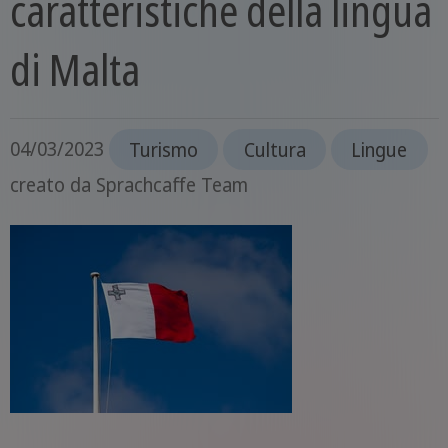
caratteristiche della lingua
di Malta
04/03/2023
Turismo
Cultura
Lingue
creato da
Sprachcaffe Team