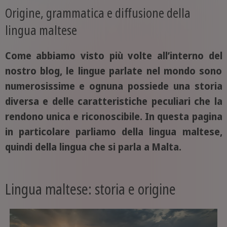
Origine, grammatica e diffusione della
lingua maltese
Come abbiamo visto più volte all’interno del
nostro blog, le lingue parlate nel mondo sono
numerosissime e ognuna possiede una storia
diversa e delle caratteristiche peculiari che la
rendono unica e riconoscibile. In questa pagina
in particolare parliamo della lingua maltese,
quindi della lingua che si parla a Malta.
Lingua maltese: storia e origine