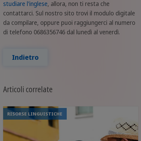
studiare l'inglese
, allora, non ti resta che
contattarci. Sul nostro sito trovi il modulo digitale
da compilare, oppure puoi raggiungerci al numero
di telefono 0686356746 dal lunedì al venerdì.
Indietro
Articoli correlate
RISORSE LINGUISTICHE