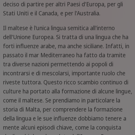
deciso di partire per altri Paesi d'Europa, per gli
Stati Uniti e il Canada, e per l'Australia.
Il maltese è l'unica lingua semitica all'interno
dell'Unione Europea. Si tratta di una lingua che ha
forti influenze arabe, ma anche siciliane. Infatti, in
passato il mar Mediterraneo ha fatto da tramite
tra diverse nazioni permettendo ai popoli di
incontrarsi e di mescolarsi, importante ruolo che
riveste tuttora. Questo ricco scambio continuo di
culture ha portato alla formazione di alcune lingue,
come il maltese. Se prendiamo in particolare la
storia di Malta, per comprendere la formazione
della lingua e le sue influenze dobbiamo tenere a
mente alcuni episodi chiave, come la conquista