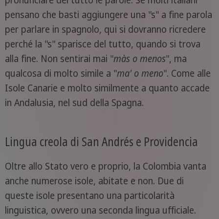
pensano che basti aggiungere una "s" a fine parola
per parlare in spagnolo, qui si dovranno ricredere
perché la "s" sparisce del tutto, quando si trova
alla fine. Non sentirai mai "
màs o menos
", ma
qualcosa di molto simile a "
ma' o meno
". Come alle
Isole Canarie e molto similmente a quanto accade
in Andalusia, nel sud della Spagna.
Lingua creola di San Andrés e Providencia
Oltre allo Stato vero e proprio, la Colombia vanta
anche numerose isole, abitate e non. Due di
queste isole presentano una particolarità
linguistica, ovvero una seconda lingua ufficiale.