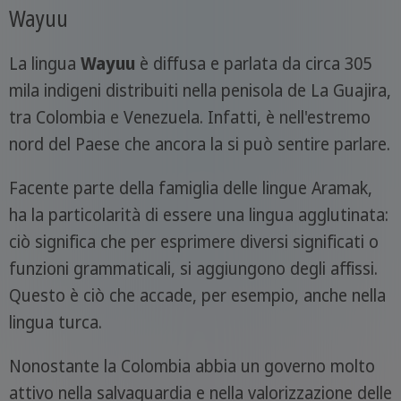
Wayuu
La lingua
Wayuu
è diffusa e parlata da circa 305
mila indigeni distribuiti nella penisola de La Guajira,
tra Colombia e Venezuela. Infatti, è nell'estremo
nord del Paese che ancora la si può sentire parlare.
Facente parte della famiglia delle lingue Aramak,
ha la particolarità di essere una lingua agglutinata:
ciò significa che per esprimere diversi significati o
funzioni grammaticali, si aggiungono degli affissi.
Questo è ciò che accade, per esempio, anche nella
lingua turca.
Nonostante la Colombia abbia un governo molto
attivo nella salvaguardia e nella valorizzazione delle