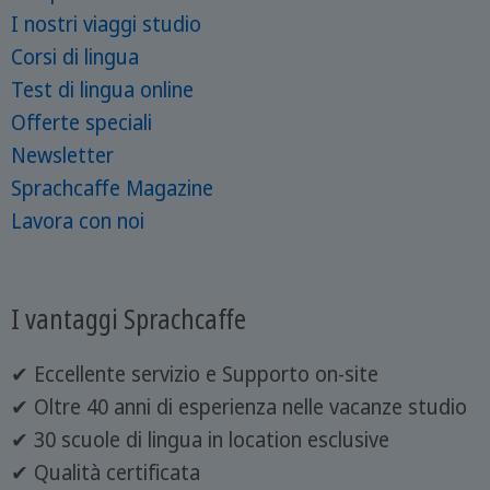
I nostri viaggi studio
Corsi di lingua
Test di lingua online
Offerte speciali
Newsletter
Sprachcaffe Magazine
Lavora con noi
I vantaggi Sprachcaffe
✔ Eccellente servizio e Supporto on-site
✔ Oltre 40 anni di esperienza nelle vacanze studio
✔ 30 scuole di lingua in location esclusive
✔ Qualità certificata