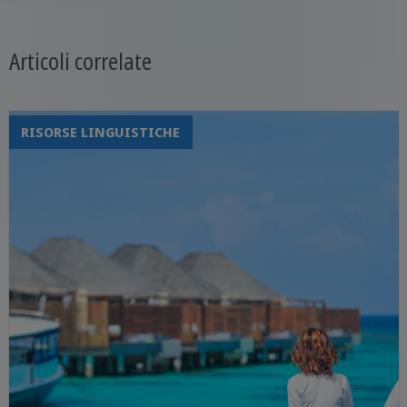
Articoli correlate
RISORSE LINGUISTICHE