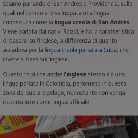
Stiamo parlando di San Andrés e Providencia, sulle
quali nel tempo si è sviluppata una lingua
conosciuta come la
lingua creola di San Andrés
.
Viene parlata dai nativi Raizal, e ha la caratteristica
di basarsi sull'inglese, a differenza di quanto
accadeva per la
lingua creola parlata a Cuba
, che
invece si basa sull'inglese.
Questo fa sì che anche l
'inglese
stesso sia una
lingua parlata in Colombia, perlomeno in questa
zona del suo arcipelago, nonostante non venga
riconosciuto come lingua ufficiale.