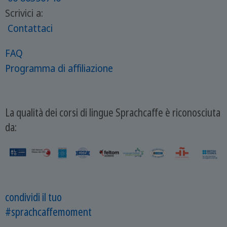
Scrivici a:
Contattaci
FAQ
Programma di affiliazione
La qualità dei corsi di lingue Sprachcaffe è riconosciuta
da:
condividi il tuo
#sprachcaffemoment