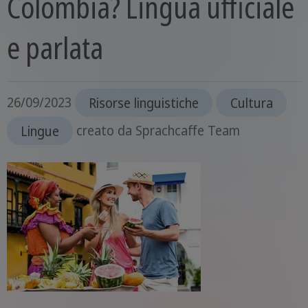
Colombia? Lingua ufficiale
e parlata
26/09/2023
Risorse linguistiche
Cultura
Lingue
creato da
Sprachcaffe Team