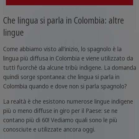
Che lingua si parla in Colombia: altre
lingue
Come abbiamo visto all'inizio, lo spagnolo è la
lingua più diffusa in Colombia e viene utilizzato da
tutti fuorché da alcune tribù indigene. La domanda
quindi sorge spontanea: che lingua si parla in
Colombia quando e dove non si parla spagnolo?
La realtà è che esistono numerose lingue indigene
più o meno diffuse in giro per il Paese: se ne
contano più di 60! Vediamo quali sono le più
conosciute e utilizzate ancora oggi.