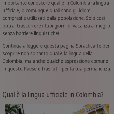
importante conoscere qual è in Colombia la lingua
ufficiale, o comunque quali sono gli idiomi
compresi e utilizzati dalla popolazione. Solo così
potrai trascorrere i tuoi giorni di vacanza al meglio
senza barriere linguistiche!
Continua a leggere questa pagina Sprachcaffe per
scoprire non soltanto qual è la lingua della
Colombia, ma anche qualche espressione comune
in questo Paese e frasi utili per la tua permanenza.
Qual è la lingua ufficiale in Colombia?