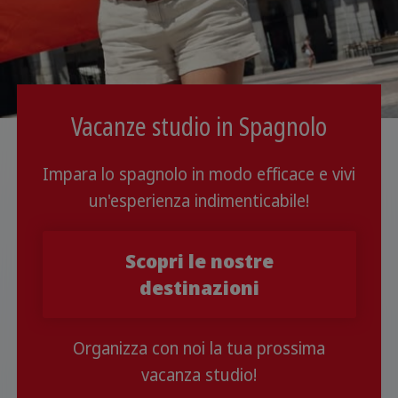
Vacanze studio in Spagnolo
Impara lo spagnolo in modo efficace e vivi
un'esperienza indimenticabile!
Scopri le nostre
destinazioni
Organizza con noi la tua prossima
vacanza studio!