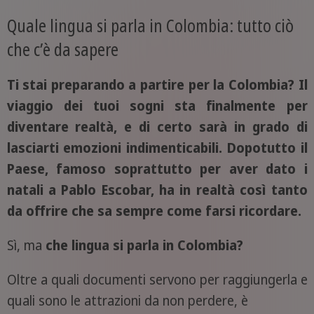
Quale lingua si parla in Colombia: tutto ciò
che c’è da sapere
Ti stai preparando a partire per la Colombia? Il
viaggio dei tuoi sogni sta finalmente per
diventare realtà, e di certo sarà in grado di
lasciarti emozioni indimenticabili. Dopotutto il
Paese, famoso soprattutto per aver dato i
natali a Pablo Escobar, ha in realtà così tanto
da offrire che sa sempre come farsi ricordare.
Sì, ma
che lingua si parla in Colombia?
Oltre a quali documenti servono per raggiungerla e
quali sono le attrazioni da non perdere, è