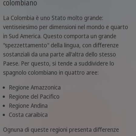
colombiano
La Colombia è uno Stato molto grande:
ventiseiesimo per dimensioni nel mondo e quarto
in Sud America. Questo comporta un grande
"spezzettamento" della lingua, con differenze
sostanziali da una parte all'altra dello stesso
Paese. Per questo, si tende a suddividere lo
spagnolo colombiano in quattro aree:
Regione Amazzonica
Regione del Pacifico
Regione Andina
Costa caraibica
Ognuna di queste regioni presenta differenze