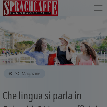
SC Magazine
Che lingua si parla in