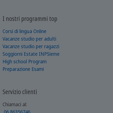
I nostri programmi top
Corsi di lingua Online
Vacanze studio per adulti
Vacanze studio per ragazzi
Soggiorni Estate INPSieme
High school Program
Preparazione Esami
Servizio clienti
Chiamaci al:
06 86356746