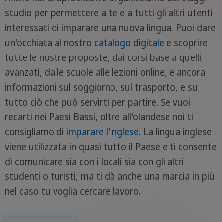
studio per permettere a te e a tutti gli altri utenti
interessati di imparare una nuova lingua. Puoi dare
un'occhiata al nostro
catalogo digitale
e scoprire
tutte le nostre proposte, dai corsi base a quelli
avanzati, dalle scuole alle lezioni online, e ancora
informazioni sul soggiorno, sul trasporto, e su
tutto ciò che può servirti per partire. Se vuoi
recarti nei Paesi Bassi, oltre all'olandese noi ti
consigliamo di
imparare l'inglese
. La lingua inglese
viene utilizzata in quasi tutto il Paese e ti consente
di comunicare sia con i locali sia con gli altri
studenti o turisti, ma ti dà anche una marcia in più
nel caso tu voglia cercare lavoro.