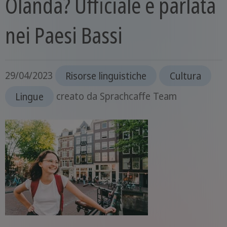
Olanda? Ufficiale e parlata
nei Paesi Bassi
29/04/2023
Risorse linguistiche
Cultura
Lingue
creato da
Sprachcaffe Team