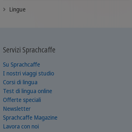
Lingue
Servizi Sprachcaffe
Su Sprachcaffe
I nostri viaggi studio
Corsi di lingua
Test di lingua online
Offerte speciali
Newsletter
Sprachcaffe Magazine
Lavora con noi