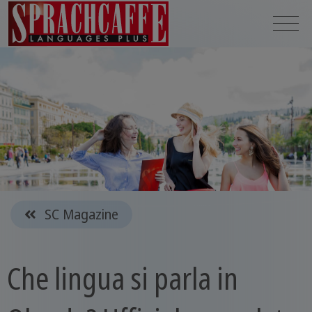
SC Magazine
Che lingua si parla in