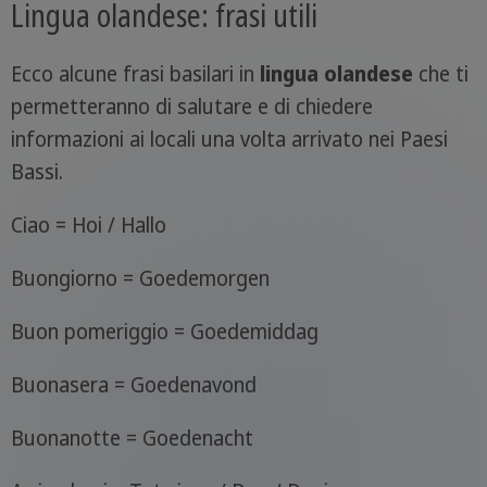
Lingua olandese: frasi utili
Ecco alcune frasi basilari in
lingua olandese
che ti
permetteranno di salutare e di chiedere
informazioni ai locali una volta arrivato nei Paesi
Bassi.
Ciao = Hoi / Hallo
Buongiorno = Goedemorgen
Buon pomeriggio = Goedemiddag
Buonasera = Goedenavond
Buonanotte = Goedenacht