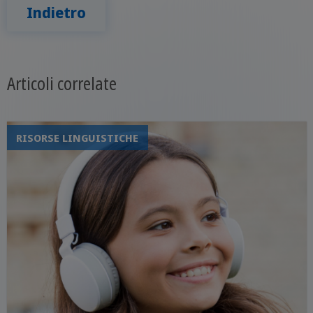
Indietro
Articoli correlate
RISORSE LINGUISTICHE