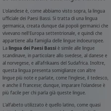
L'olandese è, come abbiamo visto sopra, la lingua
ufficiale dei Paesi Bassi. Si tratta di una lingua
germanica, creata dunque dai popoli germanici che
vivevano nell'Europa settentrionale, e quindi che
appartiene alla famiglia delle lingue indoeuropee.
La
lingua dei Paesi Bassi
è simile alle lingue
scandinave, in particolare allo svedese, al danese e
al norvegese, e all'afrikaans del Sudafrica. Inoltre,
questa lingua presenta somiglianze con altre
lingue più note e parlate, come l'inglese, il tedesco,
e anche il francese; dunque, imparare l'olandese è
più facile per chi parla già queste lingue.
L'alfabeto utilizzato è quello latino, come quasi