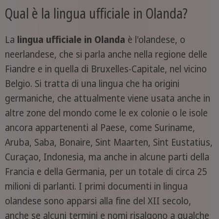
Qual è la lingua ufficiale in Olanda?
La
lingua ufficiale in Olanda
è l'olandese, o
neerlandese, che si parla anche nella regione delle
Fiandre e in quella di Bruxelles-Capitale, nel vicino
Belgio. Si tratta di una lingua che ha origini
germaniche, che attualmente viene usata anche in
altre zone del mondo come le ex colonie o le isole
ancora appartenenti al Paese, come Suriname,
Aruba, Saba, Bonaire, Sint Maarten, Sint Eustatius,
Curaçao, Indonesia, ma anche in alcune parti della
Francia e della Germania, per un totale di circa 25
milioni di parlanti. I primi documenti in lingua
olandese sono apparsi alla fine del XII secolo,
anche se alcuni termini e nomi risalgono a qualche