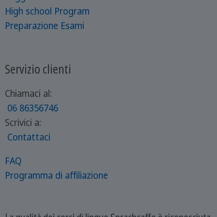
High school Program
Preparazione Esami
Servizio clienti
Chiamaci al:
06 86356746
Scrivici a:
Contattaci
FAQ
Programma di affiliazione