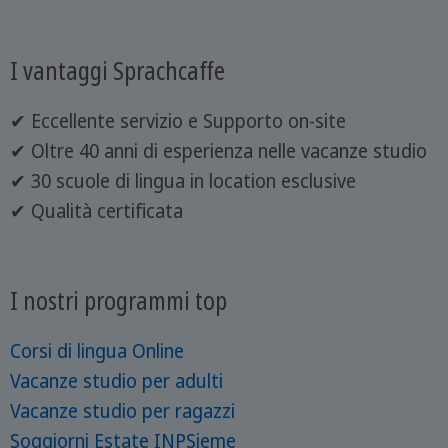
I vantaggi Sprachcaffe
✔ Eccellente servizio e Supporto on-site
✔ Oltre 40 anni di esperienza nelle vacanze studio
✔ 30 scuole di lingua in location esclusive
✔ Qualità certificata
I nostri programmi top
Corsi di lingua Online
Vacanze studio per adulti
Vacanze studio per ragazzi
Soggiorni Estate INPSieme