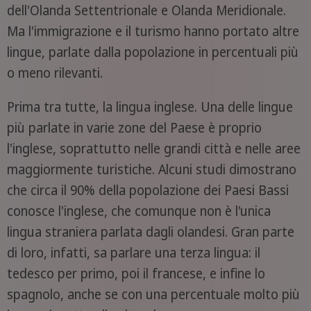
dell'Olanda Settentrionale e Olanda Meridionale.
Ma l'immigrazione e il turismo hanno portato altre
lingue, parlate dalla popolazione in percentuali più
o meno rilevanti.
Prima tra tutte, la lingua inglese. Una delle lingue
più parlate in varie zone del Paese è proprio
l'inglese, soprattutto nelle grandi città e nelle aree
maggiormente turistiche. Alcuni studi dimostrano
che circa il 90% della popolazione dei Paesi Bassi
conosce l'inglese, che comunque non è l'unica
lingua straniera parlata dagli olandesi. Gran parte
di loro, infatti, sa parlare una terza lingua: il
tedesco per primo, poi il francese, e infine lo
spagnolo, anche se con una percentuale molto più