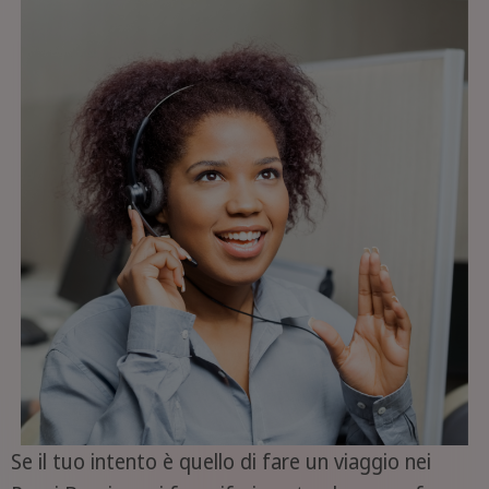
Se il tuo intento è quello di fare un viaggio nei