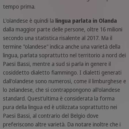
tempo prima.
L'olandese è quindi la
lingua parlata in Olanda
dalla maggior parte delle persone, oltre 16 milioni
secondo una statistica risalente al 2017. Ma il
termine "olandese" indica anche una varietà della
lingua, parlata soprattutto nel territorio a nord dei
Paesi Bassi, mentre a sud si parla in genere il
cosiddetto dialetto fiammingo. I dialetti generati
dall'olandese sono numerosi, come il limburghese e
lo zelandese, che si contrappongono all'olandese
standard. Quest'ultima è considerata la forma
pura della lingua ed è utilizzata soprattutto nei
Paesi Bassi, al contrario del Belgio dove
preferiscono altre varietà. Da notare inoltre che i