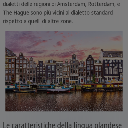
dialetti delle regioni di Amsterdam, Rotterdam, e
The Hague sono più vicini al dialetto standard
rispetto a quelli di altre zone.
Le caratteristiche della lingua olandese