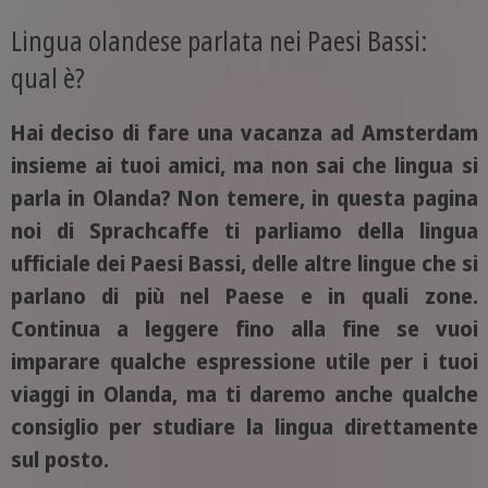
Lingua olandese parlata nei Paesi Bassi:
qual è?
Hai deciso di fare una vacanza ad Amsterdam
insieme ai tuoi amici, ma non sai che lingua si
parla in Olanda? Non temere, in questa pagina
noi di Sprachcaffe ti parliamo della lingua
ufficiale dei Paesi Bassi, delle altre lingue che si
parlano di più nel Paese e in quali zone.
Continua a leggere fino alla fine se vuoi
imparare qualche espressione utile per i tuoi
viaggi in Olanda, ma ti daremo anche qualche
consiglio per studiare la lingua direttamente
sul posto.