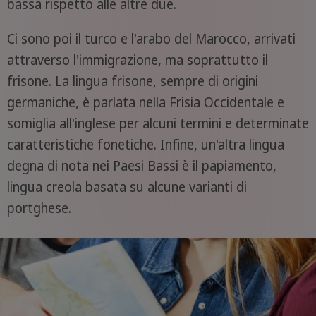
bassa rispetto alle altre due.
Ci sono poi il turco e l'arabo del Marocco, arrivati
attraverso l'immigrazione, ma soprattutto il
frisone. La lingua frisone, sempre di origini
germaniche, è parlata nella Frisia Occidentale e
somiglia all'inglese per alcuni termini e determinate
caratteristiche fonetiche. Infine, un'altra lingua
degna di nota nei Paesi Bassi è il papiamento,
lingua creola basata su alcune varianti di
portghese.