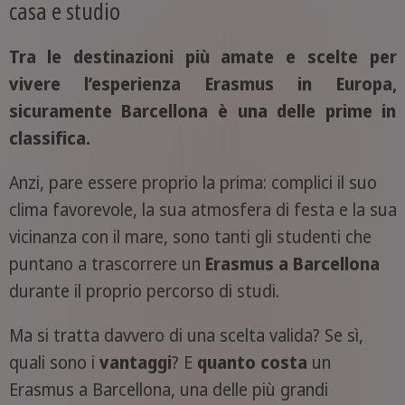
casa e studio
Tra le destinazioni più amate e scelte per
vivere l’esperienza Erasmus in Europa,
sicuramente Barcellona è una delle prime in
classifica.
Anzi, pare essere proprio la prima: complici il suo
clima favorevole, la sua atmosfera di festa e la sua
vicinanza con il mare, sono tanti gli studenti che
puntano a trascorrere un
Erasmus a Barcellona
durante il proprio percorso di studi.
Ma si tratta davvero di una scelta valida? Se sì,
quali sono i
vantaggi
? E
quanto costa
un
Erasmus a Barcellona, una delle più grandi