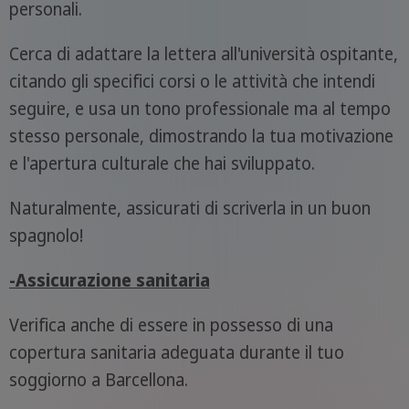
personali.
Cerca di adattare la lettera all'università ospitante,
citando gli specifici corsi o le attività che intendi
seguire, e usa un tono professionale ma al tempo
stesso personale, dimostrando la tua motivazione
e l'apertura culturale che hai sviluppato.
Naturalmente, assicurati di scriverla in un buon
spagnolo!
-Assicurazione sanitaria
Verifica anche di essere in possesso di una
copertura sanitaria adeguata durante il tuo
soggiorno a Barcellona.