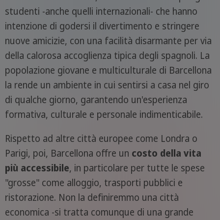
studenti -anche quelli internazionali- che hanno
intenzione di godersi il divertimento e stringere
nuove amicizie, con una facilità disarmante per via
della calorosa accoglienza tipica degli spagnoli. La
popolazione giovane e multiculturale di Barcellona
la rende un ambiente in cui sentirsi a casa nel giro
di qualche giorno, garantendo un'esperienza
formativa, culturale e personale indimenticabile.
Rispetto ad altre città europee come Londra o
Parigi, poi, Barcellona offre un
costo della vita
più accessibile
, in particolare per tutte le spese
"grosse" come alloggio, trasporti pubblici e
ristorazione. Non la definiremmo una città
economica -si tratta comunque di una grande