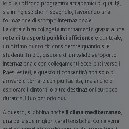
le quali offrono programmi accademici di qualità,
sia in inglese che in spagnolo, favorendo una
formazione di stampo internazionale.
La città è ben collegata internamente grazie a una
rete di trasporti pubblici efficiente
e puntuale,
un ottimo punto da considerare quando si è
studenti. In più, dispone di un valido aeroporto
internazionale con collegamenti eccellenti verso i
Paesi esteri, e questo ti consentirà non solo di
arrivare e tornare con più facilità, ma anche di
esplorare i dintorni o altre destinazioni europee
durante il tuo periodo qui.
A questo, si abbina anche il
clima mediterraneo
,
una delle sue migliori caratteristiche. Con inverni