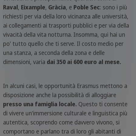
Raval
,
Eixample
,
Gràcia
, e
Poble Sec
: sono i più
richiesti per via della loro vicinanza alle università,
ai collegamenti ai trasporti pubblici e per via della
vivacità della vita notturna. Insomma, qui hai un
po' tutto quello che ti serve. Il costo medio per
una stanza, a seconda della zona e delle
dimensioni, varia
dai 350 ai 600 euro al mese.
In alcuni casi, le opportunità Erasmus mettono a
disposizione anche la possibilità di alloggiare
presso una famiglia locale.
Questo ti consente
di vivere un'immersione culturale e linguistica più
autentica, scoprendo come davvero vivono, si
comportano e parlano tra di loro gli abitanti di