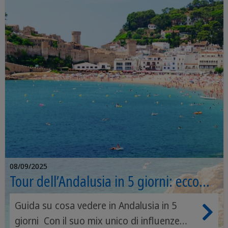
08/09/2025
Tour dell’Andalusia in 5 giorni: ecco
cosa vedere
Guida su cosa vedere in Andalusia in 5
giorni Con il suo mix unico di influenze