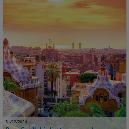
31/12/2024