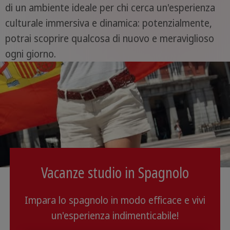
di un ambiente ideale per chi cerca un'esperienza
culturale immersiva e dinamica: potenzialmente,
potrai scoprire qualcosa di nuovo e meraviglioso
ogni giorno.
Vacanze studio in Spagnolo
Impara lo spagnolo in modo efficace e vivi
un'esperienza indimenticabile!