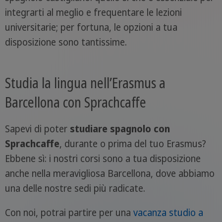
integrarti al meglio e frequentare le lezioni
universitarie; per fortuna, le opzioni a tua
disposizione sono tantissime.
Studia la lingua nell’Erasmus a
Barcellona con Sprachcaffe
Sapevi di poter
studiare spagnolo con
Sprachcaffe
, durante o prima del tuo Erasmus?
Ebbene sì: i nostri corsi sono a tua disposizione
anche nella meravigliosa Barcellona, dove abbiamo
una delle nostre sedi più radicate.
Con noi, potrai partire per una
vacanza studio a