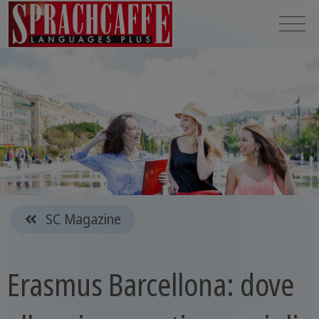
SC Magazine
Erasmus Barcellona: dove