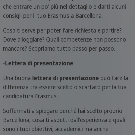
che entrare un po' più nel dettaglio e darti alcuni
consigli per il tuo Erasmus a Barcellona.
Cosa ti serve per poter fare richiesta e partire?
Dove alloggiare? Quali competenze non possono
mancare? Scopriamo tutto passo per passo.
-Lettera di presentazione
Una buona
lettera di presentazione
può fare la
differenza tra essere scelto o scartato per la tua
candidatura Erasmus.
Soffermati a spiegare perché hai scelto proprio
Barcellona, cosa ti aspetti dall'esperienza e quali
sono i tuoi obiettivi, accademici ma anche