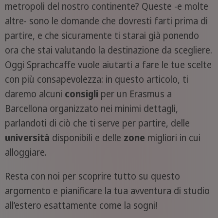
metropoli del nostro continente? Queste -e molte
altre- sono le domande che dovresti farti prima di
partire, e che sicuramente ti starai già ponendo
ora che stai valutando la destinazione da scegliere.
Oggi Sprachcaffe vuole aiutarti a fare le tue scelte
con più consapevolezza: in questo articolo, ti
daremo alcuni
consigli
per un Erasmus a
Barcellona organizzato nei minimi dettagli,
parlandoti di ciò che ti serve per partire, delle
università
disponibili e delle
zone
migliori in cui
alloggiare.
Resta con noi per scoprire tutto su questo
argomento e pianificare la tua avventura di studio
all’estero esattamente come la sogni!