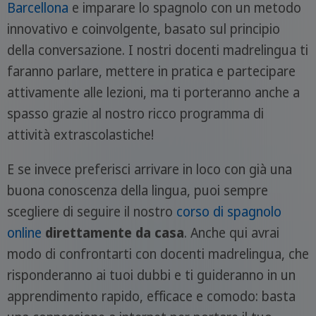
Barcellona
e imparare lo spagnolo con un metodo
innovativo e coinvolgente, basato sul principio
della conversazione. I nostri docenti madrelingua ti
faranno parlare, mettere in pratica e partecipare
attivamente alle lezioni, ma ti porteranno anche a
spasso grazie al nostro ricco programma di
attività extrascolastiche!
E se invece preferisci arrivare in loco con già una
buona conoscenza della lingua, puoi sempre
scegliere di seguire il nostro
corso di spagnolo
online
direttamente da casa
. Anche qui avrai
modo di confrontarti con docenti madrelingua, che
risponderanno ai tuoi dubbi e ti guideranno in un
apprendimento rapido, efficace e comodo: basta