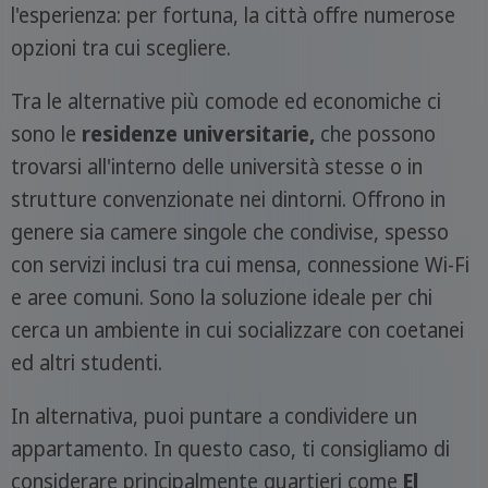
l'esperienza: per fortuna, la città offre numerose
opzioni tra cui scegliere.
Tra le alternative più comode ed economiche ci
sono le
residenze universitarie,
che possono
trovarsi all'interno delle università stesse o in
strutture convenzionate nei dintorni. Offrono in
genere sia camere singole che condivise, spesso
con servizi inclusi tra cui mensa, connessione Wi-Fi
e aree comuni. Sono la soluzione ideale per chi
cerca un ambiente in cui socializzare con coetanei
ed altri studenti.
In alternativa, puoi puntare a condividere un
appartamento. In questo caso, ti consigliamo di
considerare principalmente quartieri come
El