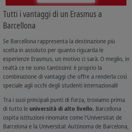
Tutti i vantaggi di un Erasmus a
Barcellona
Se Barcellona rappresenta la destinazione più
scelta in assoluto per quanto riguarda le
esperienze Erasmus, un motivo ci sarà. O meglio, in
realtà ce ne sono tantissimi: è proprio la
combinazione di vantaggi che offre a renderla così
speciale agli occhi degli studenti internazionali!
Tra i suoi principali punti di forza, troviamo prima
di tutto le
università di alto livello.
Barcellona
ospita istituzioni rinomate come l'Universitat de
Barcelona e la Universitat Autònoma de Barcelona,