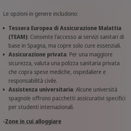
Le opzioni in genere includono:
Tessera Europea di Assicurazione Malattia
(TEAM)
: Consente l'accesso ai servizi sanitari di
base in Spagna, ma copre solo cure essenziali.
Assicurazione privata
: Per una maggiore
sicurezza, valuta una polizza sanitaria privata
che copra spese mediche, ospedaliere e
responsabilità civile.
Assistenza universitaria
: Alcune università
spagnole offrono pacchetti assicurativi specifici
per studenti internazionali.
-
Zone in cui alloggiare