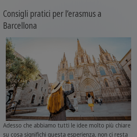
Consigli pratici per l’erasmus a
Barcellona
Adesso che abbiamo tutti le idee molto più chiare
su cosa significhi questa esperienza, non ci resta