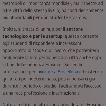
metropoli di importanza mondiale-, ma rispetto ad
altre città dello stesso livello, ha costi decisamente
più abbordabili per uno studente Erasmus.
Inoltre, si tratta di un hub per il
settore
tecnologico e per le startup: q
uesto consente
agli studenti di rispondere a interessanti
opportunità di stage o di lavoro, che potrebbero
prolungare la loro permanenza in città anche dopo
la fine dell'esperienza Erasmus. Se cerchi
un'occasione per
lavorare a Barcellona
e trasferirti
qui a tempo indeterminato, potrai pensarci già
durante il periodo di studio, facilitandoti l'accesso
a una rete professionale internazionale.
Naturalmente, un altro vantaggio di fare l'Erasmus