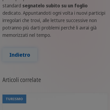
standard
segnatelo subito su un foglio
dedicato. Appuntandoti ogni volta i nuovi participi
irregolari che trovi, alle letture successive non
potranno più darti problemi perché li avrai già
memorizzati nel tempo.
Indietro
Articoli correlate
TURISMO