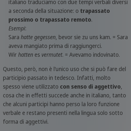
italiano traduciamo con due tempi verbali diversi
a seconda della situazione: o
trapassato
prossimo o trapassato remoto
.
Esempi
:
Sara
hatte gegessen
, bevor sie zu uns kam. = Sara
aveva mangiato prima di raggiungerci.
Wir
hatten
es
vermutet
. = Avevamo indovinato.
Questo, però, non è l'unico uso che si può fare del
participio passato in tedesco. Infatti, molto
spesso viene utilizzato
con senso di aggettivo
,
cosa che in effetti succede anche in italiano, tanto
che alcuni participi hanno perso la loro funzione
verbale e restano presenti nella lingua solo sotto
forma di aggettivi.