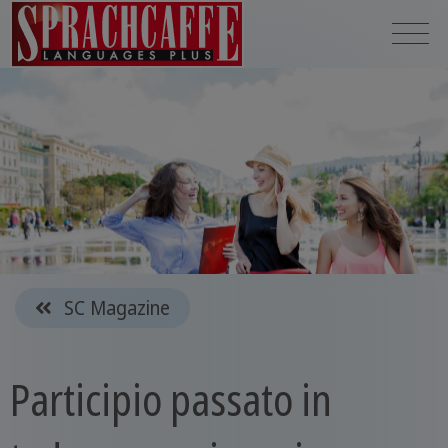
SC Magazine
Participio passato in