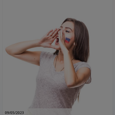
09/05/2023