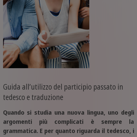
Guida all’utilizzo del participio passato in
tedesco e traduzione
Quando si studia una nuova lingua, uno degli
argomenti più complicati è sempre la
grammatica. E per quanto riguarda il tedesco, i