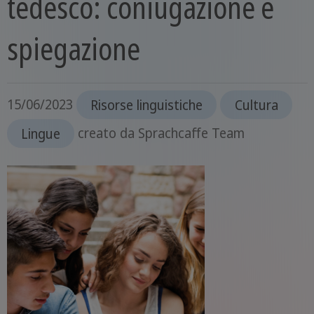
tedesco: coniugazione e
spiegazione
15/06/2023
Risorse linguistiche
Cultura
Lingue
creato da
Sprachcaffe Team