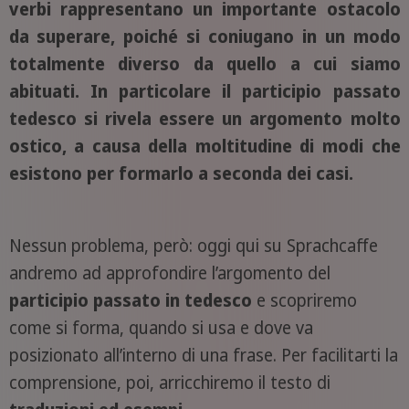
verbi rappresentano un importante ostacolo
da superare, poiché si coniugano in un modo
totalmente diverso da quello a cui siamo
abituati. In particolare il participio passato
tedesco si rivela essere un argomento molto
ostico, a causa della moltitudine di modi che
esistono per formarlo a seconda dei casi.
Nessun problema, però: oggi qui su Sprachcaffe
andremo ad approfondire l’argomento del
participio passato in tedesco
e scopriremo
come si forma, quando si usa e dove va
posizionato all’interno di una frase. Per facilitarti la
comprensione, poi, arricchiremo il testo di