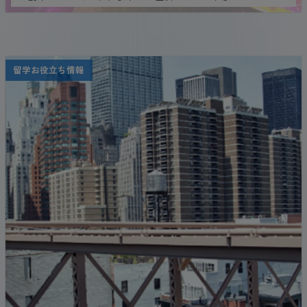
名なフェスティバルがありますが、ここでは、あな
たがきっと訪れたことがない世界のお祭り7選をご
紹介していきます。
留学お役立ち情報