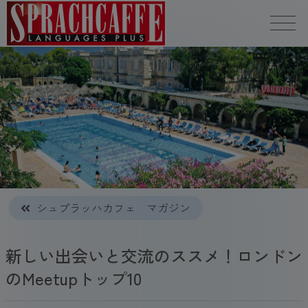
シュプラッハカフェ マガジン
新しい出会いと交流のススメ！ロンドン
のMeetupトップ10