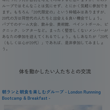
ループではそんなことは気にせず、とにかく気軽に参加でき
ます。もちろん「20代限定の」という枠組みはありますが、
20代の方は同世代の人たちと出会える良い機会でしょう。
パブでのゲーム大会、飲み会、美術館、ペイントボール、ピ
クニック、シアターなど。まったく堅苦しくないメンバーが
あなたの参加を迎えてくれるでしょう。もしあなたが「20代
（もしくは心が20代）」であれば、是非参加してみましょ
う。
体を動かしたい人たちとの交流
朝ランと朝食を楽しむグループ - London Runnning
Bootcamp & Breakfast -