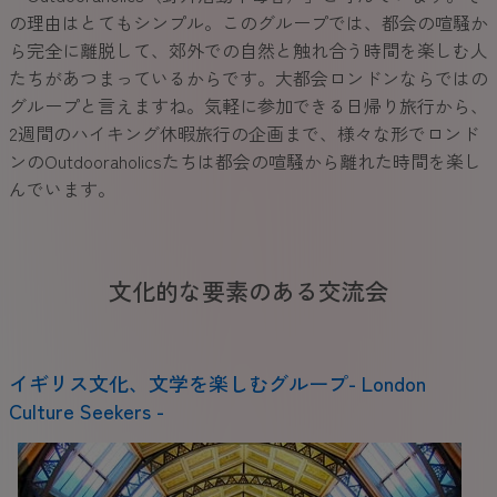
の理由はとてもシンプル。このグループでは、都会の喧騒か
ら完全に離脱して、郊外での自然と触れ合う時間を楽しむ人
たちがあつまっているからです。大都会ロンドンならではの
グループと言えますね。気軽に参加できる日帰り旅行から、
2週間のハイキング休暇旅行の企画まで、様々な形でロンド
ンのOutdooraholicsたちは都会の喧騒から離れた時間を楽し
んでいます。
文化的な要素のある交流会
イギリス文化、文学を楽しむグループ- London
Culture Seekers -