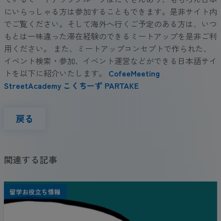
にいらっしゃる方は参加することもできます。是非サイト内
でご覧ください。そして海外へ行くご予定のある方は、いつ
もとは一味違った滞在経験のできるミートアップを是非ご利
用ください。 また、ミートアップコンセプトで作られた、
イベント検索・参加、イベント運営などができる日本語サイ
トを以下に紹介いたします。
CofeeMeeting
StreetAcademy
こくちーず
PARTAKE
戻る
関連する記事
留学お役立ち情報