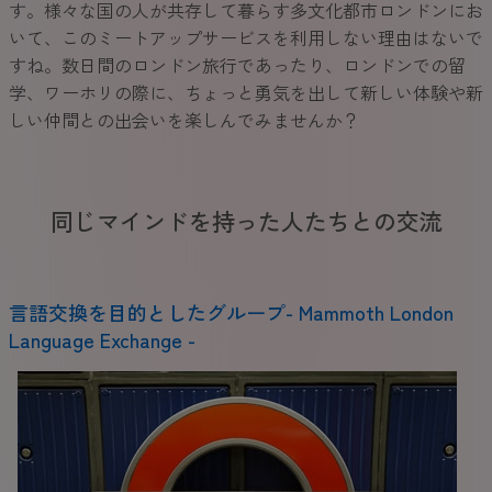
す。様々な国の人が共存して暮らす多文化都市ロンドンにお
いて、このミートアップサービスを利用しない理由はないで
すね。数日間のロンドン旅行であったり、ロンドンでの留
学、ワーホリの際に、ちょっと勇気を出して新しい体験や新
しい仲間との出会いを楽しんでみませんか？
同じマインドを持った人たちとの交流
言語交換を目的としたグループ- Mammoth London
Language Exchange -