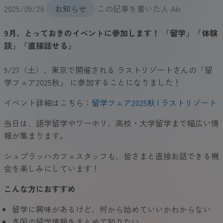
2025/09/26
お知らせ
この記事を書いた人
Aki
9月、とっておきのイベントに参加します！ 「留学」「体験
談」「直接話せる」
9/27（土）、東京で開催される ラストリゾートさんの「留
学フェア2025秋」 に参加することになりました！
イベント詳細はこちら：
留学フェア2025秋 | ラストリゾート
当日は、語学留学やワーホリ、高校・大学留学まで幅広い情
報が集まります。
シュプラッハカフェスタッフも、皆さまと直接お話できる機
会を楽しみにしています！
こんな方におすすめ
留学に興味があるけど、何から始めていいかわからない
各国の留学情報をまとめて知りたい