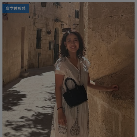
留学体験談