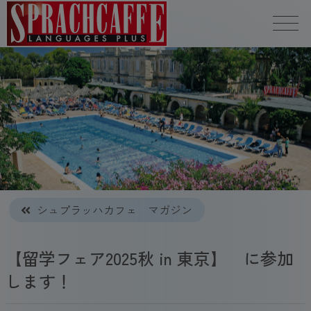
シュプラッハカフェ マガジン
【留学フェア2025秋 in 東京】 に参加
します！