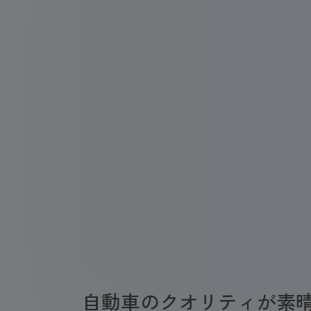
自動車のクオリティが素