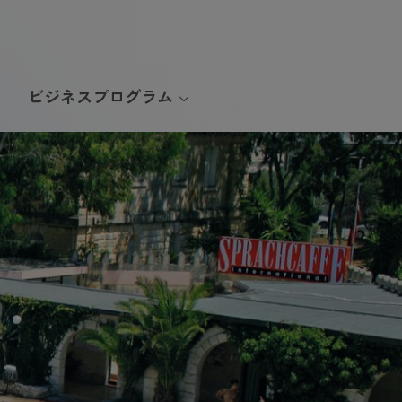
ビジネスプログラム