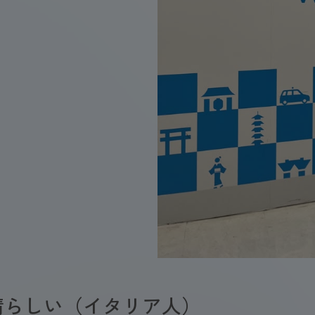
晴らしい（イタリア人）