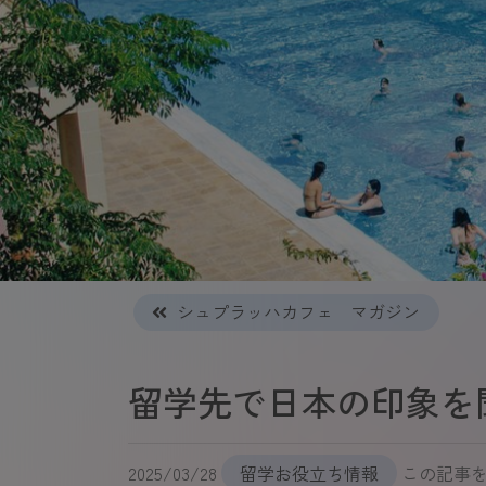
シュプラッハカフェ マガジン
留学先で日本の印象を
2025/03/28
留学お役立ち情報
この記事