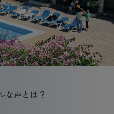
ルな声とは？