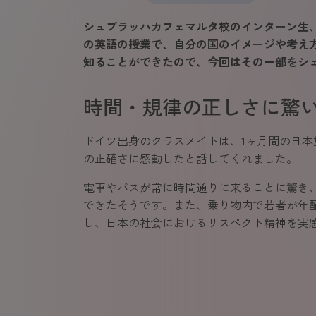
シュプラッハカフェマルタ校のインターン生、
の英語の授業で、自分の国のイメージや考え
知ることができたので、今回はその一部をシ
時間・規律の正しさに驚
ドイツ出身のクラスメイトは、1ヶ月間の日本
の正確さに感動したと話してくれました。
電車やバスが常に時間通りに来ることに驚き
できたそうです。また、乗り物内で若者が年
し、日本の社会におけるリスペクト精神を実