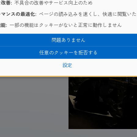
改善:
不具合の改善やサービス向上のため
マンスの最適化:
ページの読み込みを速くし、快適に閲覧いた
能:
一部の機能はクッキーがないと正常に動作しません
問題ありません
任意のクッキーを拒否する
設定