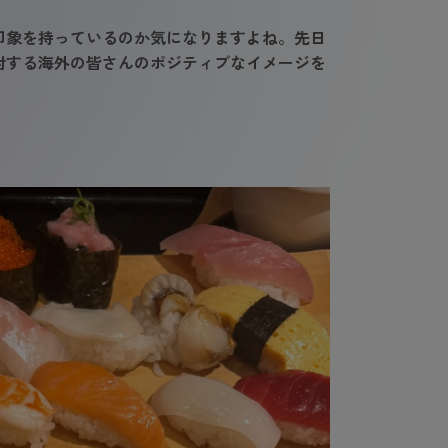
な印象を持っているのか気になりますよね。先日
対する海外の皆さんのポジティブなイメージを