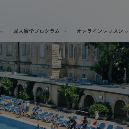
成人留学プログラム
オンラインレッスン