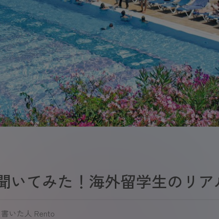
聞いてみた！海外留学生のリア
を書いた人
Rento