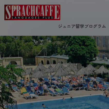
ジュニア留学プログラム