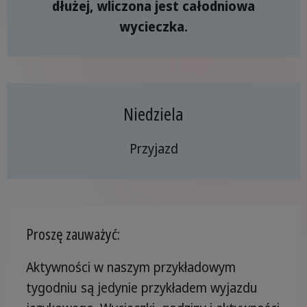
dłużej, wliczona jest całodniowa
wycieczka.
Niedziela
Przyjazd
Proszę zauważyć:
Aktywności w naszym przykładowym
tygodniu są jedynie przykładem wyjazdu