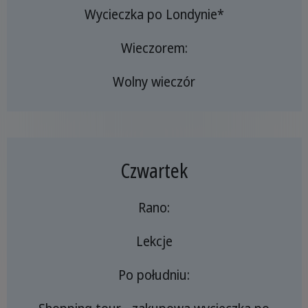
Wycieczka po Londynie*
Wieczorem:
Wolny wieczór
Czwartek
Rano:
Lekcje
Po południu: