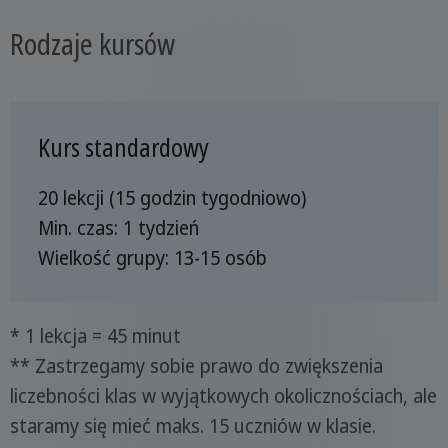
Rodzaje kursów
Kurs standardowy
20 lekcji (15 godzin tygodniowo)
Min. czas: 1 tydzień
Wielkość grupy: 13-15 osób
* 1 lekcja = 45 minut
** Zastrzegamy sobie prawo do zwiększenia
liczebności klas w wyjątkowych okolicznościach, ale
staramy się mieć maks. 15 uczniów w klasie.