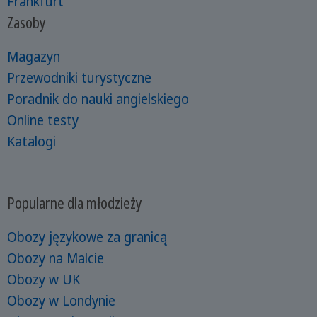
Frankfurt
Zasoby
Magazyn
Przewodniki turystyczne
Poradnik do nauki angielskiego
Online testy
Katalogi
Popularne dla młodzieży
Obozy językowe za granicą
Obozy na Malcie
Obozy w UK
Obozy w Londynie