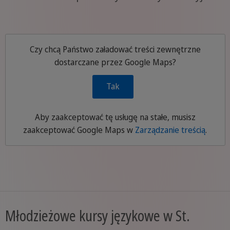
Czy chcą Państwo załadować treści zewnętrzne
dostarczane przez
Google Maps
?
Tak
Aby zaakceptować tę usługę na stałe, musisz
zaakceptować
Google Maps
w
Zarządzanie treścią
.
Młodzieżowe kursy językowe w St.