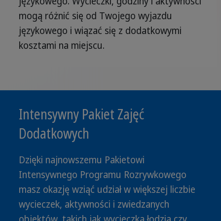
językowego. Wycieczki, godziny i aktywności
mogą różnić się od Twojego wyjazdu
językowego i wiązać się z dodatkowymi
kosztami na miejscu.
Intensywny Pakiet Zajęć
Dodatkowych
Dzięki najnowszemu Pakietowi
Intensywnego Programu Rozrywkowego
masz okazję wziąć udział w większej liczbie
wycieczek, aktywności i zwiedzanych
objektów, takich jak wycieczka łodzią czy