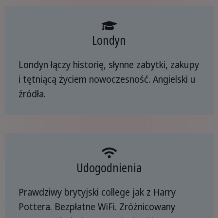
Londyn
Londyn łączy historię, słynne zabytki, zakupy
i tętniącą życiem nowoczesność. Angielski u
źródła.
Udogodnienia
Prawdziwy brytyjski college jak z Harry
Pottera. Bezpłatne WiFi. Zróżnicowany