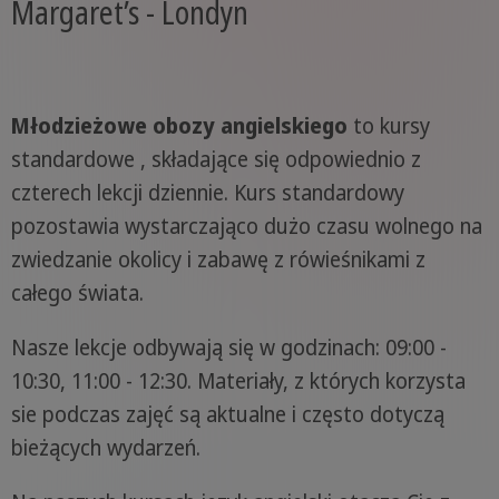
Margaret’s - Londyn
Młodzieżowe obozy angielskiego
to kursy
standardowe , składające się odpowiednio z
czterech lekcji dziennie. Kurs standardowy
pozostawia wystarczająco dużo czasu wolnego na
zwiedzanie okolicy i zabawę z rówieśnikami z
całego świata.
Nasze lekcje odbywają się w godzinach: 09:00 -
10:30, 11:00 - 12:30. Materiały, z których korzysta
sie podczas zajęć są aktualne i często dotyczą
bieżących wydarzeń.