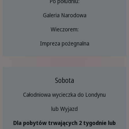
Po południu:
Galeria Narodowa
Wieczorem:
Impreza pożegnalna
Sobota
Całodniowa wycieczka do Londynu
lub Wyjazd
Dla pobytów trwających 2 tygodnie lub