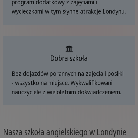
program dodatkowy z zajęciami i
wycieczkami w tym słynne atrakcje Londynu.
Dobra szkoła
Bez dojazdów porannych na zajęcia i posiłki
- wszystko na miejsce. Wykwalifikowani
nauczyciele z wieloletnim doświadczeniem.
Nasza szkoła angielskiego w Londynie