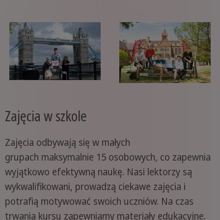
Zajęcia w szkole
Zajęcia odbywają się w małych
grupach maksymalnie 15 osobowych, co zapewnia
wyjątkowo efektywną naukę. Nasi lektorzy są
wykwalifikowani, prowadzą ciekawe zajęcia i
potrafią motywować swoich uczniów. Na czas
trwania kursu zapewniamy materiały edukacyjne.