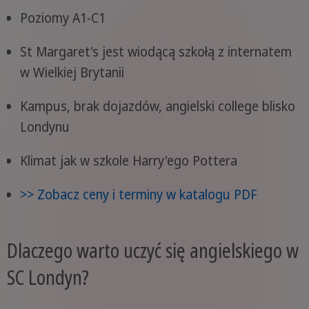
Poziomy A1-C1
St Margaret's jest wiodącą szkołą z internatem
w Wielkiej Brytanii
Kampus, brak dojazdów, angielski college blisko
Londynu
Klimat jak w szkole Harry'ego Pottera
>> Zobacz ceny i terminy w katalogu PDF
Dlaczego warto uczyć się angielskiego w
SC Londyn?