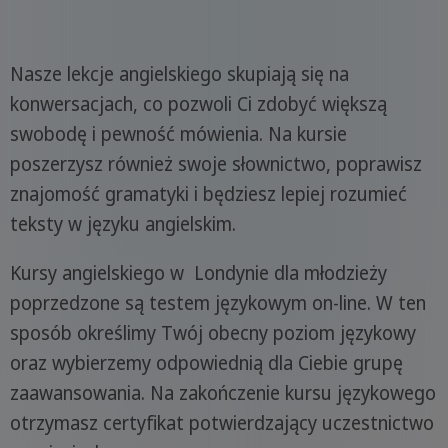
Nasze lekcje angielskiego skupiają się na
konwersacjach, co pozwoli Ci zdobyć większą
swobodę i pewność mówienia. Na kursie
poszerzysz również swoje słownictwo, poprawisz
znajomość gramatyki i będziesz lepiej rozumieć
teksty w języku angielskim.
Kursy angielskiego w Londynie dla młodzieży
poprzedzone są testem językowym on-line. W ten
sposób określimy Twój obecny poziom językowy
oraz wybierzemy odpowiednią dla Ciebie grupę
zaawansowania. Na zakończenie kursu językowego
otrzymasz certyfikat potwierdzający uczestnictwo