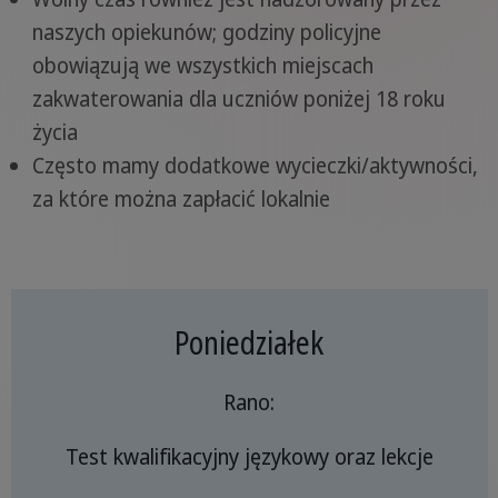
naszych opiekunów; godziny policyjne
obowiązują we wszystkich miejscach
zakwaterowania dla uczniów poniżej 18 roku
życia
Często mamy dodatkowe wycieczki/aktywności,
za które można zapłacić lokalnie
Poniedziałek
Rano:
Test kwalifikacyjny językowy oraz lekcje