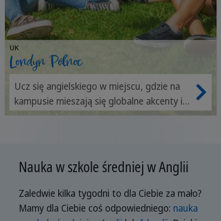
UK
Londyn Północ
Ucz się angielskiego w miejscu, gdzie na
kampusie mieszają się globalne akcenty i
kultury.
Nauka w szkole średniej w Anglii
Zaledwie kilka tygodni to dla Ciebie za mało?
Mamy dla Ciebie coś odpowiedniego:
nauka