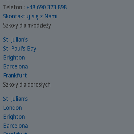
Telefon :
+48 690 323 898
Skontaktuj się z Nami
Szkoły dla młodzieży
St. Julian's
St. Paul's Bay
Brighton
Barcelona
Frankfurt
Szkoły dla dorosłych
St. Julian's
London
Brighton
Barcelona