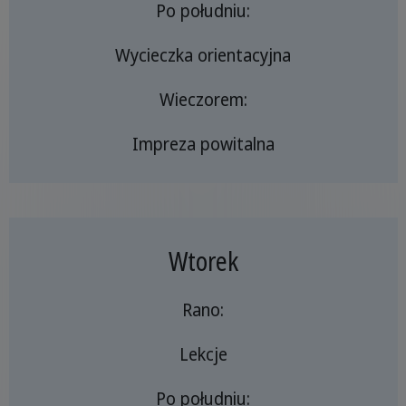
Po południu:
Wycieczka orientacyjna
Wieczorem:
Impreza powitalna
Wtorek
Rano:
Lekcje
Po południu: