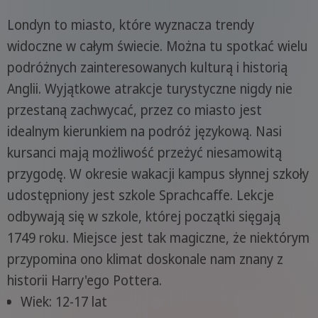
Londyn to miasto, które wyznacza trendy
widoczne w całym świecie. Można tu spotkać wielu
podróżnych zainteresowanych kulturą i historią
Anglii. Wyjątkowe atrakcje turystyczne nigdy nie
przestaną zachwycać, przez co miasto jest
idealnym kierunkiem na podróż językową. Nasi
kursanci mają możliwość przeżyć niesamowitą
przygodę. W okresie wakacji kampus słynnej szkoły
udostępniony jest szkole Sprachcaffe. Lekcje
odbywają się w szkole, której początki sięgają
1749 roku. Miejsce jest tak magiczne, że niektórym
przypomina ono klimat doskonale nam znany z
historii Harry'ego Pottera.
Wiek: 12-17 lat