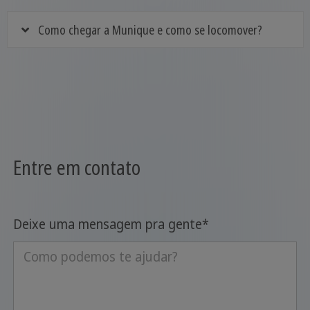
Como chegar a Munique e como se locomover?
Entre em contato
Deixe uma mensagem pra gente
*