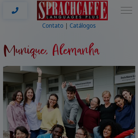
Contato
Catálogos
Munique, Alemanha