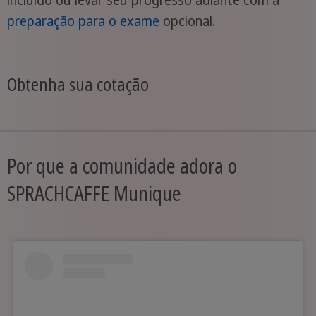
preparação para o exame
opcional.
Obtenha sua cotação
Por que a comunidade adora o
SPRACHCAFFE Munique