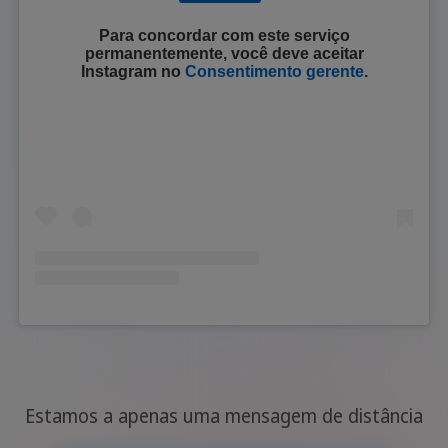
Para concordar com este serviço
permanentemente, você deve aceitar
Instagram
no
Consentimento gerente
.
Estamos a apenas uma mensagem de distância