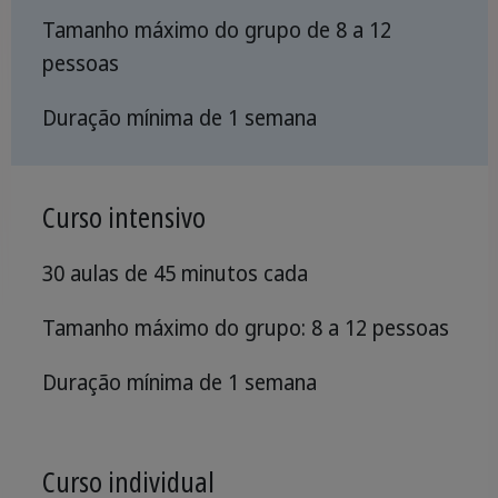
Tamanho máximo do grupo de 8 a 12
pessoas
Duração mínima de 1 semana
Curso intensivo
30 aulas de 45 minutos cada
Tamanho máximo do grupo: 8 a 12 pessoas
Duração mínima de 1 semana
Curso individual