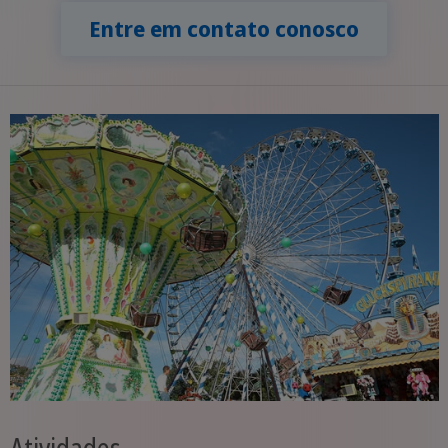
Entre em contato conosco