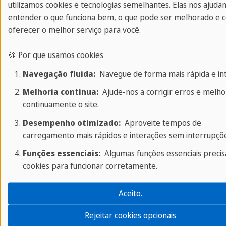
utilizamos cookies e tecnologias semelhantes. Elas nos ajuda
entender o que funciona bem, o que pode ser melhorado e
oferecer o melhor serviço para você.
🍪 Por que usamos cookies
Navegação fluida:
Navegue de forma mais rápida e intu
Melhoria contínua:
Ajude-nos a corrigir erros e melho
continuamente o site.
Desempenho otimizado:
Aproveite tempos de
carregamento mais rápidos e interações sem interrupçõe
Funções essenciais:
Algumas funções essenciais preci
cookies para funcionar corretamente.
Aceito.
Rejeitar cookies opcionais