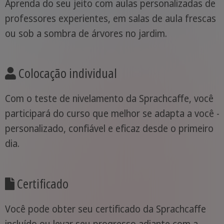
Aprenda do seu jeito com aulas personalizadas de
professores experientes, em salas de aula frescas
ou sob a sombra de árvores no jardim.
Colocação individual
Com o teste de nivelamento da Sprachcaffe, você
participará do curso que melhor se adapta a você -
personalizado, confiável e eficaz desde o primeiro
dia.
Certificado
Você pode obter seu certificado da Sprachcaffe
incluído ou levar seu progresso adiante com a