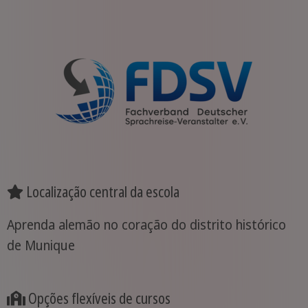
Localização central da escola
Aprenda alemão no coração do distrito histórico
de Munique
Opções flexíveis de cursos