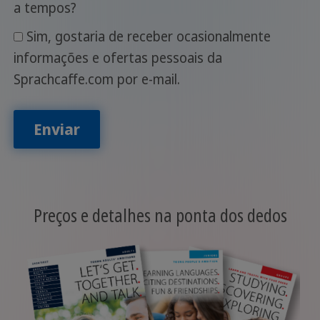
a tempos?
Sim, gostaria de receber ocasionalmente
informações e ofertas pessoais da
Sprachcaffe.com por e-mail.
Enviar
Preços e detalhes na ponta dos dedos