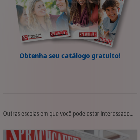
Obtenha seu catálogo gratuito!
Outras escolas em que você pode estar interessado...