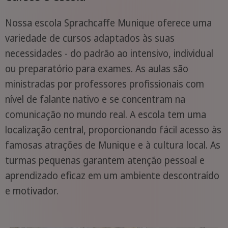
Nossa escola Sprachcaffe Munique oferece uma
variedade de cursos adaptados às suas
necessidades - do padrão ao intensivo, individual
ou preparatório para exames. As aulas são
ministradas por professores profissionais com
nível de falante nativo e se concentram na
comunicação no mundo real. A escola tem uma
localização central, proporcionando fácil acesso às
famosas atrações de Munique e à cultura local. As
turmas pequenas garantem atenção pessoal e
aprendizado eficaz em um ambiente descontraído
e motivador.