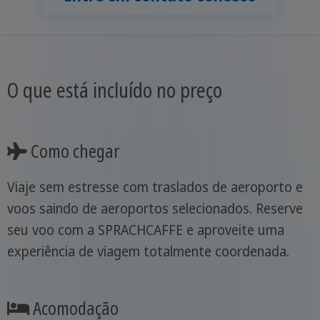
O que está incluído no preço
Como chegar
Viaje sem estresse com traslados de aeroporto e
voos saindo de aeroportos selecionados. Reserve
seu voo com a SPRACHCAFFE e aproveite uma
experiência de viagem totalmente coordenada.
Acomodação