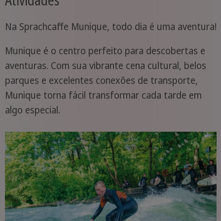
Atividades
Na Sprachcaffe Munique, todo dia é uma aventura!
Munique é o centro perfeito para descobertas e
aventuras. Com sua vibrante cena cultural, belos
parques e excelentes conexões de transporte,
Munique torna fácil transformar cada tarde em
algo especial.