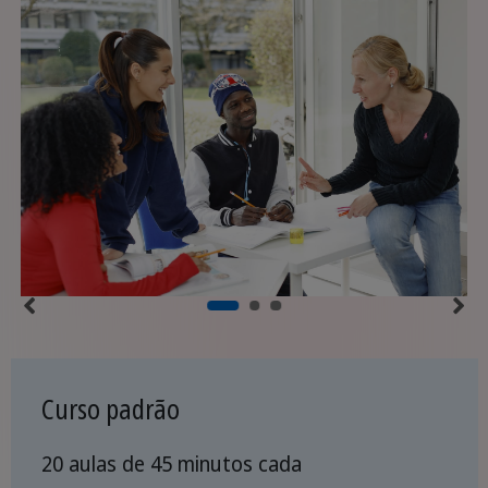
Curso padrão
20 aulas de 45 minutos cada