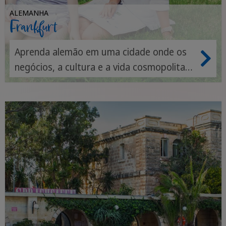
ALEMANHA
Frankfurt
Aprenda alemão em uma cidade onde os
negócios, a cultura e a vida cosmopolita
falam um idioma vibrante.