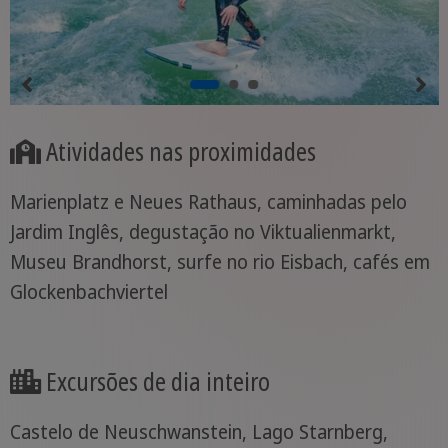
Atividades nas proximidades
Marienplatz e Neues Rathaus, caminhadas pelo
Jardim Inglês, degustação no Viktualienmarkt,
Museu Brandhorst, surfe no rio Eisbach, cafés em
Glockenbachviertel
Excursões de dia inteiro
Castelo de Neuschwanstein, Lago Starnberg,