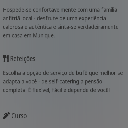
Hospede-se confortavelmente com uma família
anfitriã local - desfrute de uma experiência
calorosa e autêntica e sinta-se verdadeiramente
em casa em Munique.
Refeições
Escolha a opção de serviço de bufê que melhor se
adapta a você - de self-catering a pensão
completa. É flexível, fácil e depende de você!
Curso