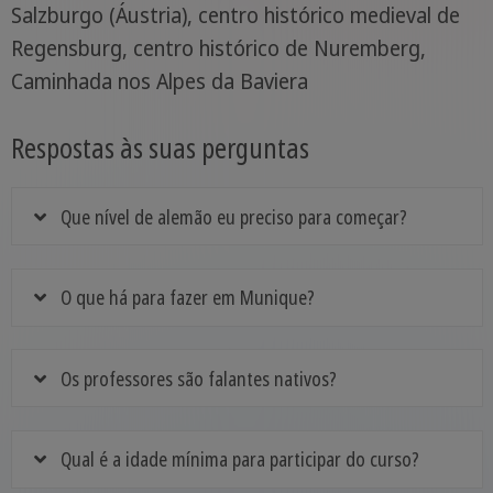
Salzburgo (Áustria), centro histórico medieval de
Regensburg, centro histórico de Nuremberg,
Caminhada nos Alpes da Baviera
Respostas às suas perguntas
Que nível de alemão eu preciso para começar?
O que há para fazer em Munique?
Os professores são falantes nativos?
Qual é a idade mínima para participar do curso?