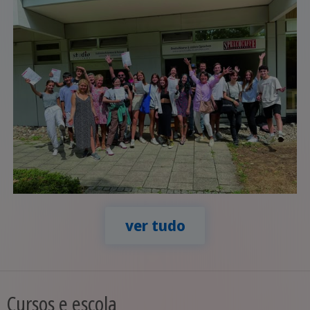
ver tudo
Cursos e escola