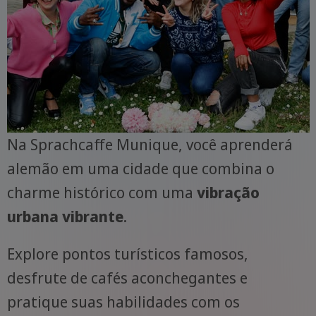
Na Sprachcaffe Munique, você aprenderá
alemão em uma cidade que combina o
charme histórico com uma
vibração
urbana vibrante
.
Explore pontos turísticos famosos,
desfrute de cafés aconchegantes e
pratique suas habilidades com os