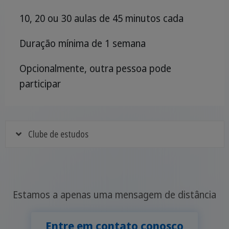
10, 20 ou 30 aulas de 45 minutos cada
Duração mínima de 1 semana
Opcionalmente, outra pessoa pode
participar
Clube de estudos
Estamos a apenas uma mensagem de distância
Entre em contato conosco