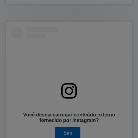
Você deseja carregar conteúdo externo
fornecido por
Instagram
?
Sim