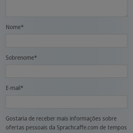
Nome
*
Sobrenome
*
E-mail
*
Gostaria de receber mais informações sobre
ofertas pessoais da Sprachcaffe.com de tempos