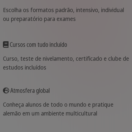
Escolha os formatos padrão, intensivo, individual
ou preparatório para exames
Cursos com tudo incluído
Curso, teste de nivelamento, certificado e clube de
estudos incluídos
Atmosfera global
Conheça alunos de todo o mundo e pratique
alemão em um ambiente multicultural