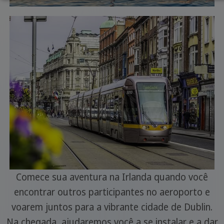
Comece sua aventura na Irlanda quando você
encontrar outros participantes no aeroporto e
voarem juntos para a vibrante cidade de Dublin.
Na chegada, ajudaremos você a se instalar e a dar