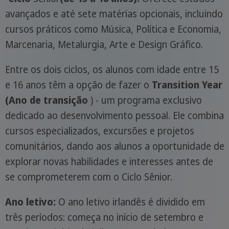
avançados e até sete matérias opcionais, incluindo
cursos práticos como Música, Política e Economia,
Marcenaria, Metalurgia, Arte e Design Gráfico.
Entre os dois ciclos, os alunos com idade entre 15
e 16 anos têm a opção de fazer o
Transition Year
(Ano de transição
) - um programa exclusivo
dedicado ao desenvolvimento pessoal. Ele combina
cursos especializados, excursões e projetos
comunitários, dando aos alunos a oportunidade de
explorar novas habilidades e interesses antes de
se comprometerem com o Ciclo Sênior.
Ano letivo:
O ano letivo irlandês é dividido em
três períodos: começa no início de setembro e