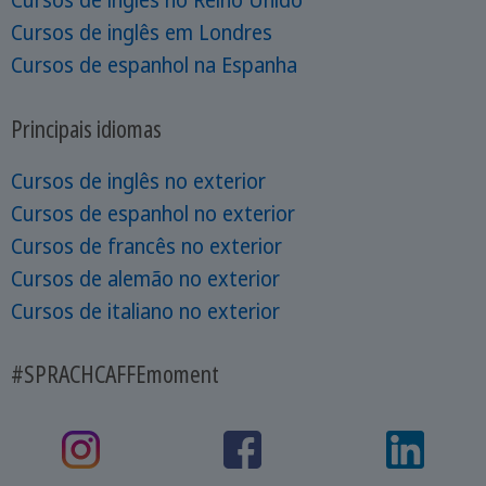
Cursos de inglês no Reino Unido
Cursos de inglês em Londres
Cursos de espanhol na Espanha
Principais idiomas
Cursos de inglês no exterior
Cursos de espanhol no exterior
Cursos de francês no exterior
Cursos de alemão no exterior
Cursos de italiano no exterior
#SPRACHCAFFEmoment