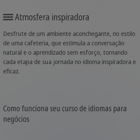
Atmosfera inspiradora
Desfrute de um ambiente aconchegante, no estilo
de uma cafeteria, que estimula a conversação
natural e o aprendizado sem esforço, tornando
cada etapa de sua jornada no idioma inspiradora e
eficaz.
Como funciona seu curso de idiomas para
negócios