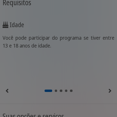
Requisitos
Idade
Você pode participar do programa se tiver entre
13 e 18 anos de idade.
Suas opções e serviços