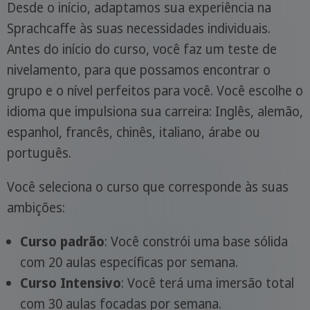
Desde o início, adaptamos sua experiência na
Sprachcaffe às suas necessidades individuais.
Antes do início do curso, você faz um teste de
nivelamento, para que possamos encontrar o
grupo e o nível perfeitos para você. Você escolhe o
idioma que impulsiona sua carreira: Inglês, alemão,
espanhol, francês, chinês, italiano, árabe ou
português.
Você seleciona o curso que corresponde às suas
ambições:
Curso padrão
: Você constrói uma base sólida
com 20 aulas específicas por semana.
Curso Intensivo
: Você terá uma imersão total
com 30 aulas focadas por semana.