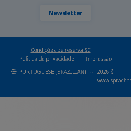
Newsletter
Condições de reserva SC
|
Política de privacidade
|
Impressão
PORTUGUESE (BRAZILIAN)
2026 ©
www.sprachc