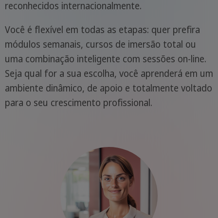
reconhecidos internacionalmente.
Você é flexível em todas as etapas: quer prefira
módulos semanais, cursos de imersão total ou
uma combinação inteligente com sessões on-line.
Seja qual for a sua escolha, você aprenderá em um
ambiente dinâmico, de apoio e totalmente voltado
para o seu crescimento profissional.