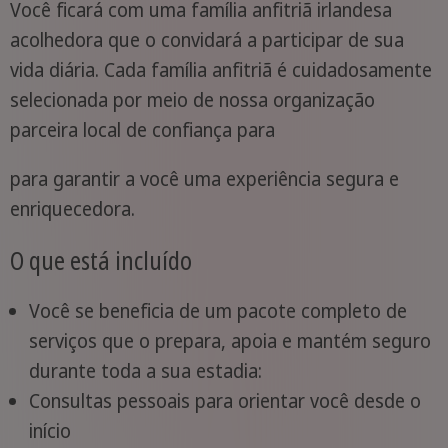
Você ficará com uma família anfitriã irlandesa
acolhedora que o convidará a participar de sua
vida diária. Cada família anfitriã é cuidadosamente
selecionada por meio de nossa organização
parceira local de confiança para
para garantir a você uma experiência segura e
enriquecedora.
O que está incluído
Você se beneficia de um pacote completo de
serviços que o prepara, apoia e mantém seguro
durante toda a sua estadia:
Consultas pessoais para orientar você desde o
início