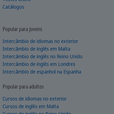
Catálogos
Popular para jovens
Intercâmbio de idiomas no exterior
Intercâmbio de inglês em Malta
Intercâmbio de inglês no Reino Unido
Intercâmbio de inglês em Londres
Intercâmbio de espanhol na Espanha
Popular para adultos
Cursos de idiomas no exterior
Cursos de inglês em Malta