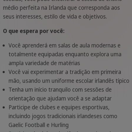
médio perfeita na Irlanda que corresponda aos
seus interesses, estilo de vida e objetivos.
O que espera por você:
Você aprenderá em salas de aula modernas e
totalmente equipadas enquanto explora uma
ampla variedade de matérias
Você vai experimentar a tradição em primeira
mão, usando um uniforme escolar irlandês típico
Tenha um início tranquilo com sessões de
orientação que ajudam você a se adaptar
Participe de clubes e equipes esportivas,
incluindo jogos tradicionais irlandeses como
Gaelic Football e Hurling