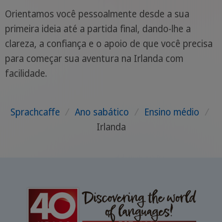
Orientamos você pessoalmente desde a sua
primeira ideia até a partida final, dando-lhe a
clareza, a confiança e o apoio de que você precisa
para começar sua aventura na Irlanda com
facilidade.
Sprachcaffe
/
Ano sabático
/
Ensino médio
/
Irlanda