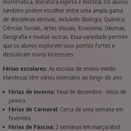
matemática, literatura inglesa e história. Os alunos
também podem escolher entre uma ampla gama
de disciplinas eletivas, incluindo Biologia, Química,
Ciências Sociais, Artes Visuais, Economia, Idiomas,
Geografia e muitas outras. Essa variedade permite
que os alunos explorem seus pontos fortes e
descubram novos interesses.
Férias escolares:
As escolas de ensino médio
irlandesas têm vários intervalos ao longo do ano:
Férias de inverno:
Final de dezembro - início de
janeiro
Férias de Carnaval:
Cerca de uma semana em
fevereiro
Férias de Páscoa:
2 semanas em março/abril