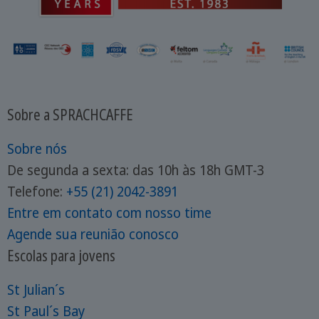
Sobre a SPRACHCAFFE
Sobre nós
De segunda a sexta: das 10h às 18h GMT-3
Telefone:
+55 (21) 2042-3891
Entre em contato com nosso time
Agende sua reunião conosco
Escolas para jovens
St Julian´s
St Paul´s Bay