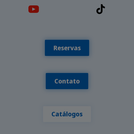
Reservas
Contato
Catálogos