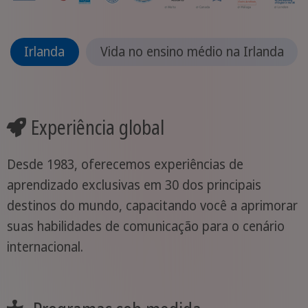
Irlanda
Vida no ensino médio na Irlanda
Experiência global
Desde 1983, oferecemos experiências de
aprendizado exclusivas em 30 dos principais
destinos do mundo, capacitando você a aprimorar
suas habilidades de comunicação para o cenário
internacional.