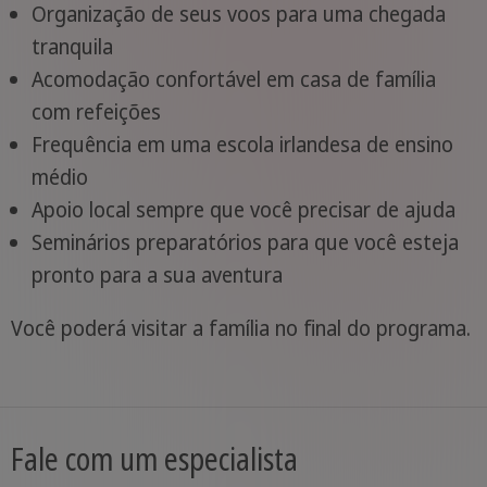
Organização de seus voos para uma chegada
tranquila
Acomodação confortável em casa de família
com refeições
Frequência em uma escola irlandesa de ensino
médio
Apoio local sempre que você precisar de ajuda
Seminários preparatórios para que você esteja
pronto para a sua aventura
Você poderá visitar a família no final do programa.
Fale com um especialista