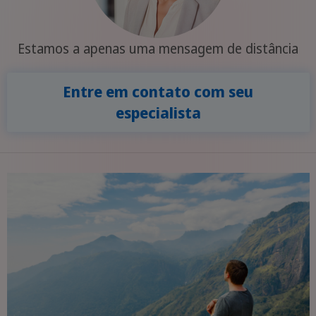
Estamos a apenas uma mensagem de distância
Entre em contato com seu
especialista