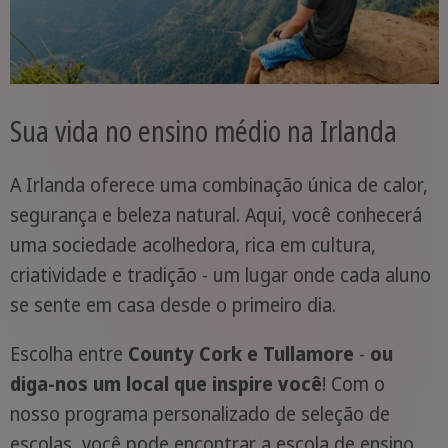
Sua vida no ensino médio na Irlanda
A Irlanda oferece uma combinação única de calor,
segurança e beleza natural. Aqui, você conhecerá
uma sociedade acolhedora, rica em cultura,
criatividade e tradição - um lugar onde cada aluno
se sente em casa desde o primeiro dia.
Escolha entre
County Cork e Tullamore
-
ou
diga-nos um local que inspire você
! Com o
nosso programa personalizado de seleção de
escolas, você pode encontrar a escola de ensino