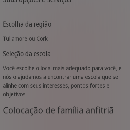
Escolha da região
Tullamore ou Cork
Seleção da escola
Você escolhe o local mais adequado para você, e
nós o ajudamos a encontrar uma escola que se
alinhe com seus interesses, pontos fortes e
objetivos
Colocação de família anfitriã