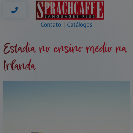
Contato
Catálogos
Estadia no ensino médio na
Irlanda