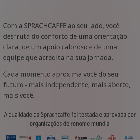
Com a SPRACHCAFFE ao seu lado, você
desfruta do conforto de uma orientação
clara, de um apoio caloroso e de uma
equipe que acredita na sua jornada.
Cada momento aproxima você do seu
futuro - mais independente, mais aberto,
mais você.
A qualidade da Sprachcaffe foi testada e aprovada por
organizações de renome mundial