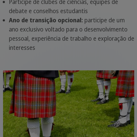
Participe de clubes de ciências, equipes de
debate e conselhos estudantis
Ano de transição opcional:
participe de um
ano exclusivo voltado para o desenvolvimento
pessoal, experiência de trabalho e exploração de
interesses