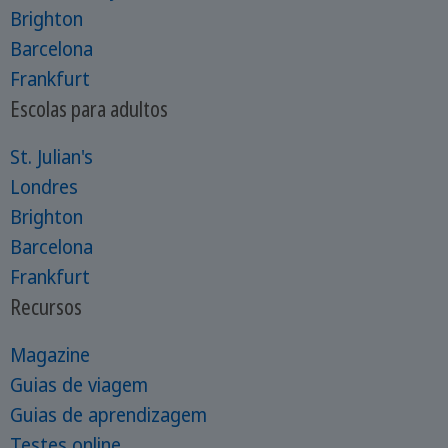
Brighton
Barcelona
Frankfurt
Escolas para adultos
St. Julian's
Londres
Brighton
Barcelona
Frankfurt
Recursos
Magazine
Guias de viagem
Guias de aprendizagem
Testes online