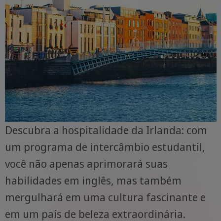
Descubra a hospitalidade da Irlanda: com
um programa de intercâmbio estudantil,
você não apenas aprimorará suas
habilidades em inglês, mas também
mergulhará em uma cultura fascinante e
em um país de beleza extraordinária.