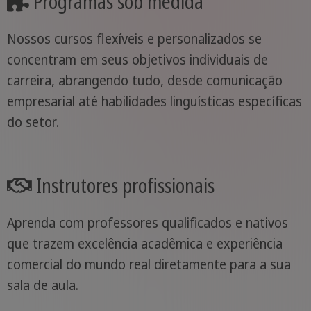
Programas sob medida
Nossos cursos flexíveis e personalizados se
concentram em seus objetivos individuais de
carreira, abrangendo tudo, desde comunicação
empresarial até habilidades linguísticas específicas
do setor.
Instrutores profissionais
Aprenda com professores qualificados e nativos
que trazem excelência acadêmica e experiência
comercial do mundo real diretamente para a sua
sala de aula.