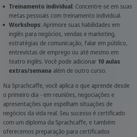
Treinamento individual
: Concentre-se em suas
metas pessoais com treinamento individual.
Workshops
: Aprimore suas habilidades em
inglês para negócios, vendas e marketing,
estratégias de comunicação, falar em público,
entrevistas de emprego ou até mesmo em
teatro inglês. Você pode adicionar
10 aulas
extras/semana
além de outro curso.
Na Sprachcaffe, você aplica o que aprende desde
o primeiro dia - em reuniões, negociações e
apresentações que espelham situações de
negócios da vida real. Seu sucesso é certificado
com um diploma da Sprachcaffe, e também
oferecemos preparação para certificados