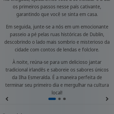
os primeiros passos nesse país cativante,
garantindo que você se sinta em casa.
Em seguida, junte-se a nós em um emocionante
passeio a pé pelas ruas históricas de Dublin,
descobrindo o lado mais sombrio e misterioso da
cidade com contos de lendas e folclore.
À noite, reúna-se para um delicioso jantar
tradicional irlandês e saboreie os sabores únicos
da Ilha Esmeralda. É a maneira perfeita de
terminar seu primeiro dia e mergulhar na cultura
local!