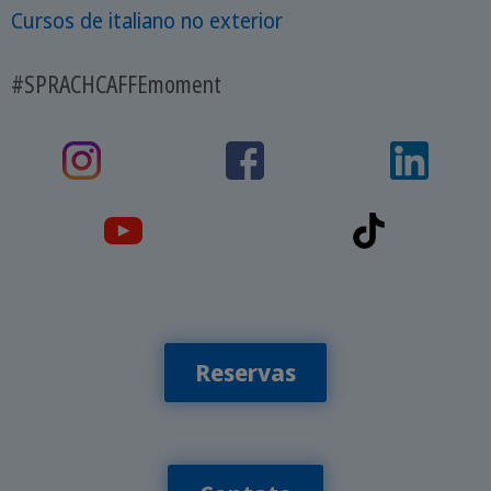
Cursos de italiano no exterior
#SPRACHCAFFEmoment
Reservas