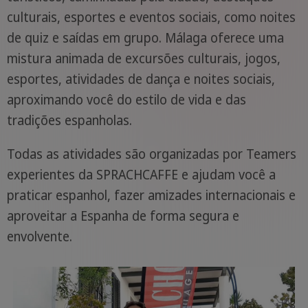
culturais, esportes e eventos sociais, como noites
de quiz e saídas em grupo. Málaga oferece uma
mistura animada de excursões culturais, jogos,
esportes, atividades de dança e noites sociais,
aproximando você do estilo de vida e das
tradições espanholas.
Todas as atividades são organizadas por Teamers
experientes da SPRACHCAFFE e ajudam você a
praticar espanhol, fazer amizades internacionais e
aproveitar a Espanha de forma segura e
envolvente.