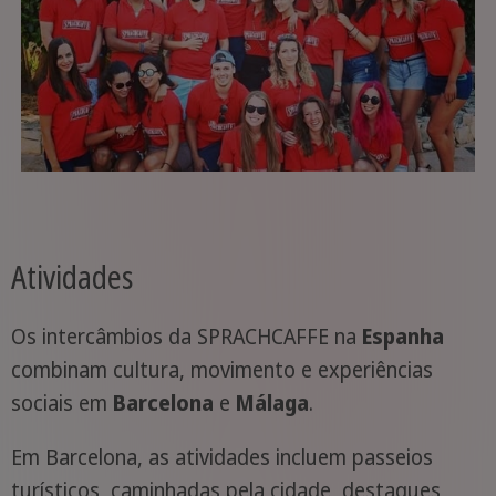
Atividades
Os intercâmbios da SPRACHCAFFE na
Espanha
combinam cultura, movimento e experiências
sociais em
Barcelona
e
Málaga
.
Em Barcelona, as atividades incluem passeios
turísticos, caminhadas pela cidade, destaques