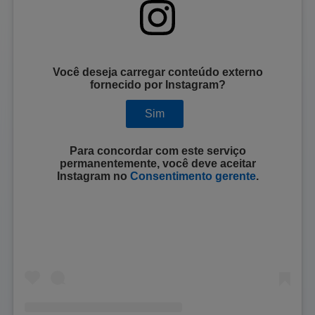
Você deseja carregar conteúdo externo
fornecido por
Instagram
?
Sim
Para concordar com este serviço
permanentemente, você deve aceitar
Instagram
no
Consentimento gerente
.