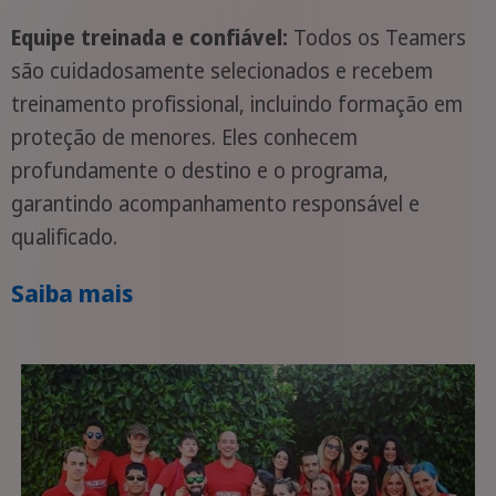
Equipe treinada e confiável:
Todos os Teamers
são cuidadosamente selecionados e recebem
treinamento profissional, incluindo formação em
proteção de menores. Eles conhecem
profundamente o destino e o programa,
garantindo acompanhamento responsável e
qualificado.
Saiba mais