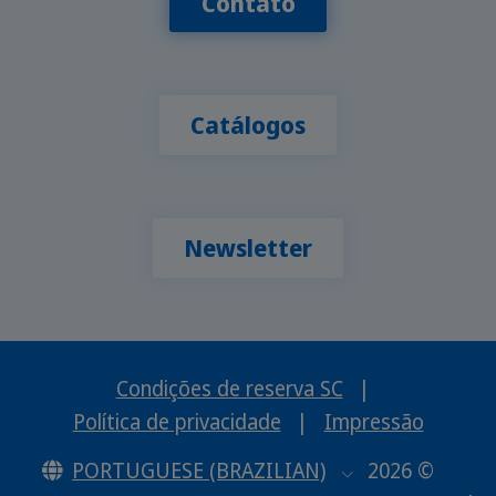
Contato
Catálogos
Newsletter
Condições de reserva SC
|
Política de privacidade
|
Impressão
PORTUGUESE (BRAZILIAN)
2026 ©