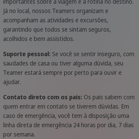
importantes sobre a viagem e a rotina no destino.
Já no local, nossos Teamers organizam e
acompanham as atividades e excursões,
garantindo que todos se sintam seguros,
acolhidos e bem assistidos.
Suporte pessoal:
Se você se sentir inseguro, com
saudades de casa ou tiver alguma dúvida, seu
Teamer estará sempre por perto para ouvir e
ajudar.
Contato direto com os pais:
Os pais sabem com
quem entrar em contato se tiverem dúvidas. Em
caso de emergência, você tem à disposição uma
linha direta de emergência 24 horas por dia, 7 dias
por semana.