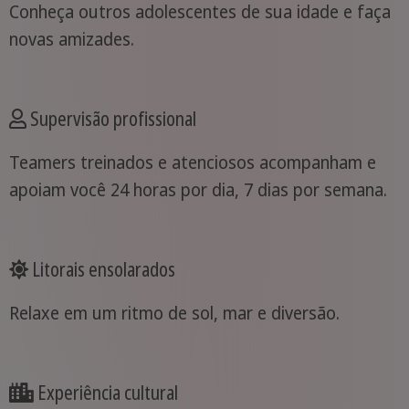
Conheça outros adolescentes de sua idade e faça
novas amizades.
Supervisão profissional
Teamers treinados e atenciosos acompanham e
apoiam você 24 horas por dia, 7 dias por semana.
Litorais ensolarados
Relaxe em um ritmo de sol, mar e diversão.
Experiência cultural