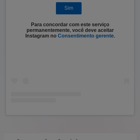
Sim
Para concordar com este serviço
permanentemente, você deve aceitar
Instagram
no
Consentimento gerente
.