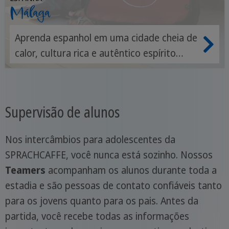
Málaga
Aprenda espanhol em uma cidade cheia de
calor, cultura rica e autêntico espírito
andaluz.
Supervisão de alunos
Nos intercâmbios para adolescentes da
SPRACHCAFFE, você nunca está sozinho. Nossos
Teamers
acompanham os alunos durante toda a
estadia e são pessoas de contato confiáveis tanto
para os jovens quanto para os pais. Antes da
partida, você recebe todas as informações