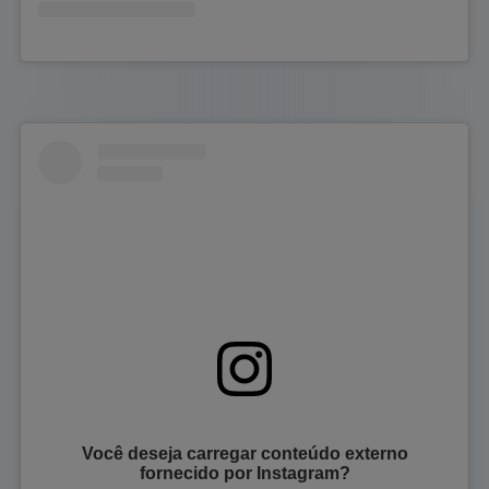
Você deseja carregar conteúdo externo
fornecido por
Instagram
?