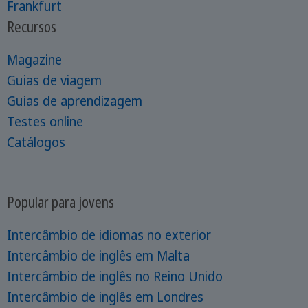
Frankfurt
Recursos
Magazine
Guias de viagem
Guias de aprendizagem
Testes online
Catálogos
Popular para jovens
Intercâmbio de idiomas no exterior
Intercâmbio de inglês em Malta
Intercâmbio de inglês no Reino Unido
Intercâmbio de inglês em Londres