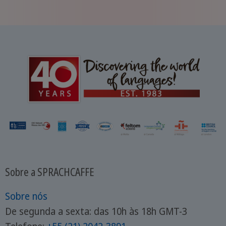
Sobre a SPRACHCAFFE
Sobre nós
De segunda a sexta: das 10h às 18h GMT-3