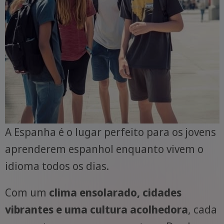
A Espanha é o lugar perfeito para os jovens
aprenderem espanhol enquanto vivem o
idioma todos os dias.
Com um
clima ensolarado, cidades
vibrantes e uma cultura acolhedora
, cada