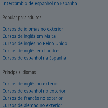
Intercâmbio de espanhol na Espanha
Popular para adultos
Cursos de idiomas no exterior
Cursos de inglês em Malta
Cursos de inglês no Reino Unido
Cursos de inglês em Londres
Cursos de espanhol na Espanha
Principais idiomas
Cursos de inglês no exterior
Cursos de espanhol no exterior
Cursos de francês no exterior
Cursos de alemão no exterior