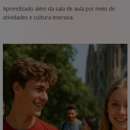
Aprendizado além da sala de aula por meio de
atividades e cultura imersiva.