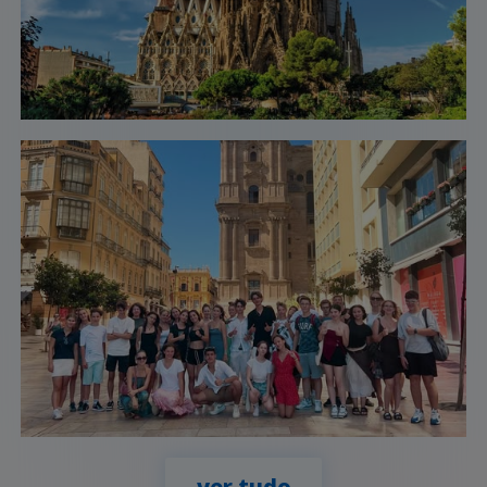
ver tudo