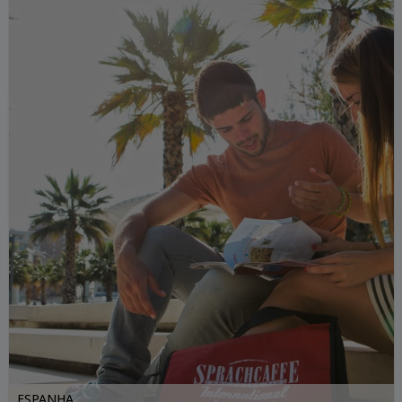
ESPANHA