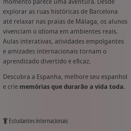
momento parece uma aventura. Desde
explorar as ruas históricas de Barcelona
até relaxar nas praias de Málaga, os alunos
vivenciam o idioma em ambientes reais.
Aulas interativas, atividades empolgantes
e amizades internacionais tornam o
aprendizado divertido e eficaz.
Descubra a Espanha, melhore seu espanhol
e crie
memórias que durarão a vida toda
.
Estudantes internacionais