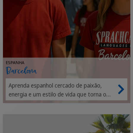
ESPANHA
Barcelona
Aprenda espanhol cercado de paixão,
energia e um estilo de vida que torna o
aprendizado fácil.