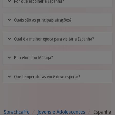
Por que escolher a Espanha?
Quais são as principais atrações?
Qual é a melhor época para visitar a Espanha?
Barcelona ou Málaga?
Que temperaturas você deve esperar?
Sprachcaffe
/
Jovens e Adolescentes
/
Espanha