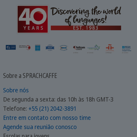
Sobre a SPRACHCAFFE
Sobre nós
De segunda a sexta: das 10h às 18h GMT-3
Telefone:
+55 (21) 2042-3891
Entre em contato com nosso time
Agende sua reunião conosco
Escolas para jovens