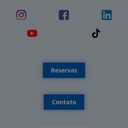
Reservas
Contato