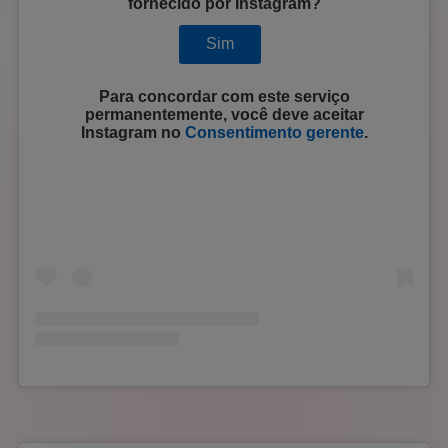
fornecido por
Instagram
?
Sim
Para concordar com este serviço
permanentemente, você deve aceitar
Instagram
no
Consentimento gerente
.