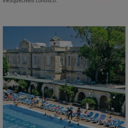
inesquecíveis conosco.