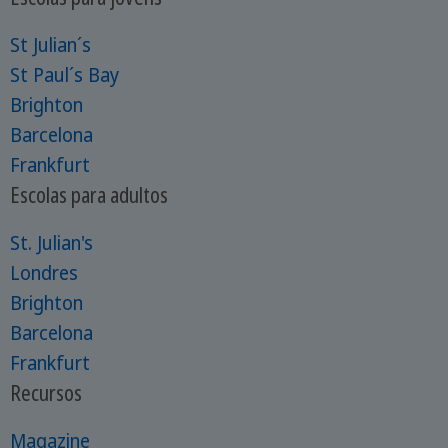
St Julian´s
St Paul´s Bay
Brighton
Barcelona
Frankfurt
Escolas para adultos
St. Julian's
Londres
Brighton
Barcelona
Frankfurt
Recursos
Magazine