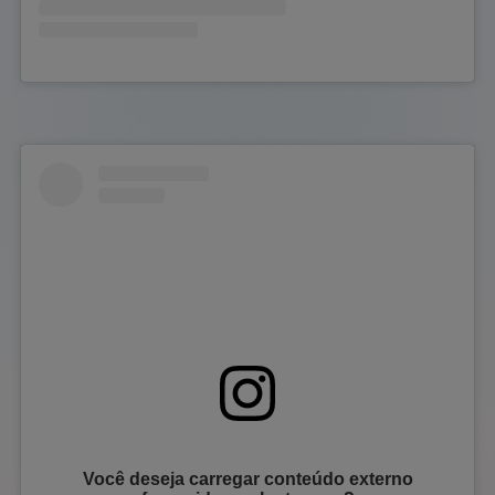
Você deseja carregar conteúdo externo