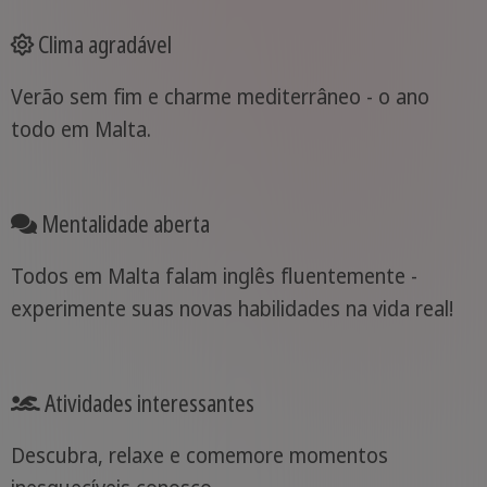
Clima agradável
Verão sem fim e charme mediterrâneo - o ano
todo em Malta.
Mentalidade aberta
Todos em Malta falam inglês fluentemente -
experimente suas novas habilidades na vida real!
Atividades interessantes
Descubra, relaxe e comemore momentos