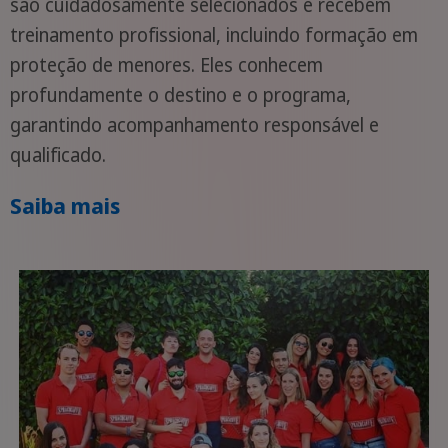
são cuidadosamente selecionados e recebem
treinamento profissional, incluindo formação em
proteção de menores. Eles conhecem
profundamente o destino e o programa,
garantindo acompanhamento responsável e
qualificado.
Saiba mais