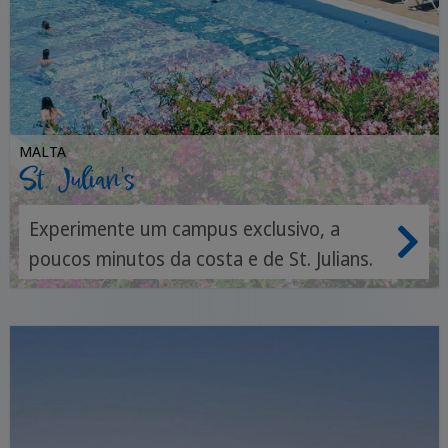
MALTA
St. Julian's
Experimente um campus exclusivo, a
poucos minutos da costa e de St. Julians.