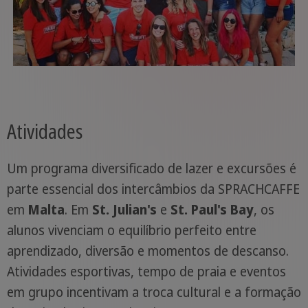
Atividades
Um programa diversificado de lazer e excursões é
parte essencial dos intercâmbios da SPRACHCAFFE
em
Malta
. Em
St. Julian's
e
St. Paul's Bay
, os
alunos vivenciam o equilíbrio perfeito entre
aprendizado, diversão e momentos de descanso.
Atividades esportivas, tempo de praia e eventos
em grupo incentivam a troca cultural e a formação