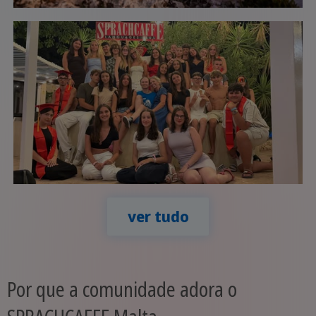
ver tudo
Por que a comunidade adora o