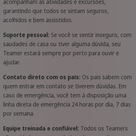
acompanham as atividades e excursões,
garantindo que todos se sintam seguros,
acolhidos e bem assistidos.
Suporte pessoal:
Se você se sentir inseguro, com
saudades de casa ou tiver alguma dúvida, seu
Teamer estará sempre por perto para ouvir e
ajudar.
Contato direto com os pais:
Os pais sabem com
quem entrar em contato se tiverem dúvidas. Em
caso de emergência, você tem à disposição uma
linha direta de emergência 24 horas por dia, 7 dias
por semana.
Equipe treinada e confiável:
Todos os Teamers