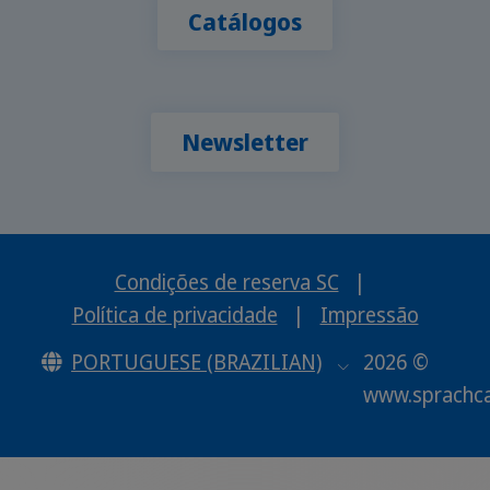
Catálogos
Newsletter
Condições de reserva SC
|
Política de privacidade
|
Impressão
PORTUGUESE (BRAZILIAN)
2026 ©
www.sprachc