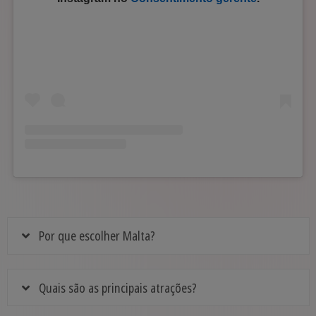
Por que escolher Malta?
Quais são as principais atrações?