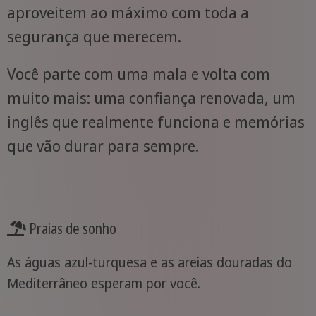
aproveitem ao máximo com toda a
segurança que merecem.
Você parte com uma mala e volta com
muito mais: uma confiança renovada, um
inglês que realmente funciona e memórias
que vão durar para sempre.
Praias de sonho
As águas azul-turquesa e as areias douradas do
Mediterrâneo esperam por você.