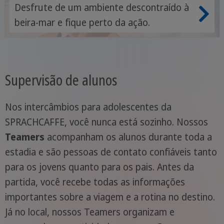
Desfrute de um ambiente descontraído à
beira-mar e fique perto da ação.
Supervisão de alunos
Nos intercâmbios para adolescentes da
SPRACHCAFFE, você nunca está sozinho. Nossos
Teamers
acompanham os alunos durante toda a
estadia e são pessoas de contato confiáveis tanto
para os jovens quanto para os pais. Antes da
partida, você recebe todas as informações
importantes sobre a viagem e a rotina no destino.
Já no local, nossos Teamers organizam e