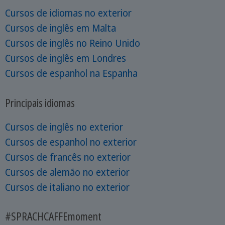
Cursos de idiomas no exterior
Cursos de inglês em Malta
Cursos de inglês no Reino Unido
Cursos de inglês em Londres
Cursos de espanhol na Espanha
Principais idiomas
Cursos de inglês no exterior
Cursos de espanhol no exterior
Cursos de francês no exterior
Cursos de alemão no exterior
Cursos de italiano no exterior
#SPRACHCAFFEmoment