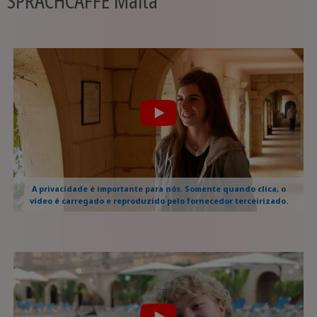
SPRACHCAFFE Malta
A privacidade é importante para nós. Somente quando clica, o
vídeo é carregado e reproduzido pelo fornecedor terceirizado.