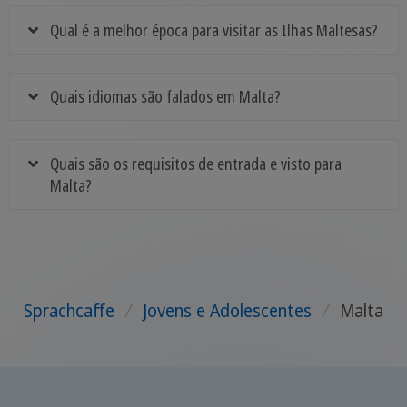
Qual é a melhor época para visitar as Ilhas Maltesas?
Quais idiomas são falados em Malta?
Quais são os requisitos de entrada e visto para
Malta?
Sprachcaffe
/
Jovens e Adolescentes
/
Malta