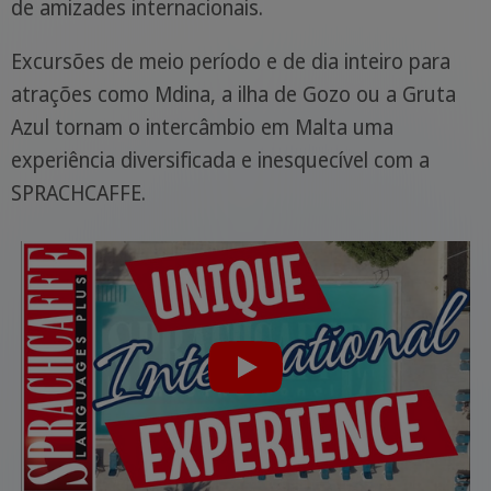
de amizades internacionais.
Excursões de meio período e de dia inteiro para
atrações como Mdina, a ilha de Gozo ou a Gruta
Azul tornam o intercâmbio em Malta uma
experiência diversificada e inesquecível com a
SPRACHCAFFE.