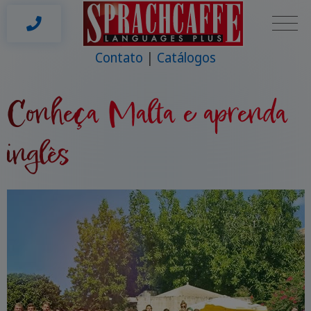
Contato
Catálogos
Conheça Malta e aprenda
inglês