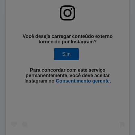
Você deseja carregar conteúdo externo
fornecido por
Instagram
?
Sim
Para concordar com este serviço
permanentemente, você deve aceitar
Instagram
no
Consentimento gerente
.