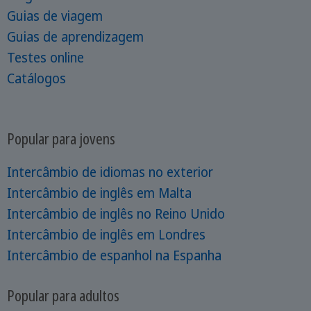
Guias de viagem
Guias de aprendizagem
Testes online
Catálogos
Popular para jovens
Intercâmbio de idiomas no exterior
Intercâmbio de inglês em Malta
Intercâmbio de inglês no Reino Unido
Intercâmbio de inglês em Londres
Intercâmbio de espanhol na Espanha
Popular para adultos