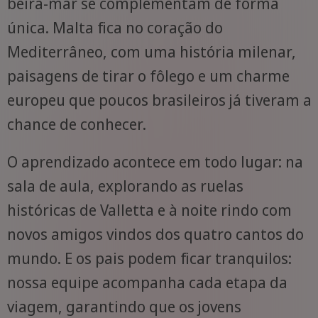
beira-mar se complementam de forma
única. Malta fica no coração do
Mediterrâneo, com uma história milenar,
paisagens de tirar o fôlego e um charme
europeu que poucos brasileiros já tiveram a
chance de conhecer.
O aprendizado acontece em todo lugar: na
sala de aula, explorando as ruelas
históricas de Valletta e à noite rindo com
novos amigos vindos dos quatro cantos do
mundo. E os pais podem ficar tranquilos:
nossa equipe acompanha cada etapa da
viagem, garantindo que os jovens