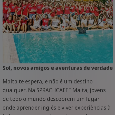
Sol, novos amigos e aventuras de verdade
Malta te espera, e não é um destino
qualquer. Na SPRACHCAFFE Malta, jovens
de todo o mundo descobrem um lugar
onde aprender inglês e viver experiências à