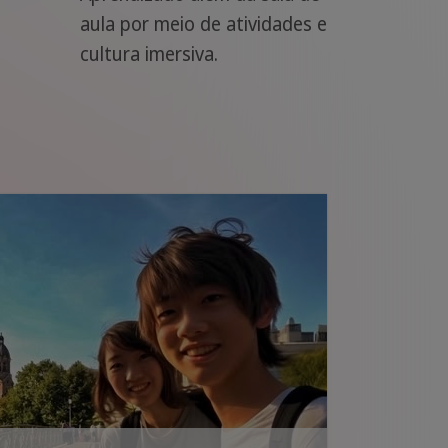
aula por meio de atividades e
cultura imersiva.