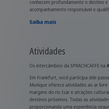
conhecem profundamente o destino e 
acompanhamento responsável e qualif
Saiba mais
Atividades
Os intercâmbios da SPRACHCAFFE na
Em Frankfurt, você participa dde passe
Munique oferece atividades ao ar livre 
margens do rio Isar e atrações cultur
destinos próximos. Todas as ativida
proporcionando uma experiência segura,