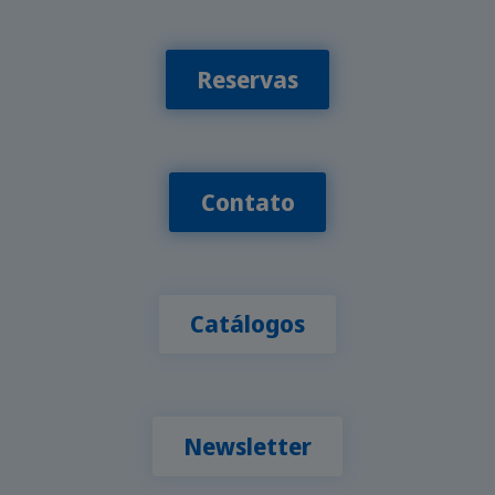
Reservas
Contato
Catálogos
Newsletter