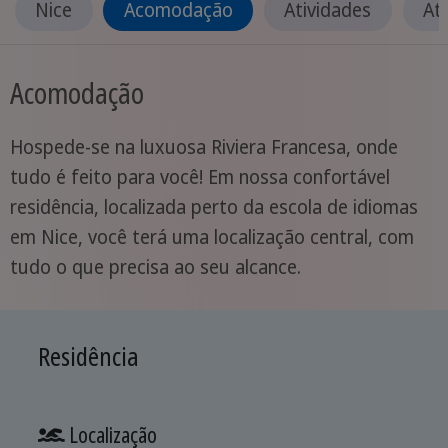
Nice
Acomodação
Atividades
At
Acomodação
Hospede-se na luxuosa Riviera Francesa, onde
tudo é feito para você! Em nossa confortável
residência, localizada perto da escola de idiomas
em Nice, você terá uma localização central, com
tudo o que precisa ao seu alcance.
Residência
Localização