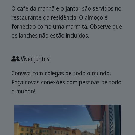
O café da manhã e o jantar são servidos no
restaurante da residência. O almoço é
fornecido como uma marmita. Observe que
os lanches não estão incluídos.
Viver juntos
Conviva com colegas de todo o mundo.
Faça novas conexões com pessoas de todo
o mundo!