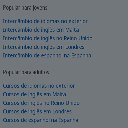
Popular para jovens
Intercâmbio de idiomas no exterior
Intercâmbio de inglês em Malta
Intercâmbio de inglês no Reino Unido
Intercâmbio de inglês em Londres
Intercâmbio de espanhol na Espanha
Popular para adultos
Cursos de idiomas no exterior
Cursos de inglês em Malta
Cursos de inglês no Reino Unido
Cursos de inglês em Londres
Cursos de espanhol na Espanha