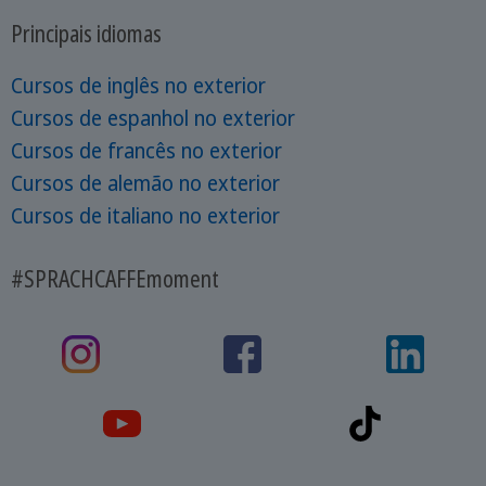
Principais idiomas
Cursos de inglês no exterior
Cursos de espanhol no exterior
Cursos de francês no exterior
Cursos de alemão no exterior
Cursos de italiano no exterior
#SPRACHCAFFEmoment