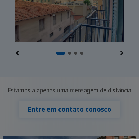
Estamos a apenas uma mensagem de distância
Entre em contato conosco