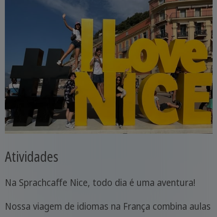
Atividades
Na Sprachcaffe Nice, todo dia é uma aventura!
Nossa viagem de idiomas na França combina aulas