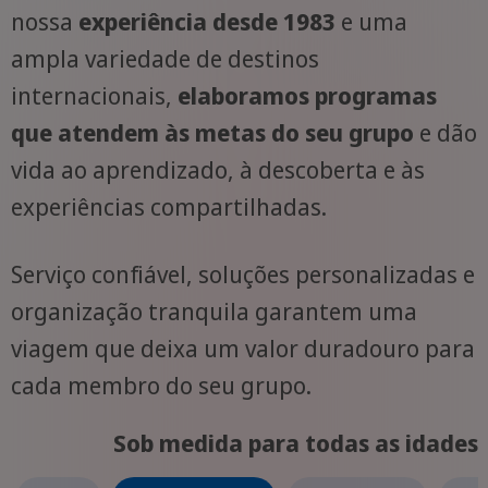
nossa
experiência desde 1983
e uma
ampla variedade de destinos
internacionais,
elaboramos programas
que atendem às metas do seu grupo
e dão
vida ao aprendizado, à descoberta e às
experiências compartilhadas.
Serviço confiável, soluções personalizadas e
organização tranquila garantem uma
viagem que deixa um valor duradouro para
cada membro do seu grupo.
Sob medida para todas as idades