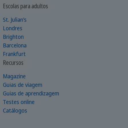
Escolas para adultos
St. Julian's
Londres
Brighton
Barcelona
Frankfurt
Recursos
Magazine
Guias de viagem
Guias de aprendizagem
Testes online
Catálogos