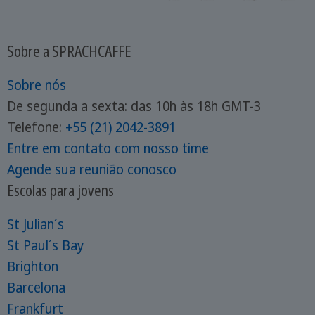
Sobre a SPRACHCAFFE
Sobre nós
De segunda a sexta: das 10h às 18h GMT-3
Telefone:
+55 (21) 2042-3891
Entre em contato com nosso time
Agende sua reunião conosco
Escolas para jovens
St Julian´s
St Paul´s Bay
Brighton
Barcelona
Frankfurt