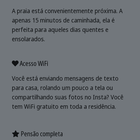
A praia está convenientemente próxima. A
apenas 15 minutos de caminhada, ela é
perfeita para aqueles dias quentes e
ensolarados.
Acesso WiFi
Você está enviando mensagens de texto
para casa, rolando um pouco a tela ou
compartilhando suas fotos no Insta? Você
tem WiFi gratuito em toda a residência.
Pensão completa