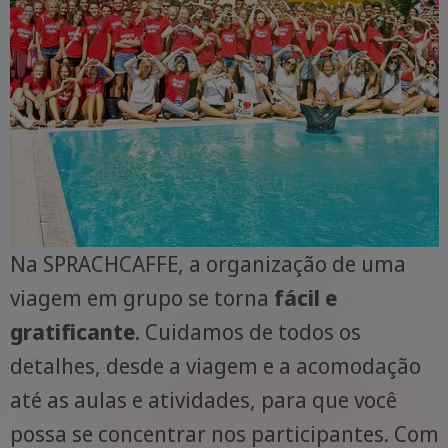
Na SPRACHCAFFE, a organização de uma
viagem em grupo se torna
fácil e
gratificante
. Cuidamos de todos os
detalhes, desde a viagem e a acomodação
até as aulas e atividades, para que você
possa se concentrar nos participantes. Com