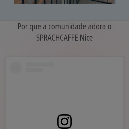
Por que a comunidade adora o
SPRACHCAFFE Nice