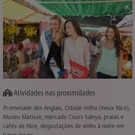
Atividades nas proximidades
Promenade des Anglais, Cidade Velha (Vieux Nice),
Museu Matisse, mercado Cours Saleya, praias e
cafés de Nice, degustações de vinho à noite em
bares locais