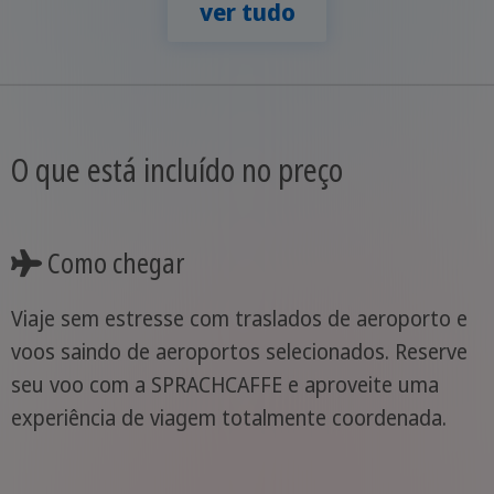
ver tudo
O que está incluído no preço
Como chegar
Viaje sem estresse com traslados de aeroporto e
voos saindo de aeroportos selecionados. Reserve
seu voo com a SPRACHCAFFE e aproveite uma
experiência de viagem totalmente coordenada.