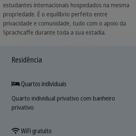
estudantes internacionais hospedados na mesma
propriedade. É o equilíbrio perfeito entre
privacidade e comunidade, tudo com o apoio da
Sprachcaffe durante toda a sua estadia.
Residência
Quartos individuais
Quarto individual privativo com banheiro
privativo
WiFi gratuito