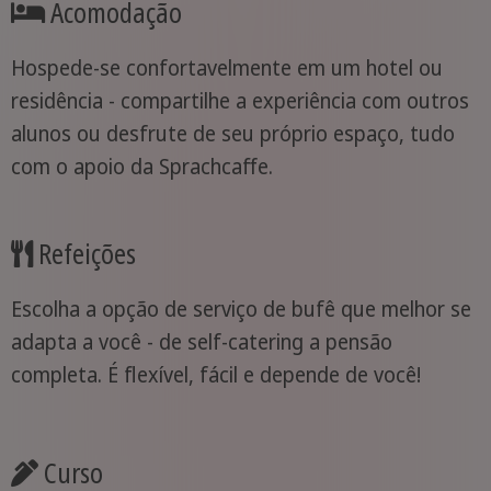
Acomodação
Hospede-se confortavelmente em um hotel ou
residência - compartilhe a experiência com outros
alunos ou desfrute de seu próprio espaço, tudo
com o apoio da Sprachcaffe.
Refeições
Escolha a opção de serviço de bufê que melhor se
adapta a você - de self-catering a pensão
completa. É flexível, fácil e depende de você!
Curso