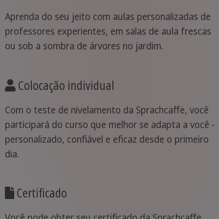
Aprenda do seu jeito com aulas personalizadas de
professores experientes, em salas de aula frescas
ou sob a sombra de árvores no jardim.
Colocação individual
Com o teste de nivelamento da Sprachcaffe, você
participará do curso que melhor se adapta a você -
personalizado, confiável e eficaz desde o primeiro
dia.
Certificado
Você pode obter seu certificado da Sprachcaffe