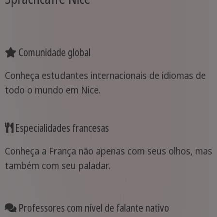
Comunidade global
Conheça estudantes internacionais de idiomas de
todo o mundo em Nice.
Especialidades francesas
Conheça a França não apenas com seus olhos, mas
também com seu paladar.
Professores com nível de falante nativo