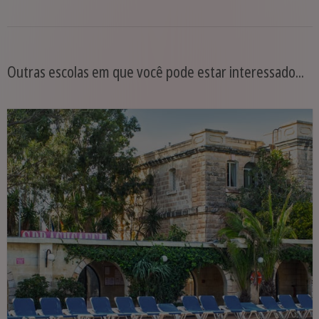
Outras escolas em que você pode estar interessado...