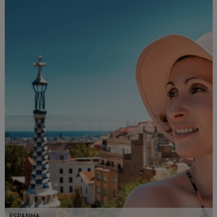
ESPANHA