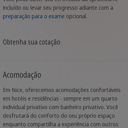
incluído ou levar seu progresso adiante com a
preparação para o exame
opcional.
Obtenha sua cotação
Acomodação
Em Nice, oferecemos acomodações confortáveis
em hotéis e residências - sempre em um quarto
individual privativo com banheiro privativo. Você
desfrutará do conforto do seu próprio espaço
enquanto compartilha a experiência com outros