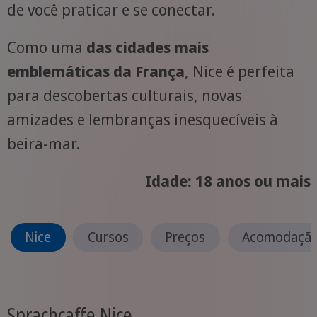
de você praticar e se conectar.
Como uma
das cidades mais
emblemáticas da França
, Nice é perfeita
para descobertas culturais, novas
amizades e lembranças inesquecíveis à
beira-mar.
Idade: 18 anos ou mais
Nice
Cursos
Preços
Acomodaçã
Sprachcaffe Nice