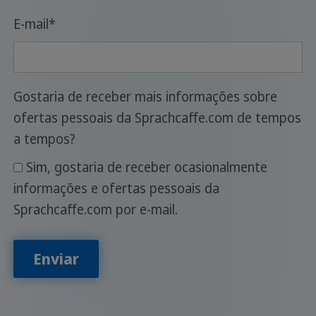
E-mail
*
Gostaria de receber mais informações sobre
ofertas pessoais da Sprachcaffe.com de tempos
a tempos?
Sim, gostaria de receber ocasionalmente
informações e ofertas pessoais da
Sprachcaffe.com por e-mail.
Enviar