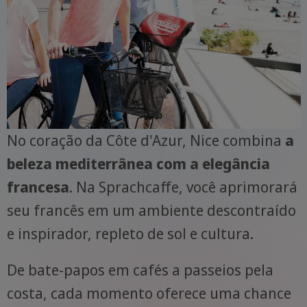
No coração da Côte d'Azur, Nice combina
a
beleza mediterrânea com a elegância
francesa
. Na Sprachcaffe, você aprimorará
seu francês em um ambiente descontraído
e inspirador, repleto de sol e cultura.
De bate-papos em cafés a passeios pela
costa, cada momento oferece uma chance