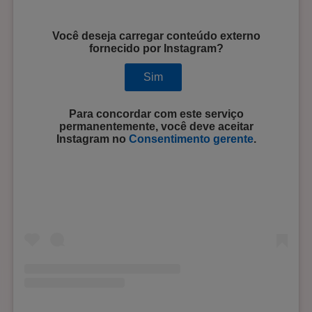
Você deseja carregar conteúdo externo
fornecido por
Instagram
?
Sim
Para concordar com este serviço
permanentemente, você deve aceitar
Instagram
no
Consentimento gerente
.