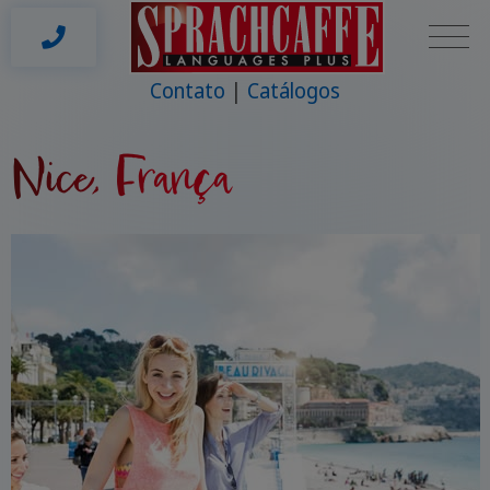
Contato
Catálogos
Nice, França