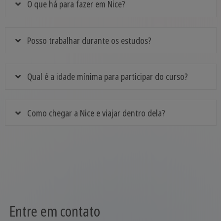
O que há para fazer em Nice?
Posso trabalhar durante os estudos?
Qual é a idade mínima para participar do curso?
Como chegar a Nice e viajar dentro dela?
Entre em contato