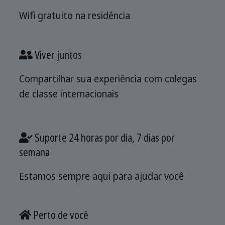
Wifi gratuito na residência
Viver juntos
Compartilhar sua experiência com colegas
de classe internacionais
Suporte 24 horas por dia, 7 dias por
semana
Estamos sempre aqui para ajudar você
Perto de você