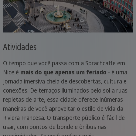
Atividades
O tempo que você passa com a Sprachcaffe em
Nice é
mais do que apenas um feriado
- é uma
jornada imersiva cheia de descobertas, cultura e
conexões. De terraços iluminados pelo sol a ruas
repletas de arte, essa cidade oferece inúmeras
maneiras de você aproveitar o estilo de vida da
Riviera Francesa. O transporte público é fácil de
usar, com pontos de bonde e ônibus nas