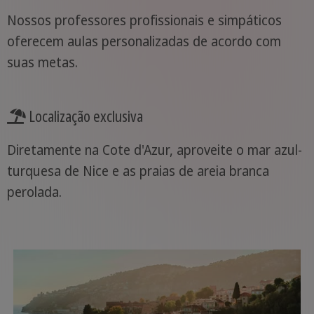
Nossos professores profissionais e simpáticos
oferecem aulas personalizadas de acordo com
suas metas.
Localização exclusiva
Diretamente na Cote d'Azur, aproveite o mar azul-
turquesa de Nice e as praias de areia branca
perolada.