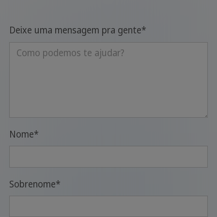
Deixe uma mensagem pra gente
*
Nome
*
Sobrenome
*