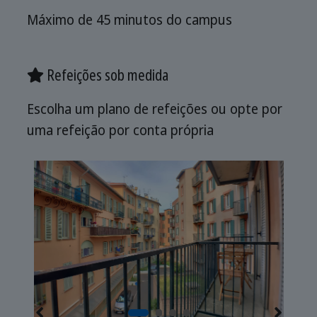
Máximo de 45 minutos do campus
Refeições sob medida
Escolha um plano de refeições ou opte por
uma refeição por conta própria