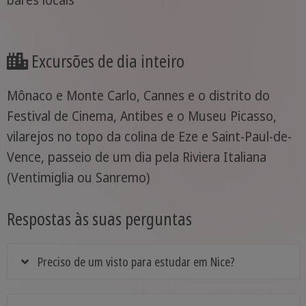
Excursões de dia inteiro
Mônaco e Monte Carlo, Cannes e o distrito do
Festival de Cinema, Antibes e o Museu Picasso,
vilarejos no topo da colina de Eze e Saint-Paul-de-
Vence, passeio de um dia pela Riviera Italiana
(Ventimiglia ou Sanremo)
Respostas às suas perguntas
Preciso de um visto para estudar em Nice?