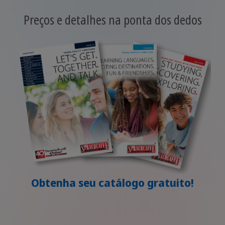
Preços e detalhes na ponta dos dedos
Obtenha seu catálogo gratuito!