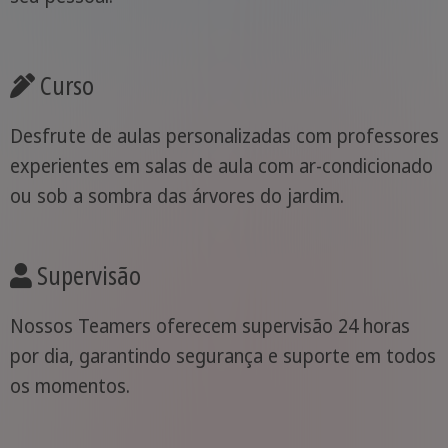
Curso
Desfrute de aulas personalizadas com professores
experientes em salas de aula com ar-condicionado
ou sob a sombra das árvores do jardim.
Supervisão
Nossos Teamers oferecem supervisão 24 horas
por dia, garantindo segurança e suporte em todos
os momentos.