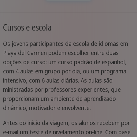
Cursos e escola
Os jovens participantes da escola de idiomas em
Playa del Carmen podem escolher entre duas
opções de curso: um curso padrão de espanhol,
com 4 aulas em grupo por dia, ou um programa
intensivo, com 6 aulas diárias. As aulas são
ministradas por professores experientes, que
proporcionam um ambiente de aprendizado
dinâmico, motivador e envolvente.
Antes do início da viagem, os alunos recebem por
e-mail um teste de nivelamento on-line. Com base