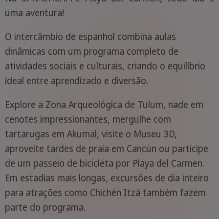
uma aventura!
O intercâmbio de espanhol combina aulas
dinâmicas com um programa completo de
atividades sociais e culturais, criando o equilíbrio
ideal entre aprendizado e diversão.
Explore a Zona Arqueológica de Tulum, nade em
cenotes impressionantes, mergulhe com
tartarugas em Akumal, visite o Museu 3D,
aproveite tardes de praia em Cancún ou participe
de um passeio de bicicleta por Playa del Carmen.
Em estadias mais longas, excursões de dia inteiro
para atrações como Chichén Itzá também fazem
parte do programa.