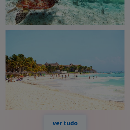
ver tudo