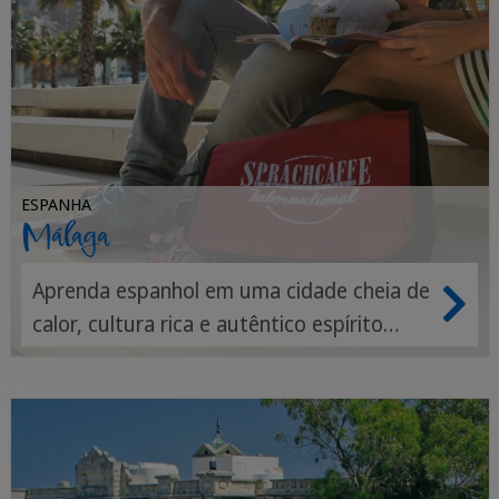
ESPANHA
Málaga
Aprenda espanhol em uma cidade cheia de
calor, cultura rica e autêntico espírito
andaluz.