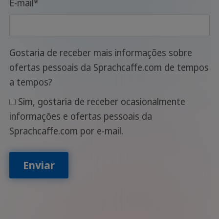
E-mail
*
Gostaria de receber mais informações sobre
ofertas pessoais da Sprachcaffe.com de tempos
a tempos?
Sim, gostaria de receber ocasionalmente
informações e ofertas pessoais da
Sprachcaffe.com por e-mail.
Enviar