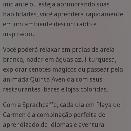
iniciante ou esteja aprimorando suas
habilidades, você aprenderá rapidamente
em um ambiente descontraído e
inspirador.
Você poderá relaxar em praias de areia
branca, nadar em águas azul-turquesa,
explorar cenotes mágicos ou passear pela
animada Quinta Avenida com seus
restaurantes, bares e lojas coloridas.
Com a Sprachcaffe, cada dia em Playa del
Carmen é a combinação perfeita de
aprendizado de idiomas e aventura