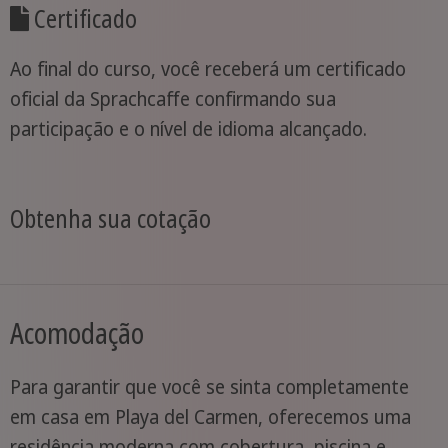
Certificado
Ao final do curso, você receberá um certificado
oficial da Sprachcaffe confirmando sua
participação e o nível de idioma alcançado.
Obtenha sua cotação
Acomodação
Para garantir que você se sinta completamente
em casa em Playa del Carmen, oferecemos uma
residência moderna com cobertura, piscina e