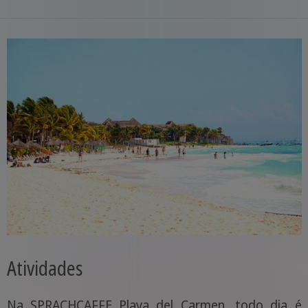
Atividades
Na SPRACHCAFFE Playa del Carmen, todo dia é