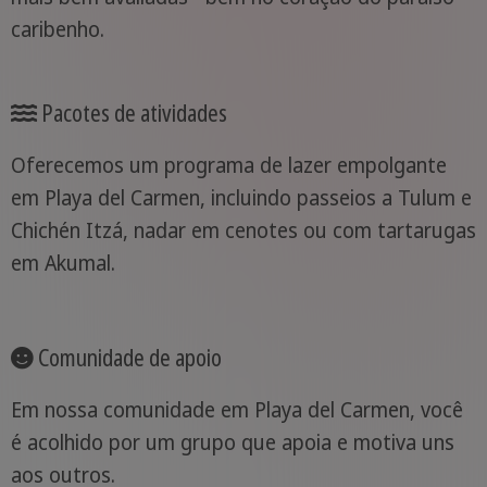
caribenho.
Pacotes de atividades
Oferecemos um programa de lazer empolgante
em Playa del Carmen, incluindo passeios a Tulum e
Chichén Itzá, nadar em cenotes ou com tartarugas
em Akumal.
Comunidade de apoio
Em nossa comunidade em Playa del Carmen, você
é acolhido por um grupo que apoia e motiva uns
aos outros.