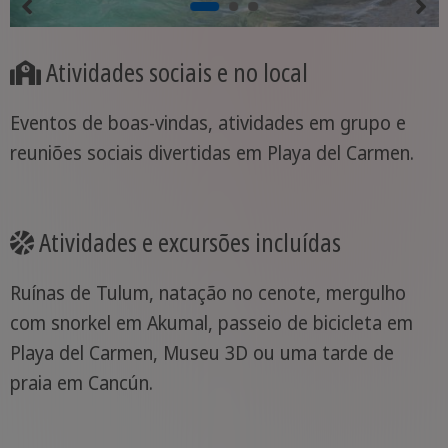
Atividades sociais e no local
Eventos de boas-vindas, atividades em grupo e
reuniões sociais divertidas em Playa del Carmen.
Atividades e excursões incluídas
Ruínas de Tulum, natação no cenote, mergulho
com snorkel em Akumal, passeio de bicicleta em
Playa del Carmen, Museu 3D ou uma tarde de
praia em Cancún.