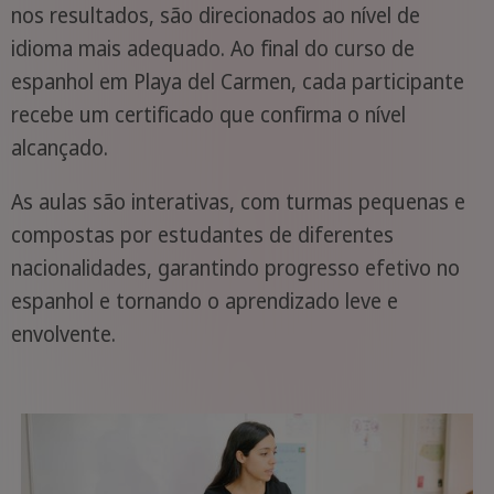
nos resultados, são direcionados ao nível de
idioma mais adequado. Ao final do curso de
espanhol em Playa del Carmen, cada participante
recebe um certificado que confirma o nível
alcançado.
As aulas são interativas, com turmas pequenas e
compostas por estudantes de diferentes
nacionalidades, garantindo progresso efetivo no
espanhol e tornando o aprendizado leve e
envolvente.