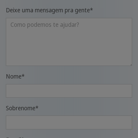
Deixe uma mensagem pra gente
*
Nome
*
Sobrenome
*