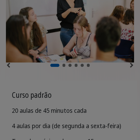
Curso padrão
20 aulas de 45 minutos cada
4 aulas por dia (de segunda a sexta-feira)