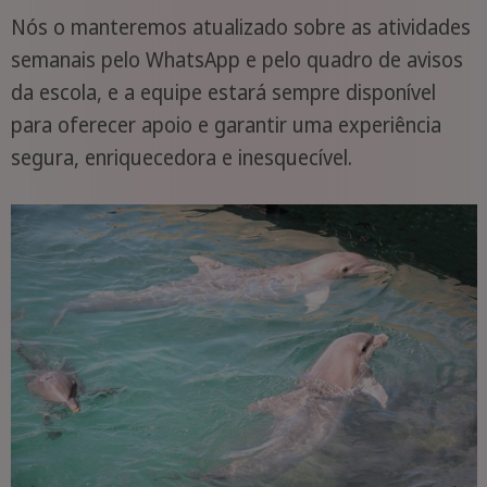
Nós o manteremos atualizado sobre as atividades
semanais pelo WhatsApp e pelo quadro de avisos
da escola, e a equipe estará sempre disponível
para oferecer apoio e garantir uma experiência
segura, enriquecedora e inesquecível.