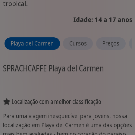
tropical.
Idade: 14 a 17 anos
Playa del Carmen
Cursos
Preços
SPRACHCAFFE Playa del Carmen
Localização com a melhor classificação
Para uma viagem inesquecível para jovens, nossa
localização em Playa del Carmen é uma das opções
mais bem avaliadas - bem no coração do paraíso