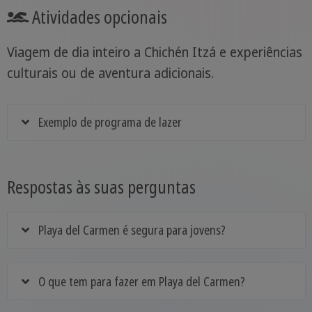
Atividades opcionais
Viagem de dia inteiro a Chichén Itzá e experiências
culturais ou de aventura adicionais.
Exemplo de programa de lazer
Respostas às suas perguntas
Playa del Carmen é segura para jovens?
O que tem para fazer em Playa del Carmen?