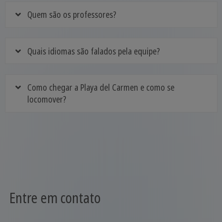
Quem são os professores?
Quais idiomas são falados pela equipe?
Como chegar a Playa del Carmen e como se
locomover?
Entre em contato