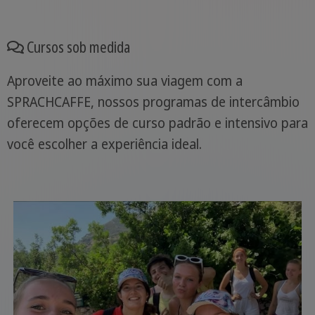
Cursos sob medida
Aproveite ao máximo sua viagem com a
SPRACHCAFFE, nossos programas de intercâmbio
oferecem opções de curso padrão e intensivo para
você escolher a experiência ideal.