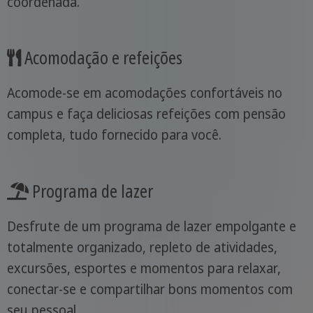
coordenada.
Acomodação e refeições
Acomode-se em acomodações confortáveis no
campus e faça deliciosas refeições com pensão
completa, tudo fornecido para você.
Programa de lazer
Desfrute de um programa de lazer empolgante e
totalmente organizado, repleto de atividades,
excursões, esportes e momentos para relaxar,
conectar-se e compartilhar bons momentos com
seu pessoal.