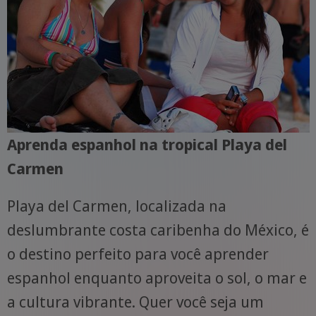
Aprenda espanhol na tropical Playa del
Carmen
Playa del Carmen, localizada na
deslumbrante costa caribenha do México, é
o destino perfeito para você aprender
espanhol enquanto aproveita o sol, o mar e
a cultura vibrante. Quer você seja um