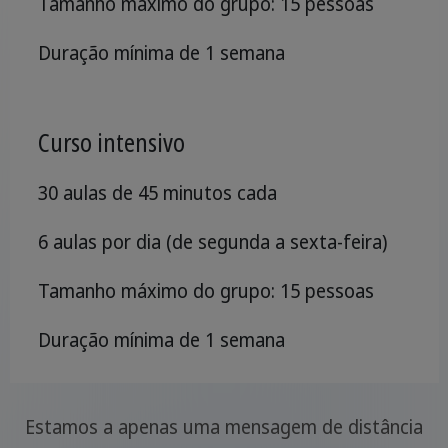
Tamanho máximo do grupo: 15 pessoas
Duração mínima de 1 semana
Curso intensivo
30 aulas de 45 minutos cada
6 aulas por dia (de segunda a sexta-feira)
Tamanho máximo do grupo: 15 pessoas
Duração mínima de 1 semana
Estamos a apenas uma mensagem de distância