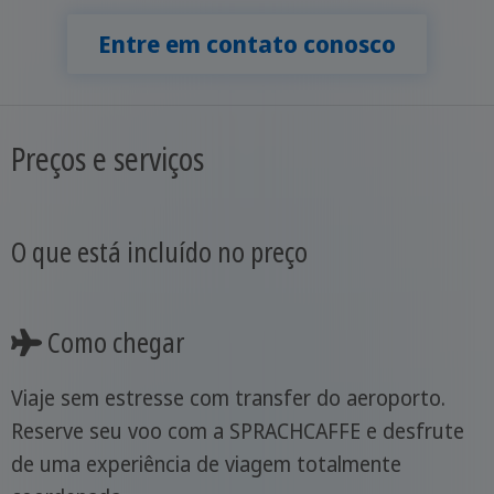
Entre em contato conosco
Preços e serviços
O que está incluído no preço
Como chegar
Viaje sem estresse com transfer do aeroporto.
Reserve seu voo com a SPRACHCAFFE e desfrute
de uma experiência de viagem totalmente