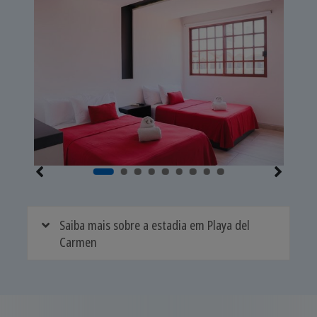
Saiba mais sobre a estadia em Playa del
Carmen