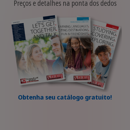
Preços e detalhes na ponta dos dedos
Obtenha seu catálogo gratuito!