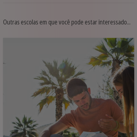
Outras escolas em que você pode estar interessado...