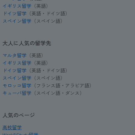
イギリス留学
（英語）
ドイツ留学
（英語・ドイツ語）
スペイン留学
（スペイン語）
大人に人気の留学先
マルタ留学
（英語）
イギリス留学
（英語）
ドイツ留学
（英語・ドイツ語）
スペイン留学
（スペイン語）
モロッコ留学
（フランス語・アラビア語）
キューバ留学
（スペイン語・ダンス）
人気のページ
高校留学
Work&Study留学