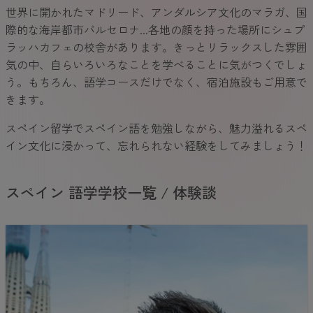
世界に開かれたマドリード、アンダルシア文化のマラガ、国
際的な海岸都市バルセロナ...各地の顔を持った場所にシュプ
ラッハカフェの校舎があります。きっとリラックスした雰囲
気の中、自らいろいろなことを学べることに気がつくでしょ
う。もちろん、語学コースだけでなく、宿泊施設もご用意で
きます。
スペイン留学でスペイン語を勉強しながら、魅力溢れるスペ
イン文化に浸かって、忘れられない経験をしてみましょう！
スペイン 語学学校一覧 / 体験談