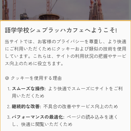
語学学校シュプラッハカフェへようこそ!
当サイトでは、お客様のプライバシーを尊重し、より快適
にご利用いただくためにクッキーおよび類似の技術を使用
しています。これらは、サイトの利用状況の把握やサービ
ス向上のために役立ちます。
🍪 クッキーを使用する理由
スムーズな操作:
より快適でスムーズにサイトをご利
用いただくため
継続的な改善:
不具合の改善やサービス向上のため
パフォーマンスの最適化:
ページの読み込みを速く
し、快適に閲覧いただくため