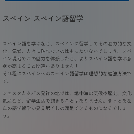
スペイン スペイン語留学
スペイン語を学ぶなら、スペインに留学してその魅力的な文
化、気候、人々に触れないのはもったいないでしょう。スペ
イン現地でこの魅力を体感したら、よりスペイン語を学ぶ意
欲が高まること間違いありません！
それ程にスペインへのスペイン語留学は理想的な勉強方法で
す。
シエスタとタパス発祥の地では、地中海の気候や歴史、文化
遺産など、留学生活で飽きることはありません。きっとあな
たの語学留学が発見尽くしの満足できるものになるでしょ
う。