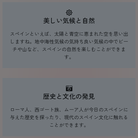
美しい気候と自然
スペインといえば、太陽と青空に恵まれた空を思い出
しますね。地中海性気候の気持ち良い気候の中でビー
チや山など、スペインの自然を楽しむことができま
す。
歴史と文化の発見
ローマ人、西ゴート族、ムーア人が今日のスペインに
与えた歴史を探ったり、現代のスペイン文化に触れる
ことができます。