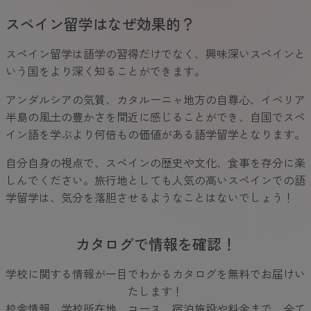
スペイン留学はなぜ効果的？
スペイン留学は語学の習得だけでなく、興味深いスペインと
いう国をより深く知ることができます。
アンダルシアの気質、カタルーニャ地方の自尊心、イベリア
半島の風土の豊かさを間近に感じることができ、自国でスペ
イン語を学ぶより何倍もの価値がある語学留学となります。
自分自身の視点で、スペインの歴史や文化、食事を存分に楽
しんでください。旅行地としても人気の高いスペインでの語
学留学は、気分を落胆させるようなことはないでしょう！
カタログで情報を確認！
学校に関する情報が一目でわかるカタログを無料でお届けい
たします！
校舎情報、学校所在地、コース、宿泊施設や料金まで、全て