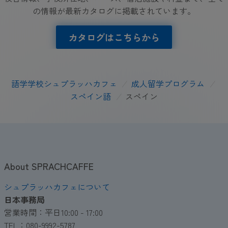
の情報が最新カタログに掲載されています。
カタログはこちらから
語学学校シュプラッハカフェ
/
成人留学プログラム
/
スペイン語
/
スペイン
About SPRACHCAFFE
シュプラッハカフェについて
日本事務局
営業時間：平日10:00 - 17:00
TEL：080-9992-5787