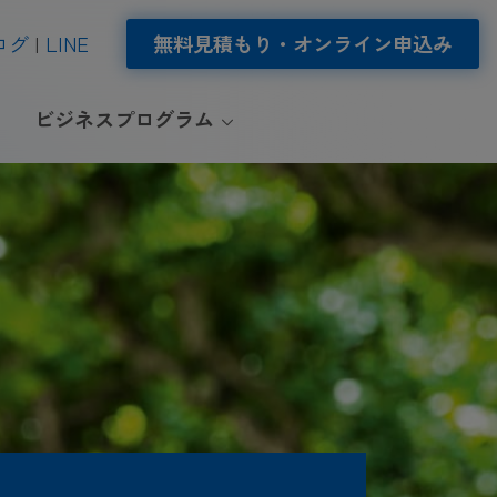
ログ
LINE
無料見積もり・オンライン申込み
ビジネスプログラム