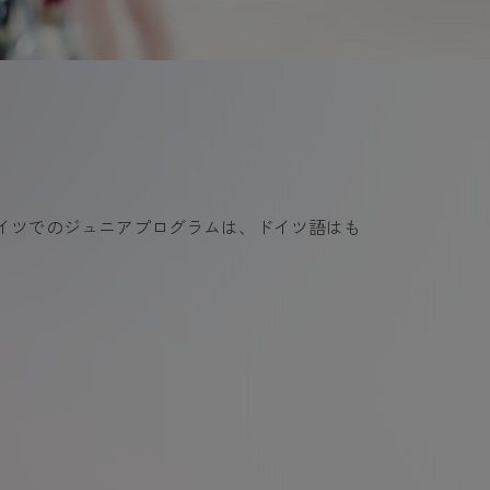
イツでのジュニアプログラムは、ドイツ語はも