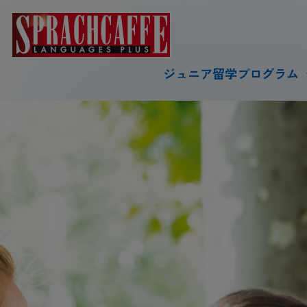
ジュニア留学プログラム