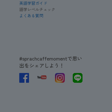
英語学習ガイド
語学レベルチェック
よくある質問
#sprachcaffemomentで思い
出をシェアしよう！