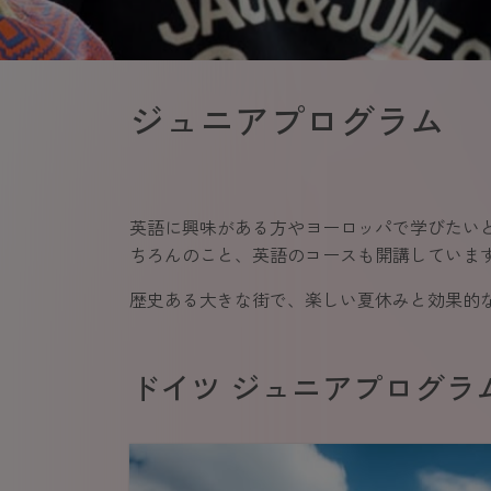
ジュニアプログラム 
英語に興味がある方やヨーロッパで学びたい
ちろんのこと、英語のコースも開講していま
歴史ある大きな街で、楽しい夏休みと効果的
ドイツ ジュニアプログラ