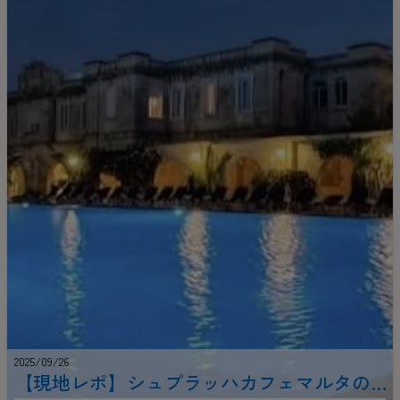
2025/09/26
【現地レポ】シュプラッハカフェマルタの