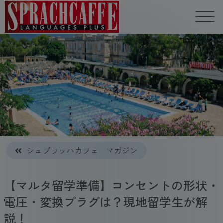
シュプラッハカフェ マガジン
【マルタ留学準備】コンセントの形状・
電圧・変換プラグは？現地留学生が解
説！