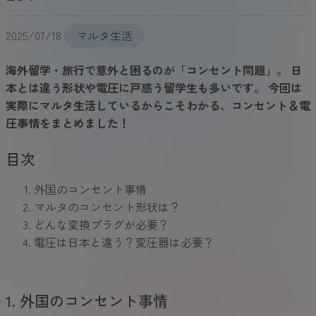
2025/07/18
マルタ生活
海外留学・旅行で意外と困るのが「コンセント問題」。 日
本とは違う形状や電圧に戸惑う留学生も多いです。 今回は
実際にマルタ生活しているからこそわかる、コンセント＆電
圧事情をまとめました！
目次
外国のコンセント事情
マルタのコンセント形状は？
どんな変換プラグが必要？
電圧は日本と違う？変圧器は必要？
1. 外国のコンセント事情