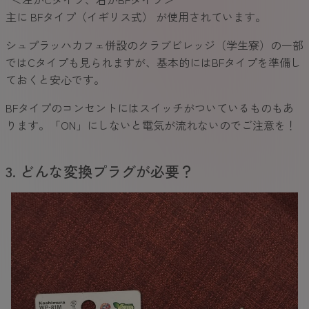
主に BFタイプ（イギリス式） が使用されています。
シュプラッハカフェ併設のクラブビレッジ（学生寮）の一部
ではCタイプも見られますが、基本的にはBFタイプを準備し
ておくと安心です。
BFタイプのコンセントにはスイッチがついているものもあ
ります。「ON」にしないと電気が流れないのでご注意を！
3. どんな変換プラグが必要？