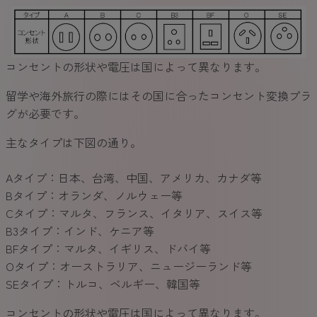
コンセントの形状や電圧は国によって異なります。
留学や海外旅行の際にはその国に合ったコンセント変換プラ
グが必要です。
主なタイプは下図の通り。
Aタイプ：日本、台湾、中国、アメリカ、カナダ等
Bタイプ：オランダ、ノルウェー等
Cタイプ：マルタ、フランス、イタリア、スイス等
B3タイプ：インド、ケニア等
BFタイプ：マルタ、イギリス、ドバイ等
Oタイプ：オーストラリア、ニュージーランド等
SEタイプ：トルコ、ベルギー、韓国等
コンセントの形状や電圧は国によって異なります。