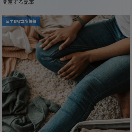
関連する記事
留学お役立ち情報