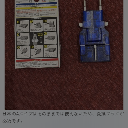
日本のAタイプはそのままでは使えないため、変換プラグが
必須です。