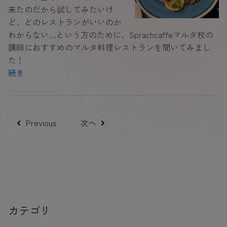
来たのだから試してみたいけ
ど、どのレストランがいいのか
わからない…という方のために、Sprachcaffeマルタ校の
講師におすすめのマルタ料理レストランを聞いてみまし
た！
続き
Previous
次へ
カテゴリ