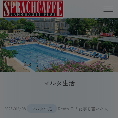
マルタ生活
2025/02/08
マルタ生活
Rento この記事を書いた人