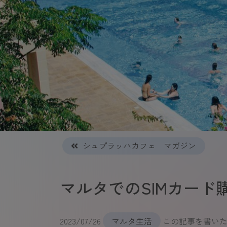
シュプラッハカフェ マガジン
マルタでのSIMカード
2023/07/26
マルタ生活
この記事を書い