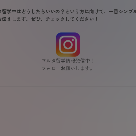
タ留学中はどうしたらいいの？という方に向けて、一番シンプ
お伝えします。ぜひ、チェックしてください！
マルタ留学情報発信中！
フォローお願いします。