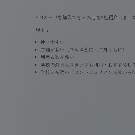
SIMカードを購入できるお店を2社紹介しま
理由は
使いやすい
店舗が多い（マルタ国内・海外ともに）
利用者数が多い
学校の外国人スタッフも利用・おすすめし
学校から近い（セントジュリアンズ校から徒