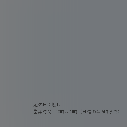
定休日：無し
営業時間：10時～21時（日曜のみ19時まで）