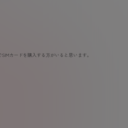
でSIMカードを購入する方がいると思います。