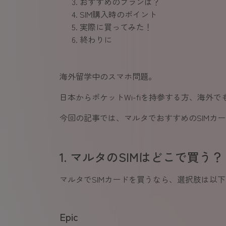
おすすめのプランは？
SIM購入時のポイント
実際に買ってみた！
終わりに
海外留学中のスマホ問題。
日本からポケットWi-fiを持参する方、海
今回の記事では、マルタでおすすめのSIMカ
1. マルタのSIMはどこで買う？
マルタでSIMカードを買うなら、選択肢は以下
Epic