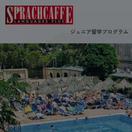
ジュニア留学プログラム