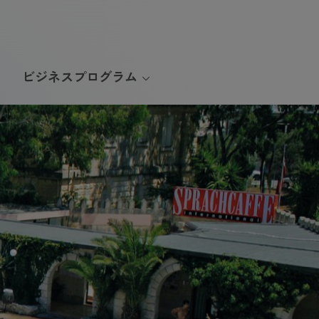
ビジネスプログラム