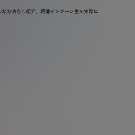
ルな方法をご紹介。現地インターン生が実際に