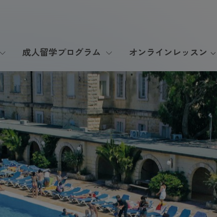
成人留学プログラム
オンラインレッスン