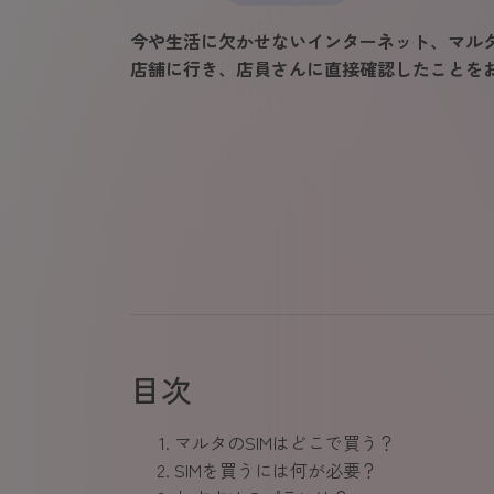
今や生活に欠かせないインターネット、マル
店舗に行き、店員さんに直接確認したことを
目次
マルタのSIMはどこで買う？
SIMを買うには何が必要？