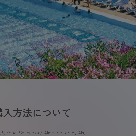
購入方法について
た人
Kohei Shimaoka / Alice (edited by Aki)