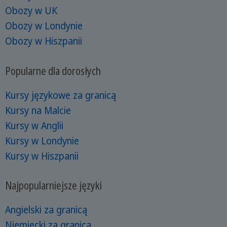
Obozy w UK
Obozy w Londynie
Obozy w Hiszpanii
Popularne dla dorosłych
Kursy językowe za granicą
Kursy na Malcie
Kursy w Anglii
Kursy w Londynie
Kursy w Hiszpanii
Najpopularniejsze języki
Angielski za granicą
Niemiecki za granicą