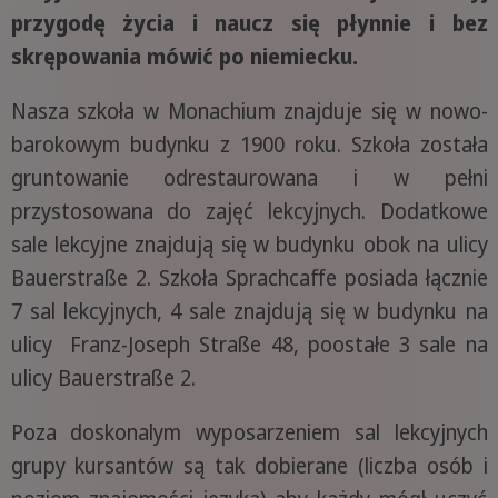
przygodę życia i naucz się płynnie i bez
skrępowania mówić po niemiecku.
Nasza szkoła w Monachium znajduje się w nowo-
barokowym budynku z 1900 roku. Szkoła została
gruntowanie odrestaurowana i w pełni
przystosowana do zajęć lekcyjnych. Dodatkowe
sale lekcyjne znajdują się w budynku obok na ulicy
Bauerstraße 2. Szkoła Sprachcaffe posiada łącznie
7 sal lekcyjnych, 4 sale znajdują się w budynku na
ulicy Franz-Joseph Straße 48, poostałe 3 sale na
ulicy Bauerstraße 2.
Poza doskonalym wyposarzeniem sal lekcyjnych
grupy kursantów są tak dobierane (liczba osób i