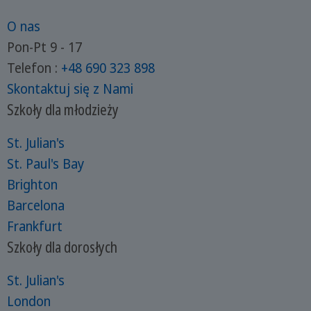
O nas
Pon-Pt 9 - 17
Telefon :
+48 690 323 898
Skontaktuj się z Nami
Szkoły dla młodzieży
St. Julian's
St. Paul's Bay
Brighton
Barcelona
Frankfurt
Szkoły dla dorosłych
St. Julian's
London