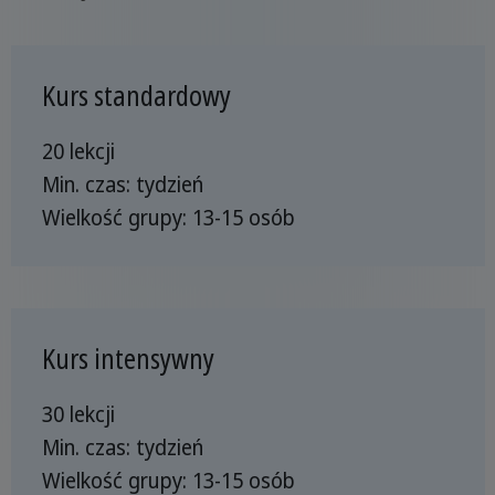
Kurs standardowy
20 lekcji
Min. czas: tydzień
Wielkość grupy: 13-15 osób
Kurs intensywny
30 lekcji
Min. czas: tydzień
Wielkość grupy: 13-15 osób