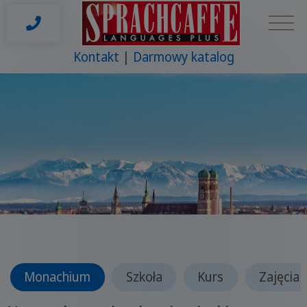
Kontakt
Darmowy katalog
Monachium
Szkoła
Kurs
Zajęcia