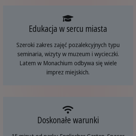
Edukacja w sercu miasta
Szeroki zakres zajęć pozalekcyjnych typu
seminaria, wizyty w muzeum i wycieczki.
Latem w Monachium odbywa się wiele
imprez miejskich.
Doskonałe warunki