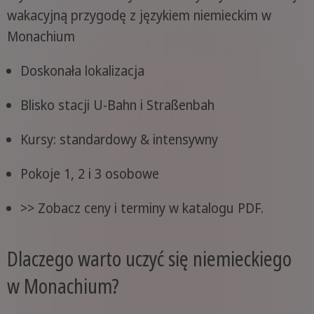
wakacyjną przygodę z językiem niemieckim w
Monachium
Doskonała lokalizacja
Blisko stacji U-Bahn i Straßenbah
Kursy: standardowy & intensywny
Pokoje 1, 2 i 3 osobowe
>> Zobacz ceny i terminy w katalogu PDF.
Dlaczego warto uczyć się niemieckiego
w Monachium?