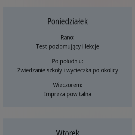
Poniedziałek
Rano:
Test poziomujący i lekcje
Po południu:
Zwiedzanie szkoły i wycieczka po okolicy
Wieczorem:
Impreza powitalna
Wtorek