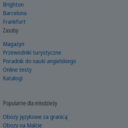
Brighton
Barcelona
Frankfurt
Zasoby
Magazyn
Przewodniki turystyczne
Poradnik do nauki angielskiego
Online testy
Katalogi
Popularne dla młodzieży
Obozy językowe za granicą
Obozy na Malcie