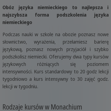
Obóz języka niemieckiego to najlepsza i
najszybsza forma podszkolenia języka
niemieckiego
Podczas nauki w szkole na obozie poznasz nowe
słownictwo, wyrażenia, przełamiesz barierę
językową, poznasz nowych przyjaciół i szybko
podszkolisz niemiecki. Oferujemy dwa typy kursów
językowych różniących się poziomem
intensywności. Kurs standardowy to 20 godz lekcji
tygodniowo a kurs intensywny to 30 zajęć godz.
lekcji w tygodniu.
Rodzaje kursów w Monachium