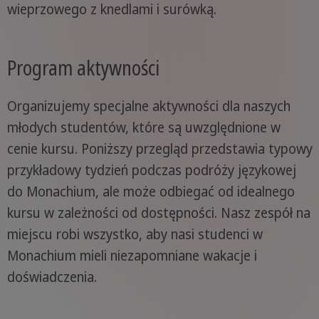
wieprzowego z knedlami i surówką.
Program aktywności
Organizujemy specjalne aktywności dla naszych
młodych studentów, które są uwzględnione w
cenie kursu. Poniższy przegląd przedstawia typowy
przykładowy tydzień podczas podróży językowej
do Monachium, ale może odbiegać od idealnego
kursu w zależności od dostępności. Nasz zespół na
miejscu robi wszystko, aby nasi studenci w
Monachium mieli niezapomniane wakacje i
doświadczenia.