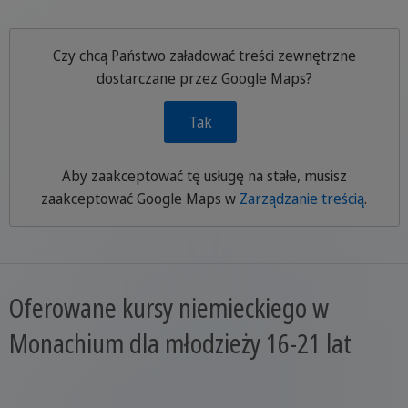
Czy chcą Państwo załadować treści zewnętrzne
dostarczane przez
Google Maps
?
Tak
Aby zaakceptować tę usługę na stałe, musisz
zaakceptować
Google Maps
w
Zarządzanie treścią
.
Oferowane kursy niemieckiego w
Monachium dla młodzieży 16-21 lat