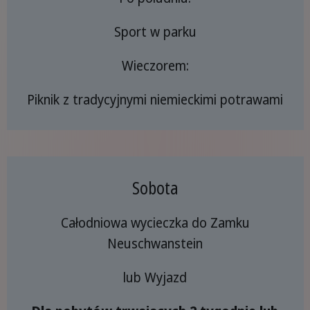
Sport w parku
Wieczorem:
Piknik z tradycyjnymi niemieckimi potrawami
Sobota
Całodniowa wycieczka do Zamku
Neuschwanstein
lub Wyjazd