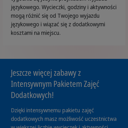
językowego. Wycieczki, godziny i aktywności
mogą różnić się od Twojego wyjazdu
językowego i wiązać się z dodatkowymi
kosztami na miejscu.
Jeszcze więcej zabawy z
Intensywnym Pakietem Zajęć
Dodatkowych!
Dzięki intensywnemu pakietu zajęć
dodatkowych masz możliwość uczestnictwa
w większej liczbie wycieczek i aktywności.