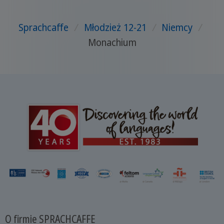
Sprachcaffe
/
Młodzież 12-21
/
Niemcy
/
Monachium
O firmie SPRACHCAFFE