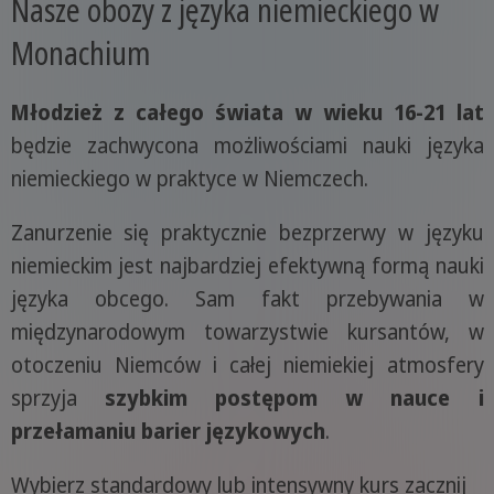
Nasze obozy z języka niemieckiego w
Monachium
Młodzież z całego świata w wieku 16-21 lat
będzie zachwycona możliwościami nauki języka
niemieckiego w praktyce w Niemczech.
Zanurzenie się praktycznie bezprzerwy w języku
niemieckim jest najbardziej efektywną formą nauki
języka obcego. Sam fakt przebywania w
międzynarodowym towarzystwie kursantów, w
otoczeniu Niemców i całej niemiekiej atmosfery
sprzyja
szybkim postępom w nauce i
przełamaniu barier językowych
.
Wybierz standardowy lub intensywny kurs zacznij