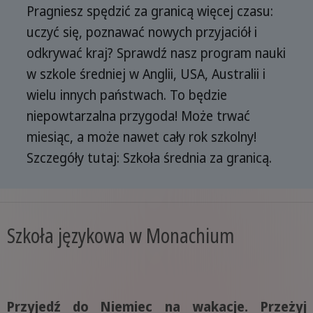
Pragniesz spędzić za granicą więcej czasu:
uczyć się, poznawać nowych przyjaciół i
odkrywać kraj? Sprawdź nasz program nauki
w szkole średniej w Anglii, USA, Australii i
wielu innych państwach. To będzie
niepowtarzalna przygoda! Może trwać
miesiąc, a może nawet cały rok szkolny!
Szczegóły tutaj: Szkoła średnia za granicą.
Szkoła językowa w Monachium
Przyjedź do Niemiec na wakacje. Przeżyj