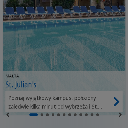
MALTA
St. Julian's
Poznaj wyjątkowy kampus, położony
zaledwie kilka minut od wybrzeża i St.
Julians.