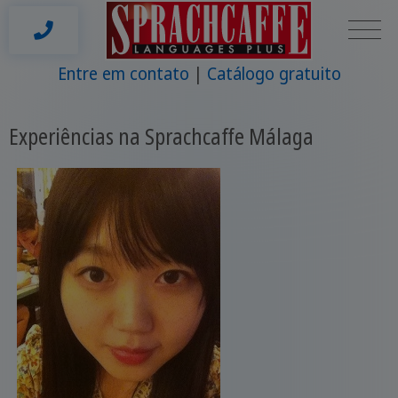
Entre em contato
Catálogo gratuito
Experiências na Sprachcaffe Málaga