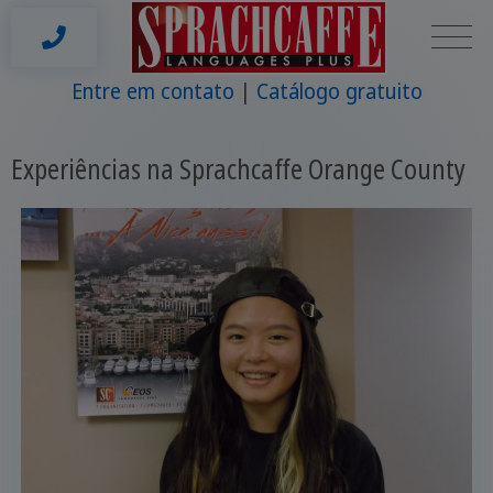
Entre em contato
Catálogo gratuito
Experiências na Sprachcaffe Orange County