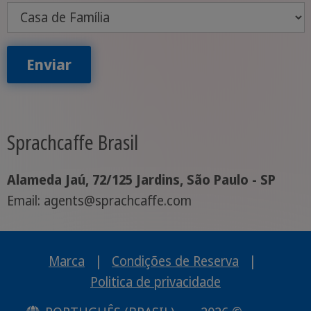
Enviar
Sprachcaffe Brasil
Alameda Jaú, 72/125 Jardins, São Paulo - SP
Email: agents@sprachcaffe.com
Marca
|
Condições de Reserva
|
Politica de privacidade