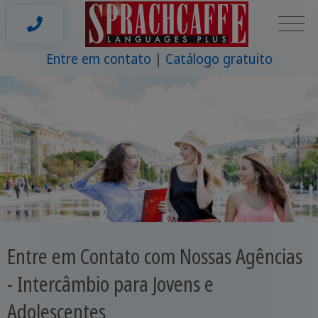
Entre em contato
Catálogo gratuito
Entre em Contato com Nossas Agências
- Intercâmbio para Jovens e
Adolescentes