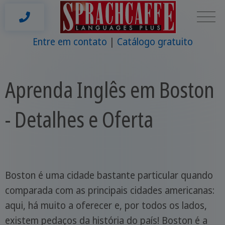
Entre em contato
Catálogo gratuito
Aprenda Inglês em Boston
- Detalhes e Oferta
Boston é uma cidade bastante particular quando
comparada com as principais cidades americanas:
aqui, há muito a oferecer e, por todos os lados,
existem pedaços da história do país! Boston é a