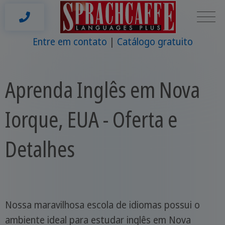
Entre em contato
Catálogo gratuito
Aprenda Inglês em Nova
Iorque, EUA - Oferta e
Detalhes
Nossa maravilhosa escola de idiomas possui o
ambiente ideal para estudar inglês em Nova