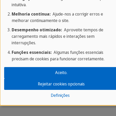
intuitiva.
Melhoria contínua:
Ajude-nos a corrigir erros e
melhorar continuamente o site.
Desempenho otimizado:
Aproveite tempos de
carregamento mais rápidos e interações sem
interrupções.
Funções essenciais:
Algumas funções essenciais
precisam de cookies para funcionar corretamente.
Aceito.
Rejeitar cookies opcionais
Definições