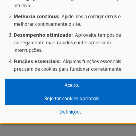
intuitiva.
Melhoria contínua:
Ajude-nos a corrigir erros e
melhorar continuamente o site.
Desempenho otimizado:
Aproveite tempos de
carregamento mais rápidos e interações sem
interrupções.
Funções essenciais:
Algumas funções essenciais
precisam de cookies para funcionar corretamente.
Aceito.
Rejeitar cookies opcionais
Definições