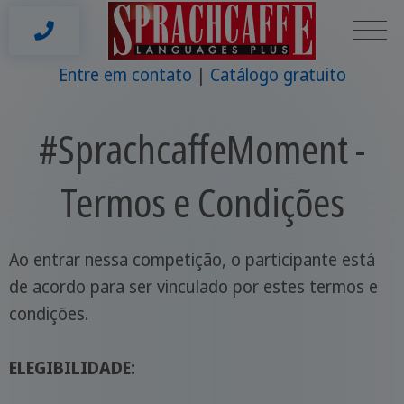
Entre em contato
Catálogo gratuito
#SprachcaffeMoment -
Termos e Condições
Ao entrar nessa competição, o participante está
de acordo para ser vinculado por estes termos e
condições.
ELEGIBILIDADE: