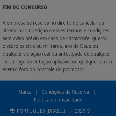
FIM DO CONCURSO:
A empresa se reserva no direito de cancelar ou
alterar a competição e esses termos e condições
sem aviso prévio em caso de catástrofe, guerra,
distúrbios civis ou militares, ato de Deus ou
qualquer violação real ou antecipada de qualquer
lei ou regulamentação aplicável ou qualquer outro
evento fora do controle do promotor.
Marca
|
Condições de Reserva
|
Politica de privacidade
PORTUGUÊS (BRASIL)
2026 ©