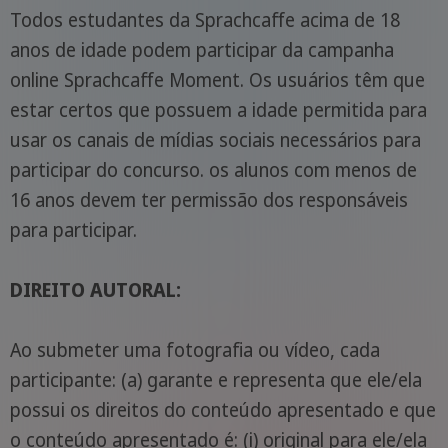
Todos estudantes da Sprachcaffe acima de 18
anos de idade podem participar da campanha
online Sprachcaffe Moment. Os usuários têm que
estar certos que possuem a idade permitida para
usar os canais de mídias sociais necessários para
participar do concurso. os alunos com menos de
16 anos devem ter permissão dos responsáveis
para participar.
DIREITO AUTORAL:
Ao submeter uma fotografia ou vídeo, cada
participante: (a) garante e representa que ele/ela
possui os direitos do conteúdo apresentado e que
o conteúdo apresentado é: (i) original para ele/ela