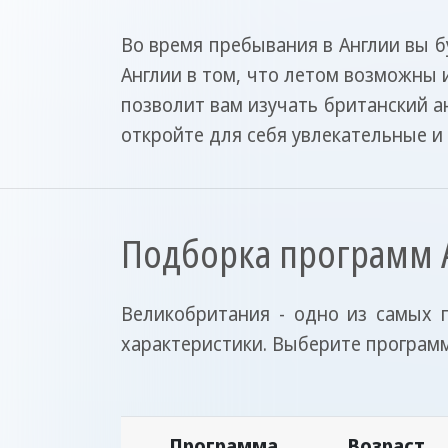
Во время пребывания в Англии вы 
Англии в том, что летом возможны и
позволит вам изучать британский ан
откройте для себя увлекательные 
Подборка программ A
Великобритания - одно из самых 
характеристики. Выберите програм
Программа
Возраст