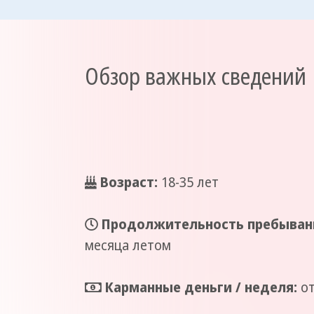
Обзор важных сведений
Возраст:
18-35 лет
Продолжительность пребыван
месяца летом
Карманные деньги / неделя:
от