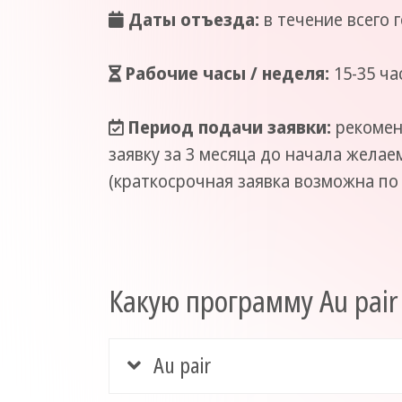
Даты отъезда:
в течение всего 
Рабочие часы / неделя:
15-35 ча
Период подачи заявки:
рекомен
заявку за 3 месяца до начала жела
(краткосрочная заявка возможна по 
Какую программу Au pair
Au pair