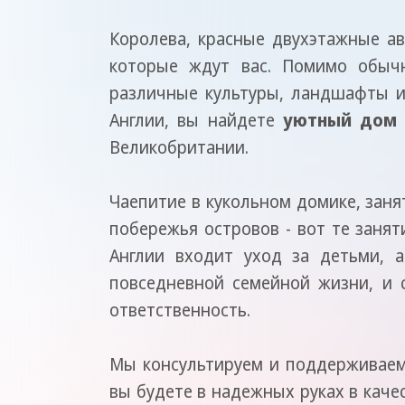
Королева, красные двухэтажные ав
которые ждут вас. Помимо обыч
различные культуры, ландшафты и 
Англии, вы найдете
уютный дом 
Великобритании.
Чаепитие в кукольном домике, зан
побережья островов - вот те заня
Англии входит уход за детьми, 
повседневной семейной жизни, и 
ответственность.
Мы консультируем и поддерживаем 
вы будете в надежных руках в каче