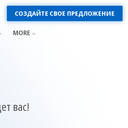
СОЗДАЙТЕ СВОЕ ПРЕДЛОЖЕНИЕ
MORE
ет вас!