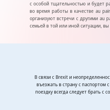
с особой тщательностью и будет р
во время работы в качестве au pai
организуют встречи с другими au pa
семьей в той или иной ситуации, вы
В связи с Brexit и неопределенно
въезжать в страну с паспортом 
поездку всегда следует брать с