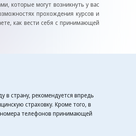
и, которые могут возникнуть у вас
 возможностях прохождения курсов и
наете, как вести себя с принимающей
ду в страну, рекомендуется впредь
инскую страховку. Кроме того, в
 и номера телефонов принимающей