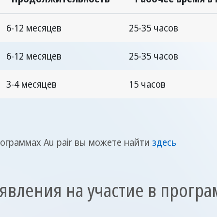
6-12 месяцев
25-35 часов
6-12 месяцев
25-35 часов
3-4 месяцев
15 часов
граммах Au pair вы можете найти
здесь
явления на участие в програм