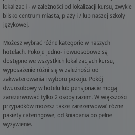
lokalizacji - w zależności od lokalizacji kursu, zwykle
blisko centrum miasta, plaży i / lub naszej szkoły
językowej.
Możesz wybrać różne kategorie w naszych
hotelach. Pokoje jedno- i dwuosobowe są
dostępne we wszystkich lokalizacjach kursu,
wyposażenie różni się w zależności od
zakwaterowania i wyboru pokoju. Pokój
dwuosobowy w hotelu lub pensjonacie mogą
zarezerwować tylko 2 osoby razem. W większości
przypadków możesz także zarezerwować różne
pakiety cateringowe, od śniadania po pełne
wyżywienie.