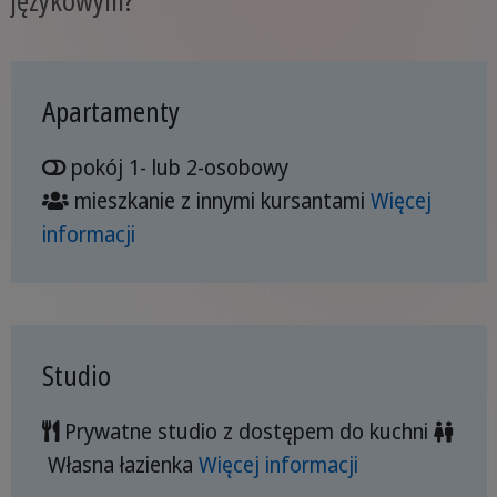
Apartamenty
pokój 1- lub 2-osobowy
mieszkanie z innymi kursantami
Więcej
informacji
Studio
Prywatne studio z dostępem do kuchni
Własna łazienka
Więcej informacji