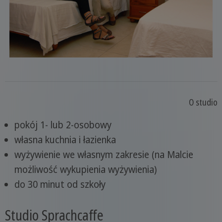
O studio
pokój 1- lub 2-osobowy
własna kuchnia i łazienka
wyżywienie we własnym zakresie (na Malcie
możliwość wykupienia wyżywienia)
do 30 minut od szkoły
Studio Sprachcaffe