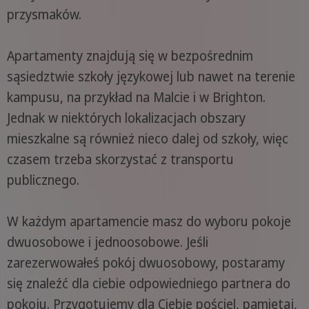
przysmaków.
Apartamenty znajdują się w bezpośrednim
sąsiedztwie szkoły językowej lub nawet na terenie
kampusu, na przykład na Malcie i w Brighton.
Jednak w niektórych lokalizacjach obszary
mieszkalne są również nieco dalej od szkoły, więc
czasem trzeba skorzystać z transportu
publicznego.
W każdym apartamencie masz do wyboru pokoje
dwuosobowe i jednoosobowe. Jeśli
zarezerwowałeś pokój dwuosobowy, postaramy
się znaleźć dla ciebie odpowiedniego partnera do
pokoju. Przygotujemy dla Ciebie pościel, pamiętaj,