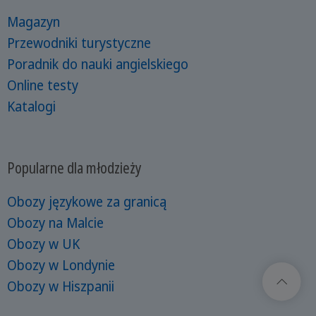
Magazyn
Przewodniki turystyczne
Poradnik do nauki angielskiego
Online testy
Katalogi
Popularne dla młodzieży
Obozy językowe za granicą
Obozy na Malcie
Obozy w UK
Obozy w Londynie
Obozy w Hiszpanii