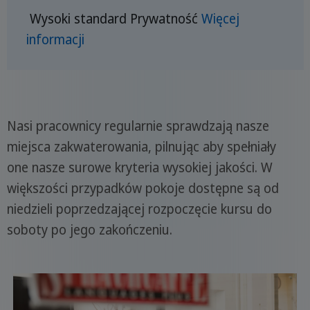
Wysoki standard
Prywatność
Więcej
informacji
Nasi pracownicy regularnie sprawdzają nasze
miejsca zakwaterowania, pilnując aby spełniały
one nasze surowe kryteria wysokiej jakości. W
większości przypadków pokoje dostępne są od
niedzieli poprzedzającej rozpoczęcie kursu do
soboty po jego zakończeniu.