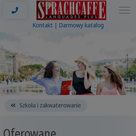
Kontakt
Darmowy katalog
Szkoła i zakwaterowanie
Oferowane