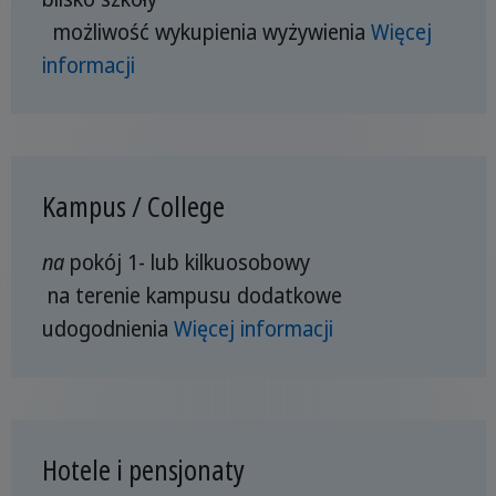
możliwość wykupienia wyżywienia
Więcej
informacji
Kampus / College
na
pokój 1- lub kilkuosobowy
na terenie kampusu
dodatkowe
udogodnienia
Więcej informacji
Hotele i pensjonaty