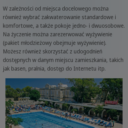
W zależności od miejsca docelowego można
również wybrać zakwaterowanie standardowe i
komfortowe, a także pokoje jedno- i dwuosobowe.
Na życzenie można zarezerwować wyżywienie
(pakiet młodzieżowy obejmuje wyżywienie).
Możesz również skorzystać z udogodnień
dostępnych w danym miejscu zamieszkania, takich
jak basen, pralnia, dostęp do Internetu itp.