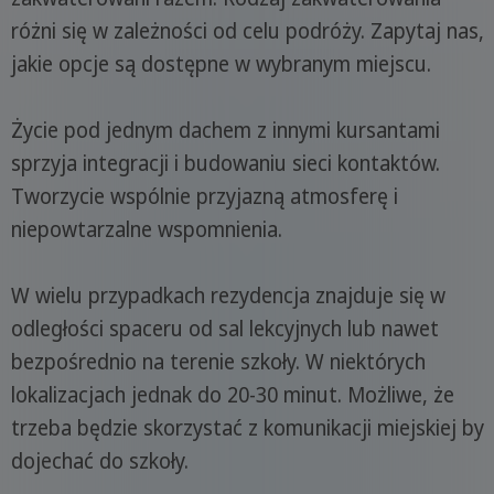
różni się w zależności od celu podróży. Zapytaj nas,
jakie opcje są dostępne w wybranym miejscu.
Życie pod jednym dachem z innymi kursantami
sprzyja integracji i budowaniu sieci kontaktów.
Tworzycie wspólnie przyjazną atmosferę i
niepowtarzalne wspomnienia.
W wielu przypadkach rezydencja znajduje się w
odległości spaceru od sal lekcyjnych lub nawet
bezpośrednio na terenie szkoły. W niektórych
lokalizacjach jednak do 20-30 minut. Możliwe, że
trzeba będzie skorzystać z komunikacji miejskiej by
dojechać do szkoły.