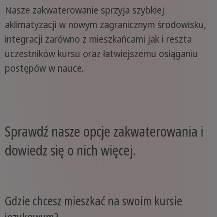
Nasze zakwaterowanie sprzyja szybkiej
aklimatyzacji w nowym zagranicznym środowisku,
integracji zarówno z mieszkańcami jak i reszta
uczestników kursu oraz łatwiejszemu osiąganiu
postępów w nauce.
Sprawdź nasze opcje zakwaterowania i
dowiedz się o nich więcej.
Gdzie chcesz mieszkać na swoim kursie
językowym?