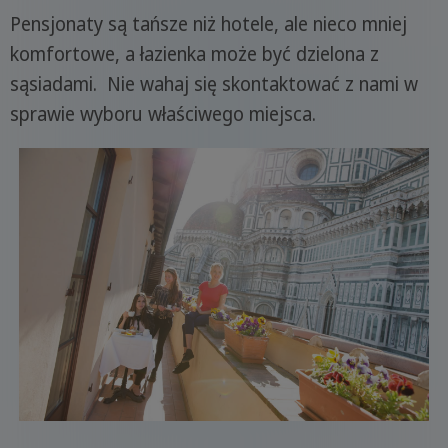
Pensjonaty są tańsze niż hotele, ale nieco mniej
komfortowe, a łazienka może być dzielona z
sąsiadami. Nie wahaj się skontaktować z nami w
sprawie wyboru właściwego miejsca.