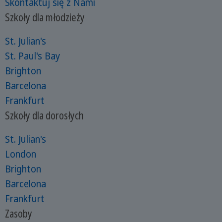
Skontaktuj się z Nami
Szkoły dla młodzieży
St. Julian's
St. Paul's Bay
Brighton
Barcelona
Frankfurt
Szkoły dla dorosłych
St. Julian's
London
Brighton
Barcelona
Frankfurt
Zasoby