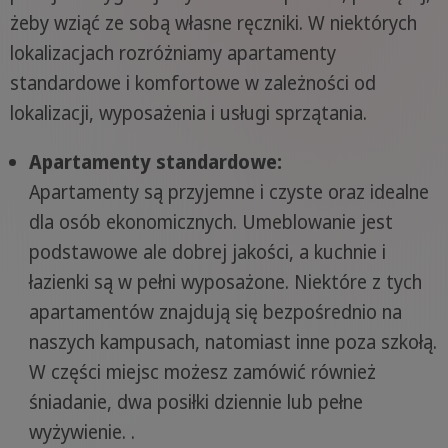
żeby wziąć ze sobą własne ręczniki. W niektórych
lokalizacjach rozróżniamy apartamenty
standardowe i komfortowe w zależności od
lokalizacji, wyposażenia i usługi sprzątania.
Apartamenty standardowe:
Apartamenty są przyjemne i czyste oraz idealne
dla osób ekonomicznych. Umeblowanie jest
podstawowe ale dobrej jakości, a kuchnie i
łazienki są w pełni wyposażone. Niektóre z tych
apartamentów znajdują się bezpośrednio na
naszych kampusach, natomiast inne poza szkołą.
W części miejsc możesz zamówić również
śniadanie, dwa posiłki dziennie lub pełne
wyżywienie. .