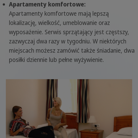
Apartamenty komfortowe:
Apartamenty komfortowe mają lepszą
lokalizację, wielkość, umeblowanie oraz
wyposażenie. Serwis sprzątający jest częstszy,
zazwyczaj dwa razy w tygodniu. W niektórych
miejscach możesz zamówić także śniadanie, dwa
posiłki dziennie lub pełne wyżywienie.