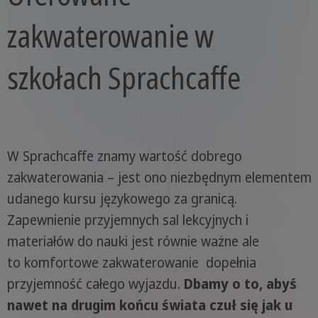
zakwaterowanie w
szkołach Sprachcaffe
W Sprachcaffe znamy wartość dobrego
zakwaterowania – jest ono niezbędnym elementem
udanego kursu językowego za granicą.
Zapewnienie przyjemnych sal lekcyjnych i
materiałów do nauki jest równie ważne ale
to komfortowe zakwaterowanie dopełnia
przyjemność całego wyjazdu.
Dbamy o to, abyś
nawet na drugim końcu świata czuł się jak u