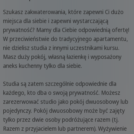
Szukasz zakwaterowania, które zapewni Ci dużo
miejsca dla siebie i zapewni wystarczającą
prywatność? Mamy dla Ciebie odpowiednią ofertę!
W przeciwieństwie do tradycyjnego apartamentu,
nie dzielisz studia z innymi uczestnikami kursu.
Masz duży pokój, własną łazienkę i wyposażony
aneks kuchenny tylko dla siebie.
Studia są zatem szczególnie odpowiednie dla
każdego, kto dba o swoją prywatność. Możesz
zarezerwować studio jako pokój dwuosobowy lub
pojedynczy. Pokój dwuosobowy może być zajęty
tylko przez dwie osoby podróżujące razem (tj.
Razem z przyjacielem lub partnerem). Wyżywienie