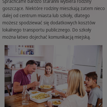
Sprachcaffe bardzo staranni wybiera rodziny
goszczące. Niektóre rodziny mieszkają zatem nieco
dalej od centrum miasta lub szkoły, dlatego
możesz spodziewać się dodatkowych kosztów
lokalnego transportu publicznego. Do szkoły
można łatwo dojechać komunikacją miejską.