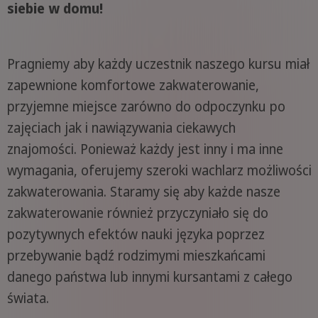
siebie w domu!
Pragniemy aby każdy uczestnik naszego kursu miał
zapewnione komfortowe zakwaterowanie,
przyjemne miejsce zarówno do odpoczynku po
zajęciach jak i nawiązywania ciekawych
znajomości. Ponieważ każdy jest inny i ma inne
wymagania, oferujemy szeroki wachlarz możliwości
zakwaterowania. Staramy się aby każde nasze
zakwaterowanie również przyczyniało się do
pozytywnych efektów nauki języka poprzez
przebywanie bądź rodzimymi mieszkańcami
danego państwa lub innymi kursantami z całego
świata.