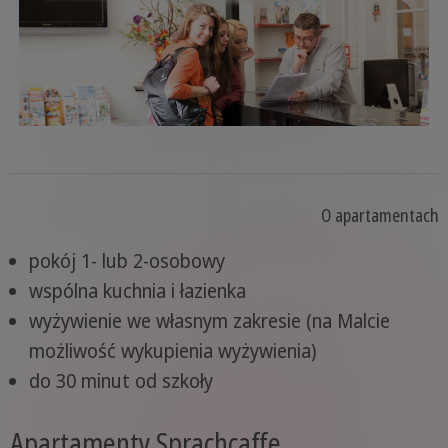
O apartamentach
pokój 1- lub 2-osobowy
wspólna kuchnia i łazienka
wyżywienie we własnym zakresie (na Malcie
możliwość wykupienia wyżywienia)
do 30 minut od szkoły
Apartamenty Sprachcaffe