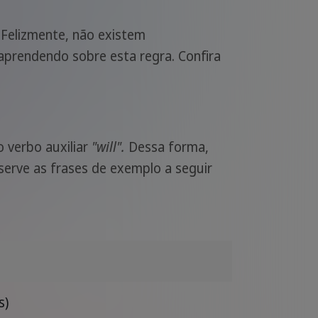
 Felizmente, não existem
aprendendo sobre esta regra. Confira
 verbo auxiliar
"will".
Dessa forma,
serve as frases de exemplo a seguir
)
s)