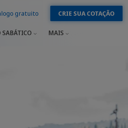
logo gratuito
CRIE SUA COTAÇÃO
 SABÁTICO
MAIS