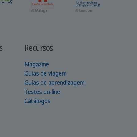
s
Recursos
Magazine
Guias de viagem
Guias de aprendizagem
Testes on-line
Catálogos