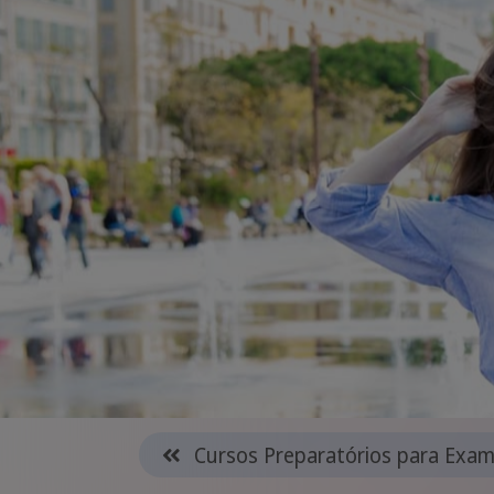
Cursos Preparatórios para Exa