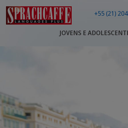
+55 (21) 20
JOVENS E ADOLESCENT