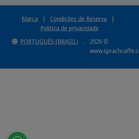
Marca
|
Condições de Reserva
|
Politica de privacidade
PORTUGUÊS (BRASIL)
2026 ©
www.sprachcaffe.