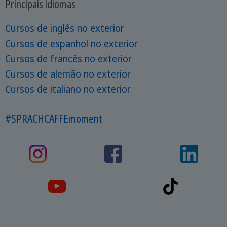
Principais idiomas
Cursos de inglês no exterior
Cursos de espanhol no exterior
Cursos de francês no exterior
Cursos de alemão no exterior
Cursos de italiano no exterior
#SPRACHCAFFEmoment