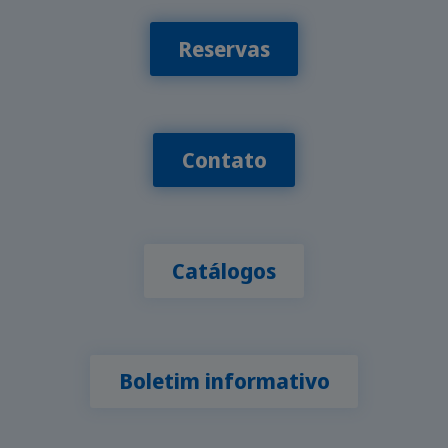
Reservas
Contato
Catálogos
Boletim informativo