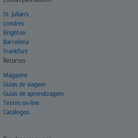
St. Julian's
Londres
Brighton
Barcelona
Frankfurt
Recursos
Magazine
Guias de viagem
Guias de aprendizagem
Testes on-line
Catálogos