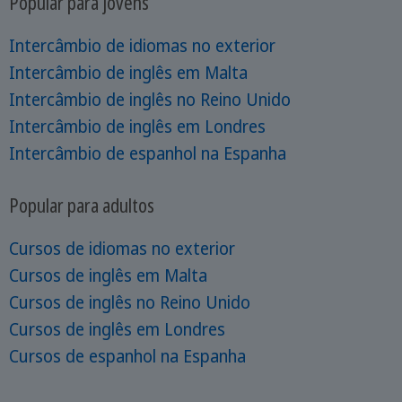
Popular para jovens
Intercâmbio de idiomas no exterior
Intercâmbio de inglês em Malta
Intercâmbio de inglês no Reino Unido
Intercâmbio de inglês em Londres
Intercâmbio de espanhol na Espanha
Popular para adultos
Cursos de idiomas no exterior
Cursos de inglês em Malta
Cursos de inglês no Reino Unido
Cursos de inglês em Londres
Cursos de espanhol na Espanha