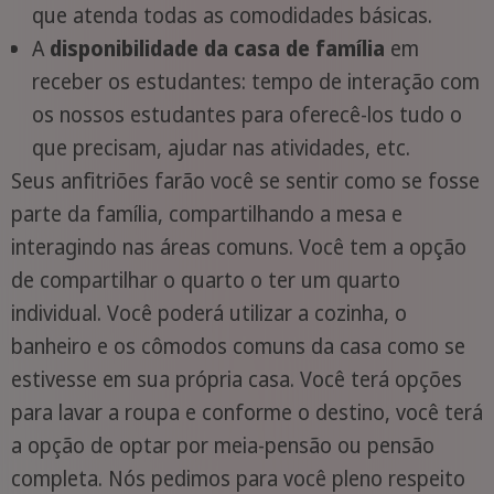
que atenda todas as comodidades básicas.
A
disponibilidade da casa de família
em
receber os estudantes: tempo de interação com
os nossos estudantes para oferecê-los tudo o
que precisam, ajudar nas atividades, etc.
Seus anfitriões farão você se sentir como se fosse
parte da família, compartilhando a mesa e
interagindo nas áreas comuns. Você tem a opção
de compartilhar o quarto o ter um quarto
individual. Você poderá utilizar a cozinha, o
banheiro e os cômodos comuns da casa como se
estivesse em sua própria casa. Você terá opções
para lavar a roupa e conforme o destino, você terá
a opção de optar por meia-pensão ou pensão
completa. Nós pedimos para você pleno respeito