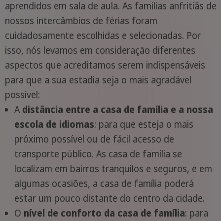
aprendidos em sala de aula. As familias anfritiãs de
nossos intercâmbios de férias foram
cuidadosamente escolhidas e selecionadas. Por
isso, nós levamos em consideração diferentes
aspectos que acreditamos serem indispensáveis
para que a sua estadia seja o mais agradável
possível:
A
distância entre a casa de família e a nossa
escola
de idiomas
: para que esteja o mais
próximo possível ou de fácil acesso de
transporte público. As casa de família se
localizam em bairros tranquilos e seguros, e em
algumas ocasiões, a casa de família poderá
estar um pouco distante do centro da cidade.
O
nível de conforto da casa de família
: para