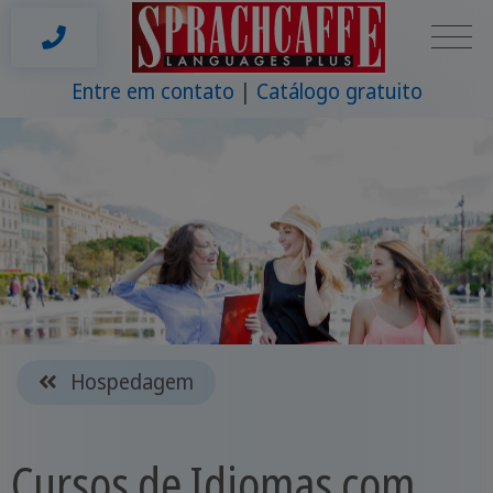
Entre em contato
Catálogo gratuito
Hospedagem
Cursos de Idiomas com