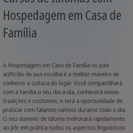
Hospedagem em Casa de
Família
A Hospedagem em Casa de Família no país
anfitrião de sua escolha é a melhor maneira de
conhecer a cultura do lugar. Você compartilhará
com a família o seu dia-a-dia, conhecerá novas
tradições e costumes, e terá a oportunidade de
praticar com falantes nativos durante todo o dia.
O seu dominío de idioma melhorará rapidamente
ao pôr em prática todos os aspectos linguísticos