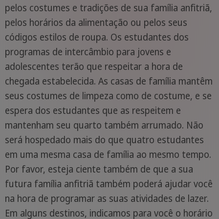
pelos costumes e tradições de sua família anfitriã,
pelos horários da alimentação ou pelos seus
códigos estilos de roupa. Os estudantes dos
programas de intercâmbio para jovens e
adolescentes terão que respeitar a hora de
chegada estabelecida. As casas de família mantêm
seus costumes de limpeza como de costume, e se
espera dos estudantes que as respeitem e
mantenham seu quarto também arrumado. Não
será hospedado mais do que quatro estudantes
em uma mesma casa de família ao mesmo tempo.
Por favor, esteja ciente também de que a sua
futura família anfitriã também poderá ajudar você
na hora de programar as suas atividades de lazer.
Em alguns destinos, indicamos para você o horário