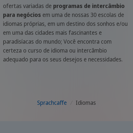
ofertas variadas de
programas de intercâmbio
para negócios
em uma de nossas 30 escolas de
idiomas próprias, em um destino dos sonhos e/ou
em uma das cidades mais fascinantes e
paradisíacas do mundo; Você encontra com
certeza o curso de idioma ou intercâmbio
adequado para os seus desejos e necessidades.
Sprachcaffe
/
Idiomas