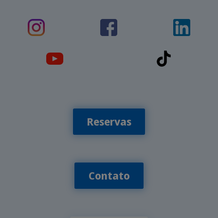
Reservas
Contato