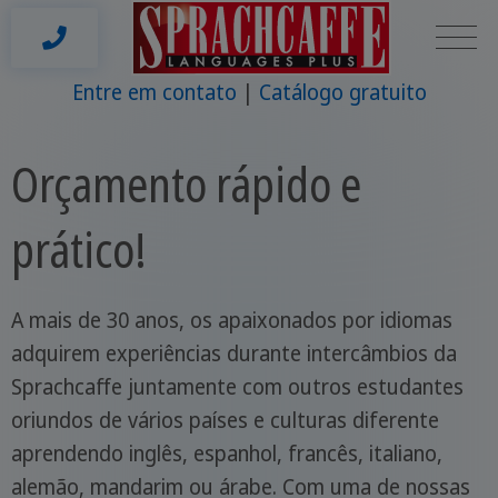
Entre em contato
Catálogo gratuito
Orçamento rápido e
prático!
A mais de 30 anos, os apaixonados por idiomas
adquirem experiências durante intercâmbios da
Sprachcaffe juntamente com outros estudantes
oriundos de vários países e culturas diferente
aprendendo inglês, espanhol, francês, italiano,
alemão, mandarim ou árabe. Com uma de nossas