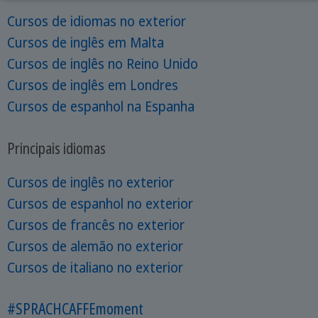
Cursos de idiomas no exterior
Cursos de inglês em Malta
Cursos de inglês no Reino Unido
Cursos de inglês em Londres
Cursos de espanhol na Espanha
Principais idiomas
Cursos de inglês no exterior
Cursos de espanhol no exterior
Cursos de francês no exterior
Cursos de alemão no exterior
Cursos de italiano no exterior
#SPRACHCAFFEmoment