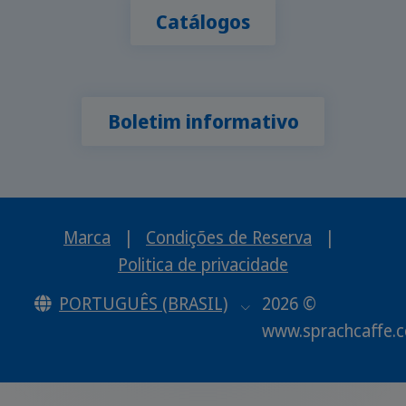
Catálogos
Boletim informativo
Marca
|
Condições de Reserva
|
Politica de privacidade
PORTUGUÊS (BRASIL)
2026 ©
www.sprachcaffe.