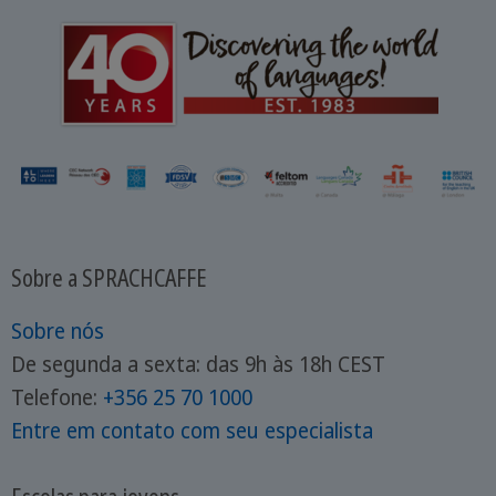
Sobre a SPRACHCAFFE
Sobre nós
De segunda a sexta: das 9h às 18h CEST
Telefone:
+356 25 70 1000
Entre em contato com seu especialista