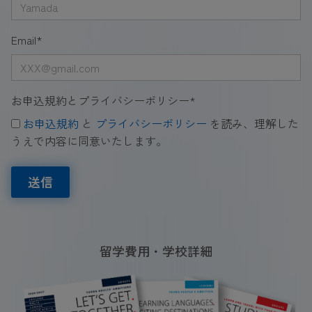
Email
*
お申込規約とプライバシーポリシー
*
お申込規約
と
プライバシーポリシー
を読み、理解した
うえで内容に同意いたします。
送信
留学費用・学校詳細