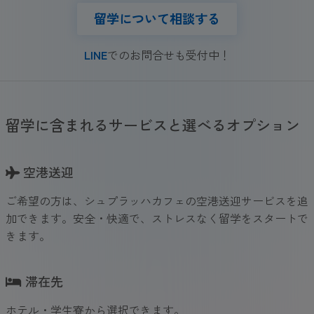
留学について相談する
LINE
でのお問合せも受付中！
留学に含まれるサービスと選べるオプション
空港送迎
ご希望の方は、シュプラッハカフェの空港送迎サービスを追
加できます。安全・快適で、ストレスなく留学をスタートで
きます。
滞在先
ホテル・学生寮から選択できます。