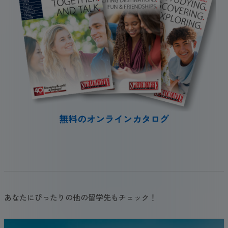
無料のオンラインカタログ
あなたにぴったりの他の留学先もチェック！