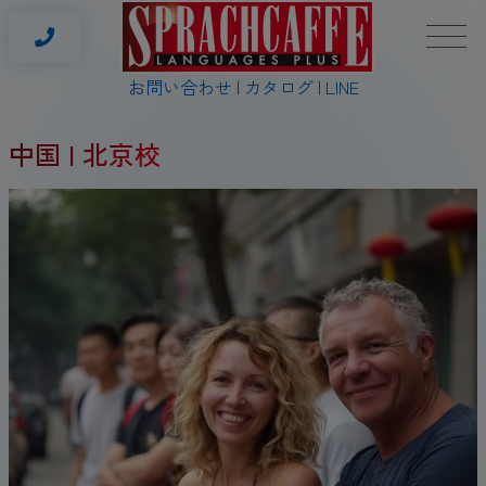
お問い合わせ
カタログ
LINE
中国 | 北京校