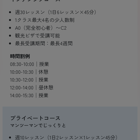
週30レッスン（1日6レッスン×45分）
1クラス最大4名の少人数制
A0（完全初心者）〜C2
観光ビザで受講可能
最長受講期間：最長4週間
時間割例
08:30-10:00│授業
10:00-10:30│休憩
10:30-12:00│授業
12:00-14:00│昼休憩
14:00-15:30│授業
プライベートコース
マンツーマンでじっくりと
週10レッスン（1日2レッスン×1レッスン45分）