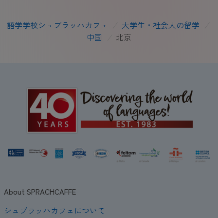
語学学校シュプラッハカフェ
/
大学生・社会人の留学
/
中国
/
北京
About SPRACHCAFFE
シュプラッハカフェについて