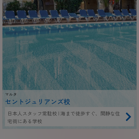
マルタ
セントジュリアンズ校
日本人スタッフ常駐校 | 海まで徒歩すぐ、閑静な住
宅街にある学校