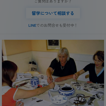
ご質問はありますか？
留学について相談する
LINE
でのお問合せも受付中！