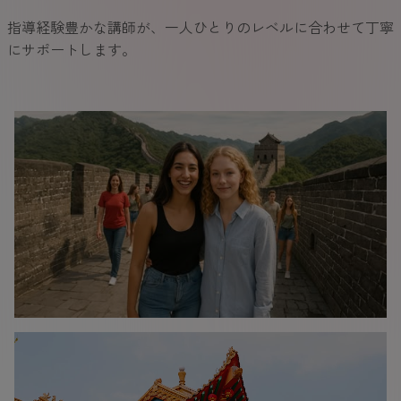
指導経験豊かな講師が、一人ひとりのレベルに合わせて丁寧
にサポートします。