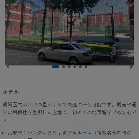
ホテル
朝陽区内の2～3つ星ホテルで快適に滞在可能です。観光や通
学の利便性を重視した立地で、初めての北京留学でも安心で
す。
お部屋：シングルまたはダブルルーム（複数名予約時の