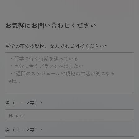
お気軽にお問い合わせください
留学の不安や疑問、なんでもご相談ください
*
名（ローマ字）
*
姓（ローマ字）
*