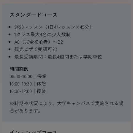
スタンダードコース
週20レッスン（1日4レッスン×45分）
1クラス最大4名の少人数制
A0（完全初心者）〜B2
観光ビザで受講可能
最長受講期間：最長4週間または学期単位
時間割例
08:30-10:00│授業
10:00-10:30│休憩
10:30-12:00│授業
※時期や状況により、大学キャンパスで実施される場
合があります。
インテンシブコース