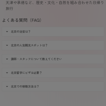
天津や承徳など、歴史・文化・自然を組み合わせた日帰り
旅行
よくある質問（FAQ）
北京の治安は？
北京の人気観光スポットは？
講師・スタッフについて教えてください
北京留学にビザは必要？
北京での移動方法は？