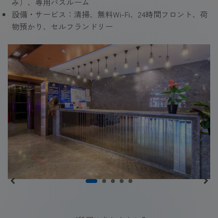
み）、専用バスルーム
設備・サービス：清掃、無料Wi-Fi、24時間フロント、荷
物預かり、セルフランドリー