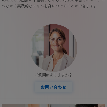
つながる実践的なスキルを身につけることができます。
ご質問はありますか？
お問い合わせ