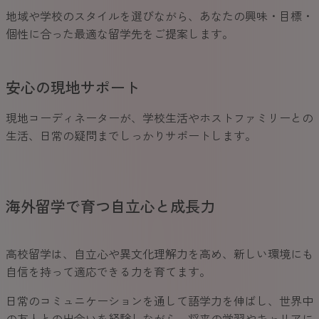
地域や学校のスタイルを選びながら、あなたの興味・目標・
個性に合った最適な留学先をご提案します。
安心の現地サポート
現地コーディネーターが、学校生活やホストファミリーとの
生活、日常の疑問までしっかりサポートします。
海外留学で育つ自立心と成長力
高校留学は、自立心や異文化理解力を高め、新しい環境にも
自信を持って適応できる力を育てます。
日常のコミュニケーションを通して語学力を伸ばし、世界中
の友人との出会いを経験しながら、将来の学習やキャリアに