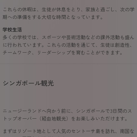
これらの休暇は、生徒が休息をとり、家族と過ごし、次の学
期への準備をする大切な時間となっています。
学校生活
多くの学校では、スポーツや芸術活動などの課外活動も盛ん
に行われています。これらの活動を通じて、生徒は創造性、
チームワーク、リーダーシップを育むことができます。
シンガポール観光
ニュージーランドへ向かう前に、シンガポールで3日間のス
トップオーバー（経由地観光）をお楽しみいただけます。
まずはリゾート地として人気のセントーサ島を訪れ、南国な