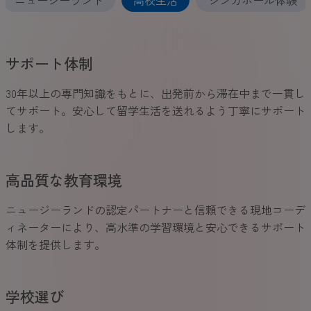
サポート体制
30年以上の専門知識をもとに、出発前から滞在中まで一貫し
てサポート。安心して留学生活を送れるよう丁寧にサポート
します。
高品質な教育環境
ニュージーランドの認定パートナーと信頼できる現地コーデ
ィネーターにより、高水準の学習環境と安心できるサポート
体制を提供します。
学校選び