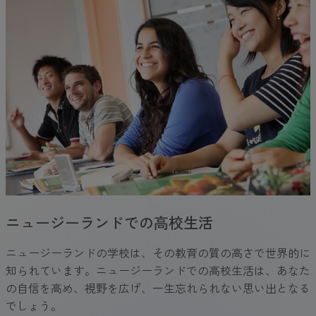
ニュージーランドでの高校生活
ニュージーランドの学校は、その教育の質の高さで世界的に
知られています。ニュージーランドでの高校生活は、あなた
の自信を高め、視野を広げ、一生忘れられない思い出となる
でしょう。