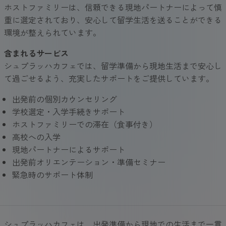
ホストファミリーは、信頼できる現地パートナーによって慎
重に選定されており、安心して留学生活を送ることができる
環境が整えられています。
含まれるサービス
シュプラッハカフェでは、留学準備から現地生活まで安心し
て過ごせるよう、充実したサポートをご提供しています。
出発前の個別カウンセリング
学校選定・入学手続きサポート
ホストファミリーでの滞在（食事付き）
高校への入学
現地パートナーによるサポート
出発前オリエンテーション・準備セミナー
緊急時のサポート体制
シュプラッハカフェは、出発準備から現地での生活まで一貫