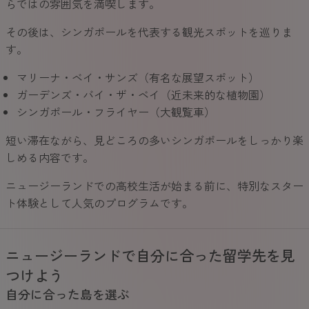
らではの雰囲気を満喫します。
その後は、シンガポールを代表する観光スポットを巡りま
す。
マリーナ・ベイ・サンズ（有名な展望スポット）
ガーデンズ・バイ・ザ・ベイ（近未来的な植物園）
シンガポール・フライヤー（大観覧車）
短い滞在ながら、見どころの多いシンガポールをしっかり楽
しめる内容です。
ニュージーランドでの高校生活が始まる前に、特別なスター
ト体験として人気のプログラムです。
ニュージーランドで自分に合った留学先を見
つけよう
自分に合った島を選ぶ