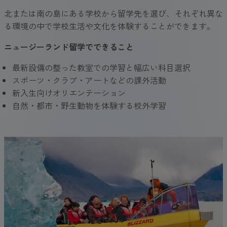
北または南の島にある学校から留学先を選び、それぞれ異な
る環境の中で学校生活や文化を体験することができます。
ニュージーランド留学でできること
最新設備の整った教室での学習と幅広い科目選択
スポーツ・クラブ・アートなどの課外活動
新入生向けオリエンテーション
自然・都市・野生動物を体験する校外学習