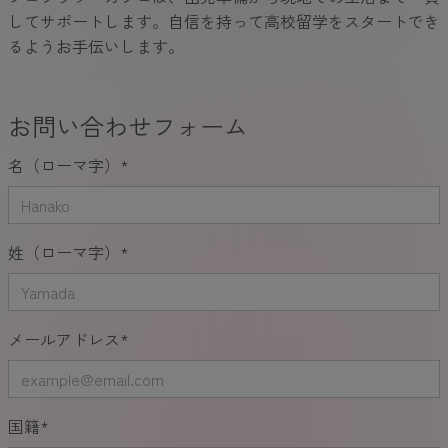
してサポートします。自信を持って高校留学をスタートでき
るようお手伝いします。
お問い合わせフォーム
名（ローマ字）
*
姓（ローマ字）
*
メールアドレス
*
国籍
*