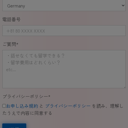
電話番号
ご質問
*
プライバシーポリシー
*
お申し込み規約
と
プライバシーポリシー
を読み、理解し
たうえで内容に同意する