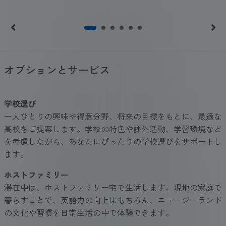
オプションとサービス
学校選び
一人ひとりの興味や得意分野、将来の目標をもとに、最適な
高校をご提案します。学校の特色や課外活動、学習環境など
を考慮しながら、あなたにぴったりの学校選びをサポートし
ます。
ホストファミリー
滞在中は、ホストファミリー宅で生活します。現地の家庭で
暮らすことで、英語力の向上はもちろん、ニュージーランド
の文化や習慣を日常生活の中で体験できます。