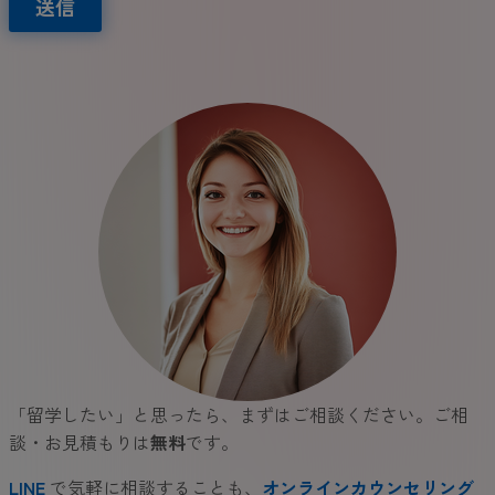
送信
「留学したい」と思ったら、まずはご相談ください。ご相
談・お見積もりは
無料
です。
LINE
で気軽に相談することも、
オンラインカウンセリング