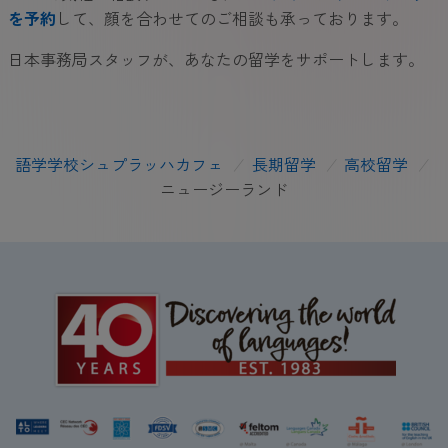
を予約
して、顔を合わせてのご相談も承っております。
日本事務局スタッフが、あなたの留学をサポートします。
語学学校シュプラッハカフェ
/
長期留学
/
高校留学
/
ニュージーランド