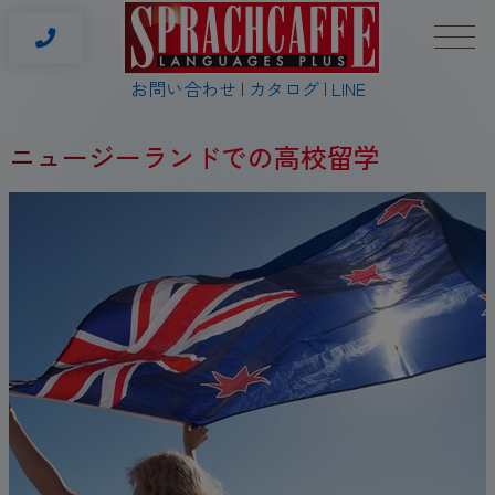
お問い合わせ
カタログ
LINE
ニュージーランドでの高校留学