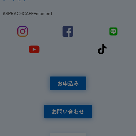
#SPRACHCAFFEmoment
お申込み
お問い合わせ