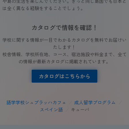
や島の生活を楽しんでください。きっと同じ島国でも日本と
は全く異なる経験をすることでしょう。
カタログで情報を確認！
学校に関する情報が一目でわかるカタログを無料でお届けい
たします！
校舎情報、学校所在地、コース、宿泊施設や料金まで、全て
の情報が最新カタログに掲載されています。
カタログはこちらから
語学学校シュプラッハカフェ
/
成人留学プログラム
/
スペイン語
/
キューバ