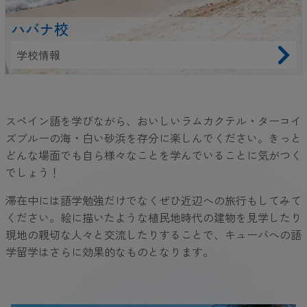
ハバナ校
学校情報
スペイン語を学びながら、おいしいラムカクテル・ターコイ
ズブルーの海・白い砂浜を存分に楽しんでください。きっと
どんな場面でも自ら様々なことを学んでいることに気がつく
でしょう！
滞在中には語学勉強だけでなくぜひ近辺への旅行もしてみて
ください。絵に描いたような植民地時代の建物を見学したり
現地の親切な人々と交流したりすることで、キューバへの語
学留学はさらに効果的なものとなります。