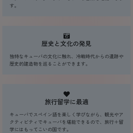
す。
歴史と文化の発見
独特なキューバの文化に触れ、冷戦時代からの遺跡や
歴史的建造物を巡ることができます。
旅行留学に最適
キューバでスペイン語を楽しく学びながら、観光やア
クティビティでキューバを堪能できるので、旅行＋留
学にはもってこいの国です。