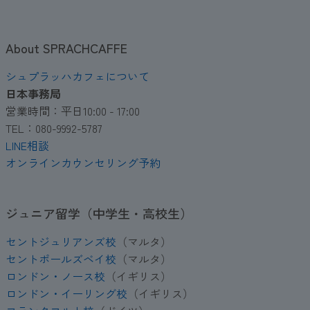
About SPRACHCAFFE
シュプラッハカフェについて
日本事務局
営業時間：平日10:00 - 17:00
TEL：080-9992-5787
LINE相談
オンラインカウンセリング予約
ジュニア留学（中学生・高校生）
セントジュリアンズ校
（マルタ）
セントポールズベイ校
（マルタ）
ロンドン・ノース校
（イギリス）
ロンドン・イーリング校
（イギリス）