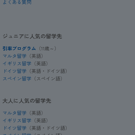
よくある質問
ジュニアに人気の留学先
引率プログラム
（11歳～）
マルタ留学
（英語）
イギリス留学
（英語）
ドイツ留学
（英語・ドイツ語）
スペイン留学
（スペイン語）
大人に人気の留学先
マルタ留学
（英語）
イギリス留学
（英語）
ドイツ留学
（英語・ドイツ語）