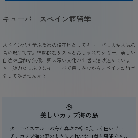
キューバ スペイン語留学
スペイン語を学ぶための滞在地としてキューバは大変人気の
高い場所です。情熱的なリズムとおしゃれなシガー、美しい
自然や温和な気候、興味深い文化が生活に溶け込んでいま
す。魅力たっぷりなキューバで楽しみながらスペイン語留学
をしてみませんか？
美しいカリブ海の島
ターコイズブルーの海と真珠の様に美しく白いビー
チ。カリブ海の夢のようにきれいな自然を堪能できま