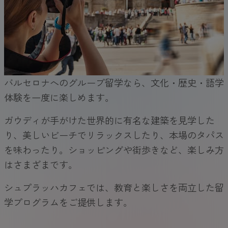
バルセロナへのグループ留学なら、文化・歴史・語学
体験を一度に楽しめます。
ガウディが手がけた世界的に有名な建築を見学した
り、美しいビーチでリラックスしたり、本場のタパス
を味わったり。ショッピングや街歩きなど、楽しみ方
はさまざまです。
シュプラッハカフェでは、教育と楽しさを両立した留
学プログラムをご提供します。