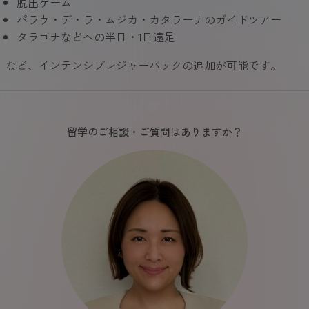
脱出ゲーム
パラウ・デ・ラ・ムジカ・カタラーナのガイドツアー
タラゴナなどへの半日・1日遠足
など、インテンシブレジャーパックの追加が可能です。
留学のご相談・ご質問はありますか？