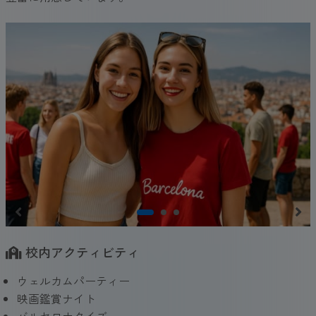
校内アクティビティ
ウェルカムパーティー
映画鑑賞ナイト
バルセロナクイズ