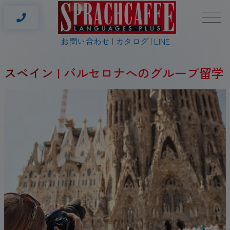
お問い合わせ
カタログ
LINE
スペイン | バルセロナへのグループ留学