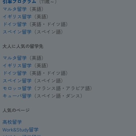
引率プログラム
（11歳～）
マルタ留学
（英語）
イギリス留学
（英語）
ドイツ留学
（英語・ドイツ語）
スペイン留学
（スペイン語）
大人に人気の留学先
マルタ留学
（英語）
イギリス留学
（英語）
ドイツ留学
（英語・ドイツ語）
スペイン留学
（スペイン語）
モロッコ留学
（フランス語・アラビア語）
キューバ留学
（スペイン語・ダンス）
人気のページ
高校留学
Work&Study留学