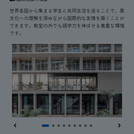
世界各国から集まる学生と共同生活を送ることで、異
文化への理解を深めながら国際的な友情を築くことが
できます。教室の外でも語学力を伸ばせる貴重な環境
です。