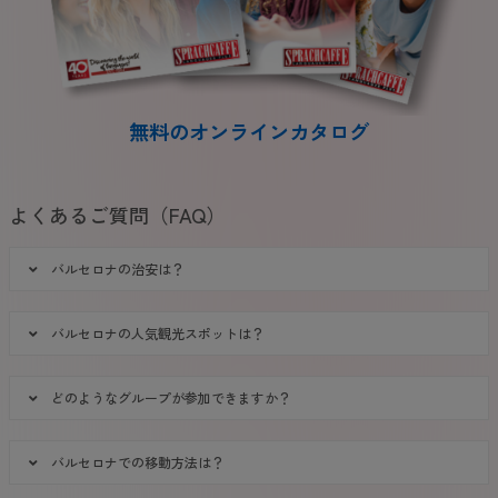
無料のオンラインカタログ
よくあるご質問（FAQ）
バルセロナの治安は？
バルセロナの人気観光スポットは？
どのようなグループが参加できますか？
バルセロナでの移動方法は？