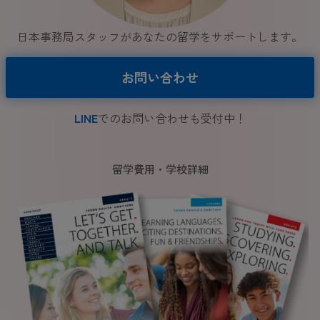
日本事務局スタッフがあなたの留学をサポートします。
お問い合わせ
LINE
でのお問い合わせも受付中！
留学費用・学校詳細