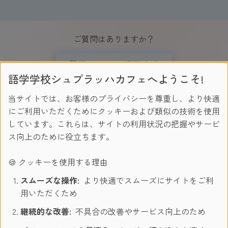
ご質問はありますか？
留学について相談する
語学学校シュプラッハカフェへようこそ!
LINE
でのお問合せも受付中！
当サイトでは、お客様のプライバシーを尊重し、より快適
にご利用いただくためにクッキーおよび類似の技術を使用
しています。これらは、サイトの利用状況の把握やサービ
ス向上のために役立ちます。
🍪 クッキーを使用する理由
スムーズな操作:
より快適でスムーズにサイトをご利
用いただくため
継続的な改善:
不具合の改善やサービス向上のため