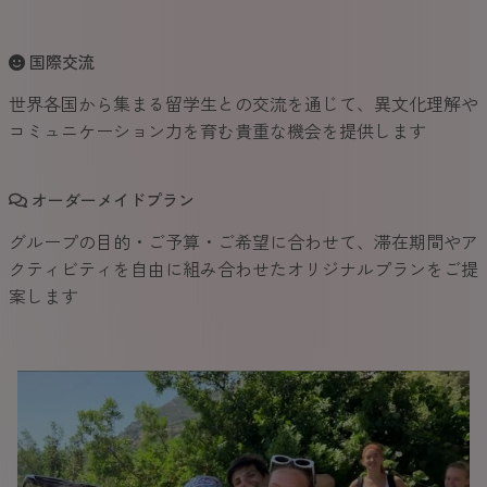
国際交流
世界各国から集まる留学生との交流を通じて、異文化理解や
コミュニケーション力を育む貴重な機会を提供します
オーダーメイドプラン
グループの目的・ご予算・ご希望に合わせて、滞在期間やア
クティビティを自由に組み合わせたオリジナルプランをご提
案します