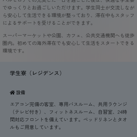
でゆっくりとお過ごしいただけます。学生同士が交流しなが
ら安心して生活できる環境が整っており、滞在中もスタッフ
によるサポートを受けることができます。
スーパーマーケットや公園、カフェ、公共交通機関へも徒歩
圏内。初めての海外滞在でも安心して生活をスタートできる
環境です。
学生寮（レジデンス）
設備
エアコン完備の客室、専用バスルーム、共用ラウンジ
（テレビ付き）、フィットネスルーム、自習室、24時
間対応フロントを備えています。ベッドリネンとタオ
ルもご用意しています。