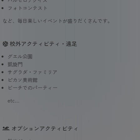
フォトコンテスト
など、毎日楽しいイベントが盛りだくさんです。
校外アクティビティ・遠足
グエル公園
凱旋門
サグラダ・ファミリア
ピカソ美術館
ビーチでのパーティー
etc…
オプションアクティビティ