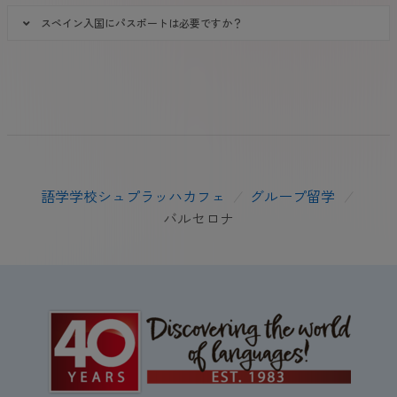
スペイン入国にパスポートは必要ですか？
語学学校シュプラッハカフェ
/
グループ留学
/
バルセロナ