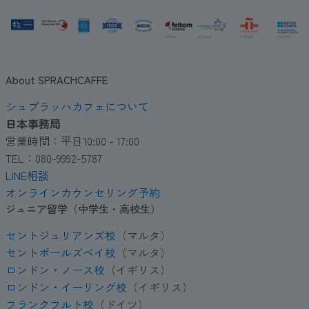
About SPRACHCAFFE
シュプラッハカフェについて
日本事務局
営業時間：平日10:00 - 17:00
TEL：080-9992-5787
LINE相談
オンラインカウンセリング予約
ジュニア留学（中学生・高校生）
セントジュリアンズ校
（マルタ）
セントポールズベイ校
（マルタ）
ロンドン・ノース校
（イギリス）
ロンドン・イーリング校
（イギリス）
フランクフルト校
（ドイツ）